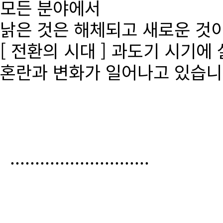
모든 분야에서
낡은 것은 해체되고 새로운 것
[ 전환의 시대 ] 과도기 시기에
혼란과 변화가 일어나고 있습니
............................