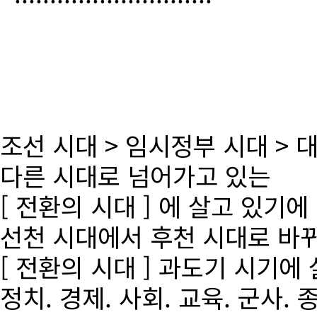
조선 시대 > 임시정부 시대 >
다른 시대로 넘어가고 있는
[ 전환의 시대 ] 에 살고 있기에
선천 시대에서 후천 시대로 바
[ 전환의 시대 ] 과도기 시기에
정치. 경제. 사회. 교육. 군사. 