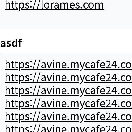
https://lorames.com
asdf
https://avine.mycafe24.c
https://avine.mycafe24.c
https://avine.mycafe24.c
https://avine.mycafe24.c
https://avine.mycafe24.c
https://avine.mycafe24.c