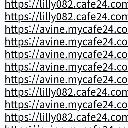
https://lilly082.cafe24.co
https://lilly082.cafe24.co
https://avine.mycafe24.c
https://avine.mycafe24.c
https://avine.mycafe24.c
https://avine.mycafe24.c
https://avine.mycafe24.c
https://lilly082.cafe24.co
https://avine.mycafe24.c
https://lilly082.cafe24.co