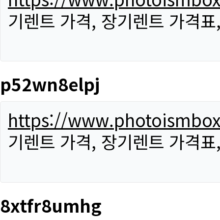
기렌트 가격, 장기렌트 가격표
p52wn8elpj
https://www.photoismbo
기렌트 가격, 장기렌트 가격표
8xtfr8umhg