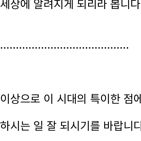
세상에 알려지게 되리라 봅니다
.........................................
이상으로 이 시대의 특이한 점
하시는 일 잘 되시기를 바랍니다