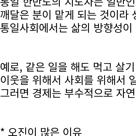
통일 한반도의 지도자는 일반인
깨달은 분이 맡게 되는 것이라 
통일사회에서는 삶의 방향성이 달
예로, 같은 일을 해도 먹고 살
이웃을 위해서 사회를 위해서 
그러면 경제는 부수적으로 자연
* 오진이 많은 이유