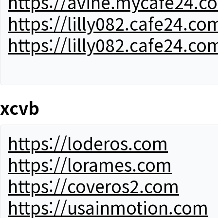
https://avine.mycafe24.c
https://lilly082.cafe24.co
https://lilly082.cafe24.co
xcvb
https://loderos.com
https://lorames.com
https://coveros2.com
https://usainmotion.com