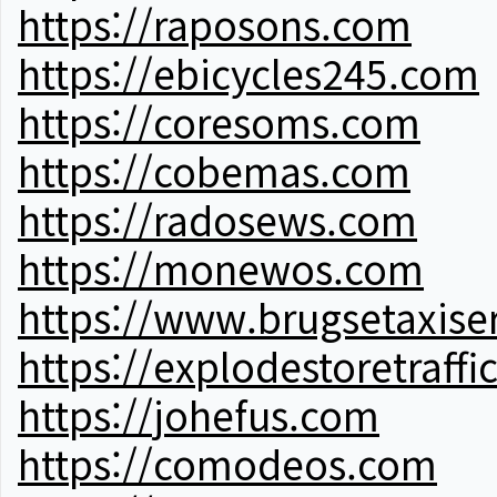
https://raposons.com
https://ebicycles245.com
https://coresoms.com
https://cobemas.com
https://radosews.com
https://monewos.com
https://www.brugsetaxise
https://explodestoretraffi
https://johefus.com
https://comodeos.com