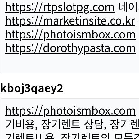
https://rtpslotpg.com
네이
https://marketinsite.co.kr
https://photoismbox.com
https://dorothypasta.com
kboj3qaey2
https://photoismbox.com
기비용, 장기렌트 상담, 장기렌
기렌트비용, 장기렌트의 모든