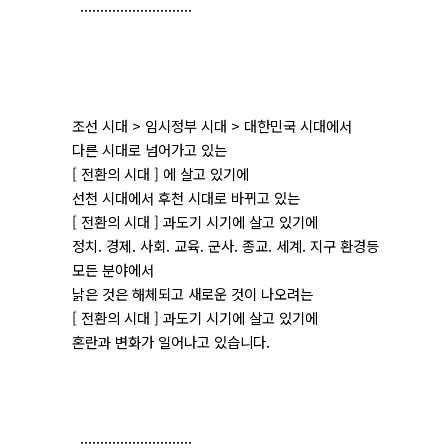
............................
조선 시대 > 임시정부 시대 > 대한민국 시대에서
다른 시대로 넘어가고 있는
[ 전환의 시대 ] 에 살고 있기에
선천 시대에서 후천 시대로 바뀌고 있는
[ 전환의 시대 ] 과도기 시기에 살고 있기에
정치. 경제. 사회. 교육. 군사. 종교. 세계. 지구 환경등
모든 분야에서
낡은 것은 해체되고 새로운 것이 나오려는
[ 전환의 시대 ] 과도기 시기에 살고 있기에
혼란과 변화가 일어나고 있습니다.
............................