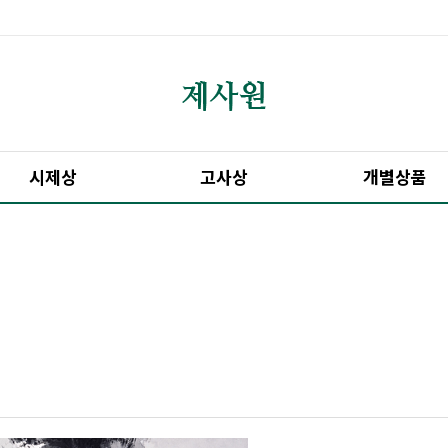
시제상
고사상
개별상품