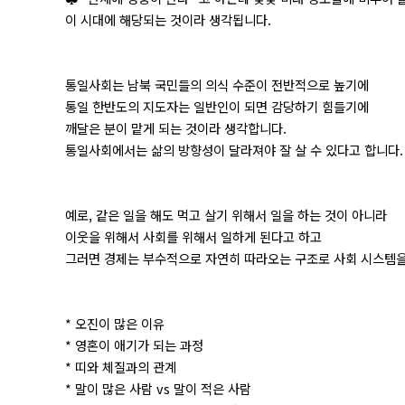
이 시대에 해당되는 것이라 생각됩니다.
통일사회는 남북 국민들의 의식 수준이 전반적으로 높기에
통일 한반도의 지도자는 일반인이 되면 감당하기 힘들기에
깨달은 분이 맡게 되는 것이라 생각합니다.
통일사회에서는 삶의 방향성이 달라져야 잘 살 수 있다고 합니다.
예로, 같은 일을 해도 먹고 살기 위해서 일을 하는 것이 아니라
이웃을 위해서 사회를 위해서 일하게 된다고 하고
그러면 경제는 부수적으로 자연히 따라오는 구조로 사회 시스템을
* 오진이 많은 이유
* 영혼이 애기가 되는 과정
* 띠와 체질과의 관계
* 말이 많은 사람 vs 말이 적은 사람