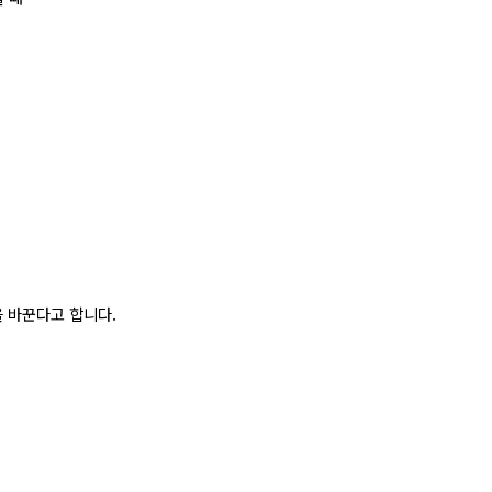
 바꾼다고 합니다.