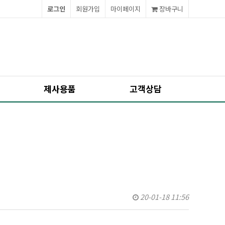
로그인
회원가입
마이페이지
장바구니
제사용품
고객상담
20-01-18 11:56