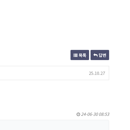
목록
답변
25.10.27
24-06-30 08:53