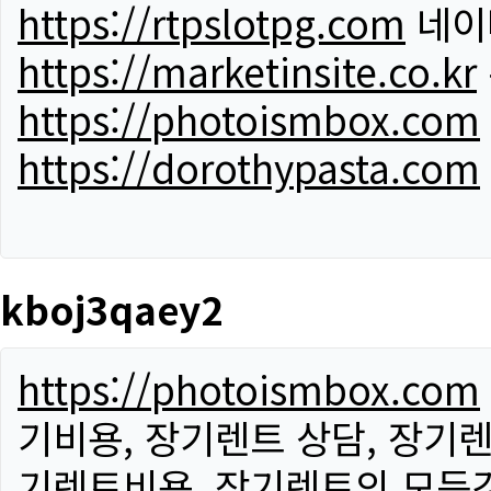
https://rtpslotpg.com
네이
https://marketinsite.co.kr
https://photoismbox.com
https://dorothypasta.com
kboj3qaey2
https://photoismbox.com
기비용, 장기렌트 상담, 장기렌
기렌트비용, 장기렌트의 모든