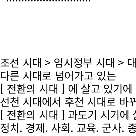
조선 시대 > 임시정부 시대 >
다른 시대로 넘어가고 있는
[ 전환의 시대 ] 에 살고 있기에
선천 시대에서 후천 시대로 바
[ 전환의 시대 ] 과도기 시기에
정치. 경제. 사회. 교육. 군사. 