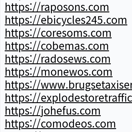
https://raposons.com
https://ebicycles245.com
https://coresoms.com
https://cobemas.com
https://radosews.com
https://monewos.com
https://www.brugsetaxise
https://explodestoretraffi
https://johefus.com
https://comodeos.com