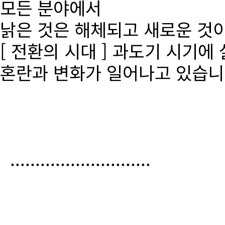
모든 분야에서
낡은 것은 해체되고 새로운 것
[ 전환의 시대 ] 과도기 시기에
혼란과 변화가 일어나고 있습니
............................