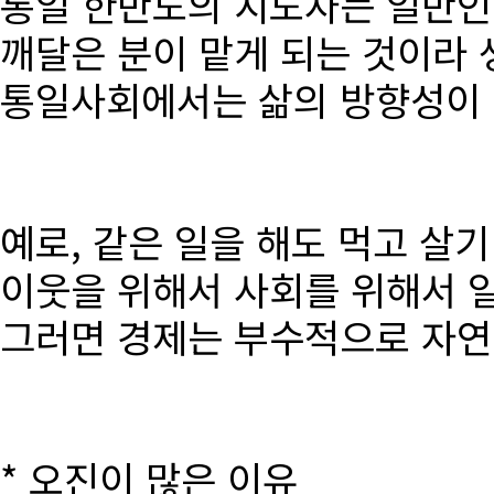
통일 한반도의 지도자는 일반인
깨달은 분이 맡게 되는 것이라 
통일사회에서는 삶의 방향성이 달
예로, 같은 일을 해도 먹고 살
이웃을 위해서 사회를 위해서 
그러면 경제는 부수적으로 자연
* 오진이 많은 이유