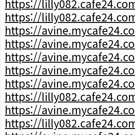
https://lilly082.cafe24.co
https://lilly082.cafe24.co
https://avine.mycafe24.c
https://avine.mycafe24.c
https://avine.mycafe24.c
https://avine.mycafe24.c
https://avine.mycafe24.c
https://lilly082.cafe24.co
https://avine.mycafe24.c
https://lilly082.cafe24.co