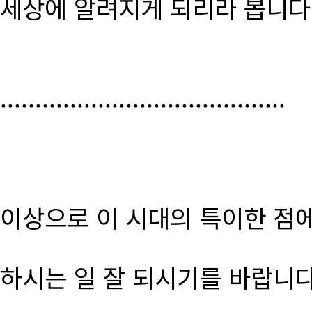
세상에 알려지게 되리라 봅니다
.........................................
이상으로 이 시대의 특이한 점
하시는 일 잘 되시기를 바랍니다