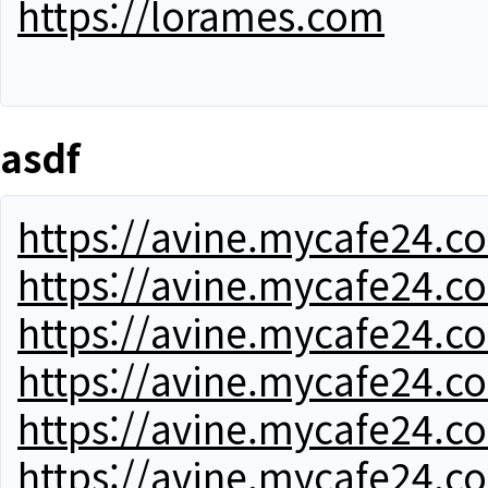
https://lorames.com
asdf
https://avine.mycafe24.c
https://avine.mycafe24.c
https://avine.mycafe24.c
https://avine.mycafe24.c
https://avine.mycafe24.c
https://avine.mycafe24.c