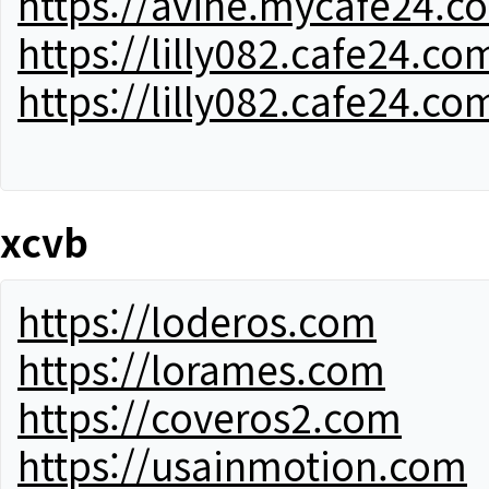
https://avine.mycafe24.c
https://lilly082.cafe24.co
https://lilly082.cafe24.co
xcvb
https://loderos.com
https://lorames.com
https://coveros2.com
https://usainmotion.com