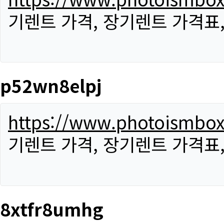
기렌트 가격, 장기렌트 가격표
p52wn8elpj
https://www.photoismbo
기렌트 가격, 장기렌트 가격표
8xtfr8umhg