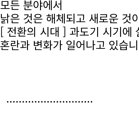
모든 분야에서
낡은 것은 해체되고 새로운 것
[ 전환의 시대 ] 과도기 시기에
혼란과 변화가 일어나고 있습니
............................