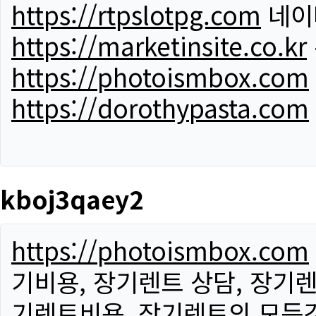
https://rtpslotpg.com
네이
https://marketinsite.co.kr
https://photoismbox.com
https://dorothypasta.com
kboj3qaey2
https://photoismbox.com
기비용, 장기렌트 상담, 장기렌
기렌트비용, 장기렌트의 모든