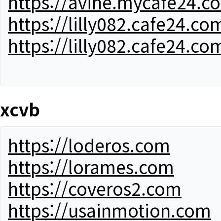
https://avine.mycafe24.c
https://lilly082.cafe24.co
https://lilly082.cafe24.co
xcvb
https://loderos.com
https://lorames.com
https://coveros2.com
https://usainmotion.com