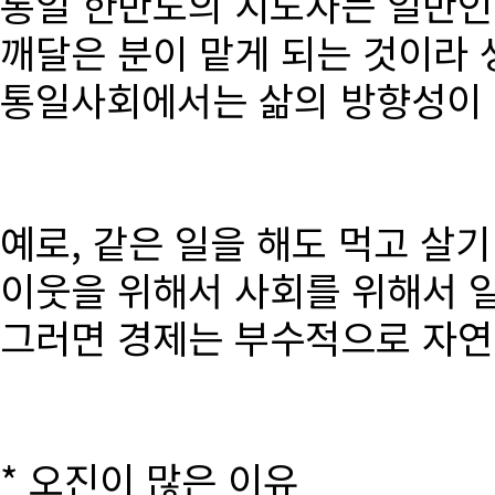
통일 한반도의 지도자는 일반인
깨달은 분이 맡게 되는 것이라 
통일사회에서는 삶의 방향성이 달
예로, 같은 일을 해도 먹고 살
이웃을 위해서 사회를 위해서 
그러면 경제는 부수적으로 자연
* 오진이 많은 이유