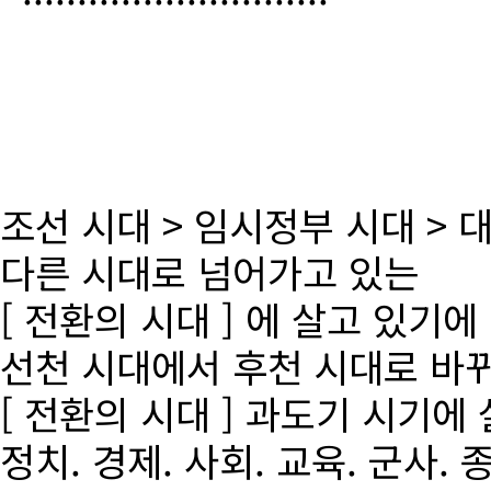
조선 시대 > 임시정부 시대 >
다른 시대로 넘어가고 있는
[ 전환의 시대 ] 에 살고 있기에
선천 시대에서 후천 시대로 바
[ 전환의 시대 ] 과도기 시기에
정치. 경제. 사회. 교육. 군사. 