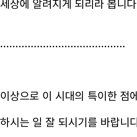
세상에 알려지게 되리라 봅니다
.........................................
이상으로 이 시대의 특이한 점
하시는 일 잘 되시기를 바랍니다