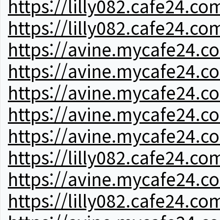
https://lilly082.cafe24.co
https://lilly082.cafe24.co
https://avine.mycafe24.c
https://avine.mycafe24.c
https://avine.mycafe24.c
https://avine.mycafe24.c
https://avine.mycafe24.c
https://lilly082.cafe24.co
https://avine.mycafe24.c
https://lilly082.cafe24.co