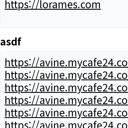
https://lorames.com
asdf
https://avine.mycafe24.c
https://avine.mycafe24.c
https://avine.mycafe24.c
https://avine.mycafe24.c
https://avine.mycafe24.c
https://avine.mycafe24.c