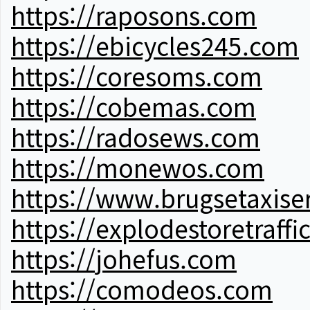
https://raposons.com
https://ebicycles245.com
https://coresoms.com
https://cobemas.com
https://radosews.com
https://monewos.com
https://www.brugsetaxise
https://explodestoretraffi
https://johefus.com
https://comodeos.com