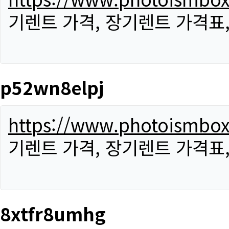
기렌트 가격, 장기렌트 가격표
p52wn8elpj
https://www.photoismbo
기렌트 가격, 장기렌트 가격표
8xtfr8umhg