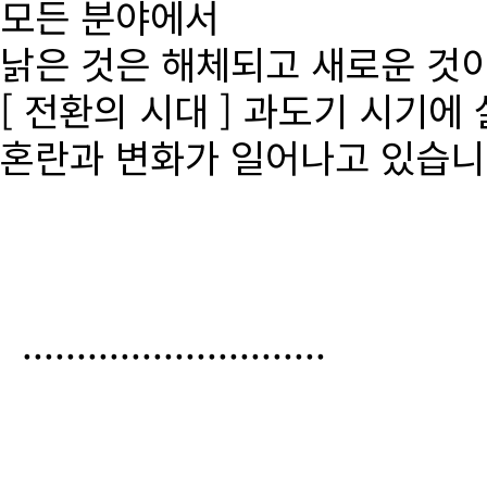
모든 분야에서
낡은 것은 해체되고 새로운 것
[ 전환의 시대 ] 과도기 시기에
혼란과 변화가 일어나고 있습니
............................