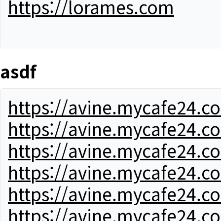
https://lorames.com
asdf
https://avine.mycafe24.c
https://avine.mycafe24.c
https://avine.mycafe24.c
https://avine.mycafe24.c
https://avine.mycafe24.c
https://avine.mycafe24.c