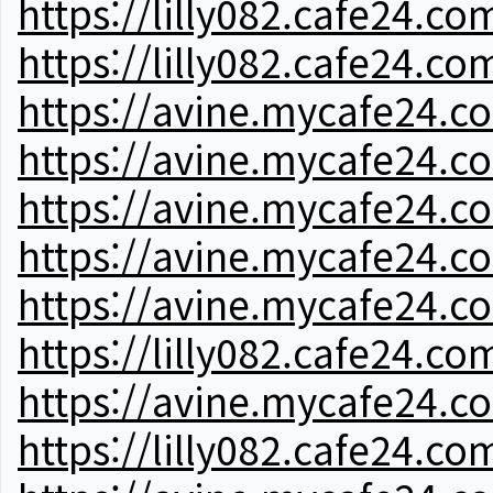
https://lilly082.cafe24.co
https://lilly082.cafe24.co
https://avine.mycafe24.c
https://avine.mycafe24.c
https://avine.mycafe24.c
https://avine.mycafe24.c
https://avine.mycafe24.c
https://lilly082.cafe24.co
https://avine.mycafe24.c
https://lilly082.cafe24.co