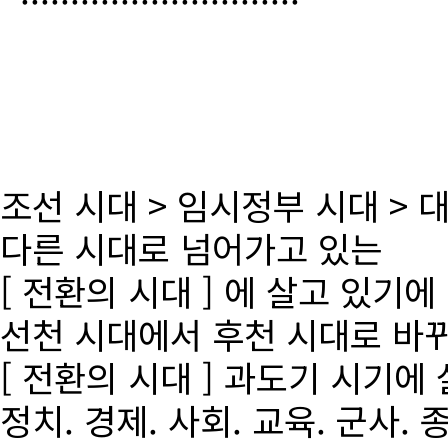
조선 시대 > 임시정부 시대 >
다른 시대로 넘어가고 있는
[ 전환의 시대 ] 에 살고 있기에
선천 시대에서 후천 시대로 바
[ 전환의 시대 ] 과도기 시기에
정치. 경제. 사회. 교육. 군사. 