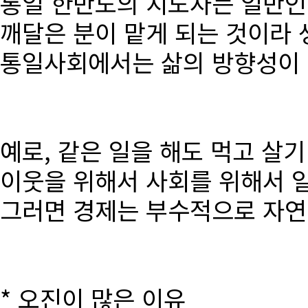
통일 한반도의 지도자는 일반인
깨달은 분이 맡게 되는 것이라 
통일사회에서는 삶의 방향성이 달
예로, 같은 일을 해도 먹고 살
이웃을 위해서 사회를 위해서 
그러면 경제는 부수적으로 자연
* 오진이 많은 이유