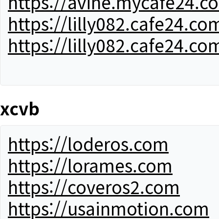
https://avine.mycafe24.c
https://lilly082.cafe24.co
https://lilly082.cafe24.co
xcvb
https://loderos.com
https://lorames.com
https://coveros2.com
https://usainmotion.com