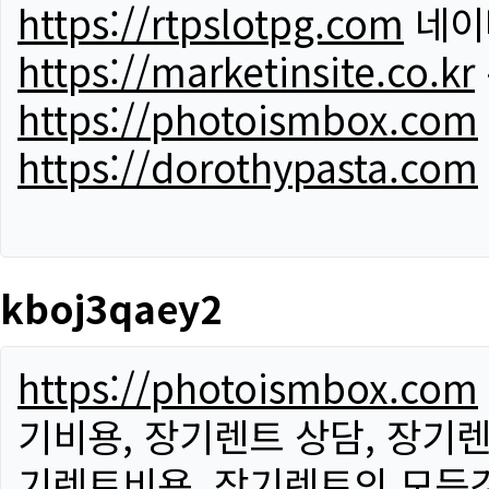
https://rtpslotpg.com
네이
https://marketinsite.co.kr
https://photoismbox.com
https://dorothypasta.com
kboj3qaey2
https://photoismbox.com
기비용, 장기렌트 상담, 장기렌
기렌트비용, 장기렌트의 모든