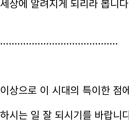
세상에 알려지게 되리라 봅니다
.........................................
이상으로 이 시대의 특이한 점
하시는 일 잘 되시기를 바랍니다