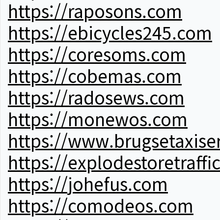
https://raposons.com
https://ebicycles245.com
https://coresoms.com
https://cobemas.com
https://radosews.com
https://monewos.com
https://www.brugsetaxise
https://explodestoretraffi
https://johefus.com
https://comodeos.com