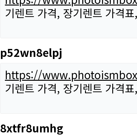
기렌트 가격, 장기렌트 가격표
p52wn8elpj
https://www.photoismbo
기렌트 가격, 장기렌트 가격표
8xtfr8umhg