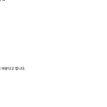
 바꾼다고 합니다.