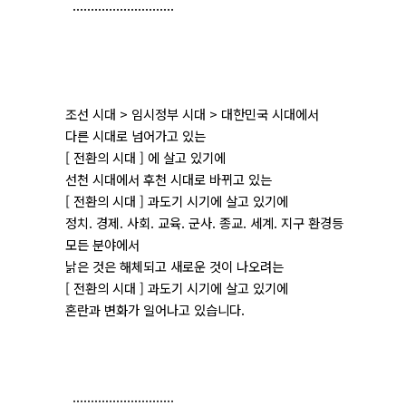
............................
조선 시대 > 임시정부 시대 > 대한민국 시대에서
다른 시대로 넘어가고 있는
[ 전환의 시대 ] 에 살고 있기에
선천 시대에서 후천 시대로 바뀌고 있는
[ 전환의 시대 ] 과도기 시기에 살고 있기에
정치. 경제. 사회. 교육. 군사. 종교. 세계. 지구 환경등
모든 분야에서
낡은 것은 해체되고 새로운 것이 나오려는
[ 전환의 시대 ] 과도기 시기에 살고 있기에
혼란과 변화가 일어나고 있습니다.
............................