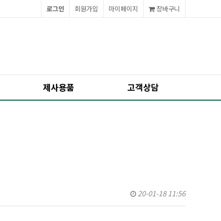
로그인
회원가입
마이페이지
장바구니
제사용품
고객상담
20-01-18 11:56