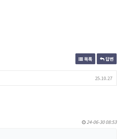
목록
답변
25.10.27
24-06-30 08:53