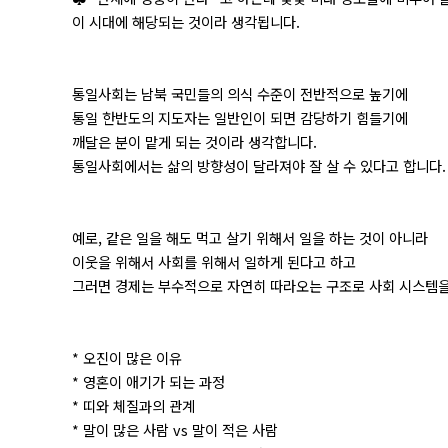
이 시대에 해당되는 것이라 생각됩니다.
통일사회는 남북 국민들의 의식 수준이 전반적으로 높기에
통일 한반도의 지도자는 일반인이 되면 감당하기 힘들기에
깨달은 분이 맡게 되는 것이라 생각합니다.
통일사회에서는 삶의 방향성이 달라져야 잘 살 수 있다고 합니다.
예로, 같은 일을 해도 먹고 살기 위해서 일을 하는 것이 아니라
이웃을 위해서 사회를 위해서 일하게 된다고 하고
그러면 경제는 부수적으로 자연히 따라오는 구조로 사회 시스템을
* 오진이 많은 이유
* 영혼이 애기가 되는 과정
* 띠와 체질과의 관계
* 말이 많은 사람 vs 말이 적은 사람