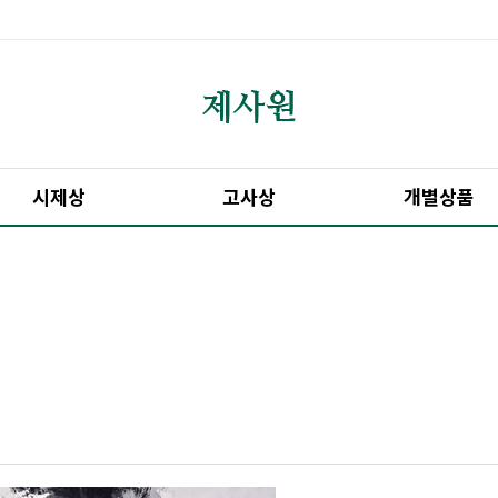
시제상
고사상
개별상품