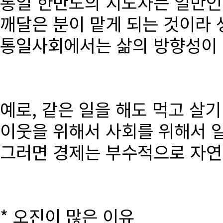
통일 한반도의 지도자는 일반인
깨달은 분이 맡게 되는 것이라 
통일사회에서는 삶의 방향성이 달
예로, 같은 일을 해도 먹고 살
이웃을 위해서 사회를 위해서 
그러면 경제는 부수적으로 자연
* 오진이 많은 이유