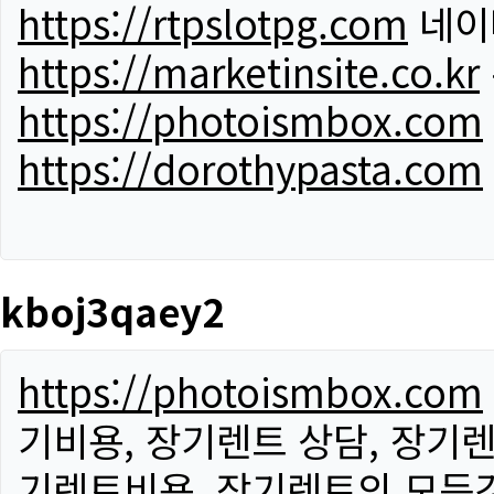
https://rtpslotpg.com
네이
https://marketinsite.co.kr
https://photoismbox.com
https://dorothypasta.com
kboj3qaey2
https://photoismbox.com
기비용, 장기렌트 상담, 장기렌
기렌트비용, 장기렌트의 모든