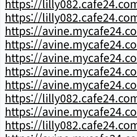
https://lilly082.cafe24.co
https://lilly082.cafe24.co
https://avine.mycafe24.c
https://avine.mycafe24.c
https://avine.mycafe24.c
https://avine.mycafe24.c
https://avine.mycafe24.c
https://lilly082.cafe24.co
https://avine.mycafe24.c
https://lilly082.cafe24.co