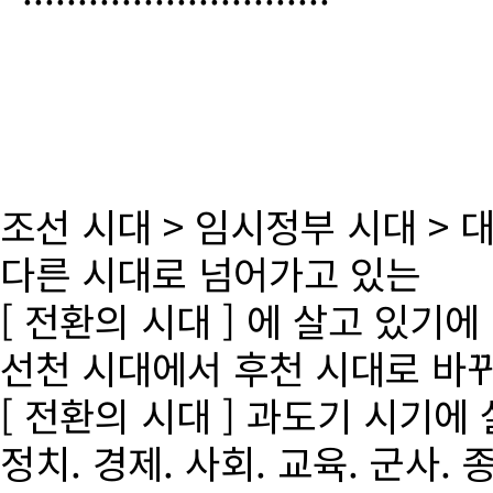
조선 시대 > 임시정부 시대 >
다른 시대로 넘어가고 있는
[ 전환의 시대 ] 에 살고 있기에
선천 시대에서 후천 시대로 바
[ 전환의 시대 ] 과도기 시기에
정치. 경제. 사회. 교육. 군사. 