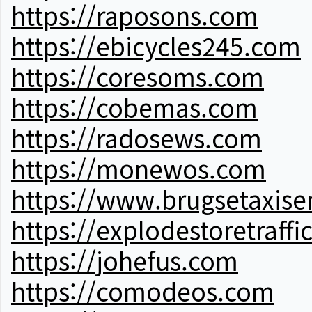
https://raposons.com
https://ebicycles245.com
https://coresoms.com
https://cobemas.com
https://radosews.com
https://monewos.com
https://www.brugsetaxise
https://explodestoretraffi
https://johefus.com
https://comodeos.com