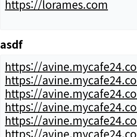
https://lorames.com
asdf
https://avine.mycafe24.c
https://avine.mycafe24.c
https://avine.mycafe24.c
https://avine.mycafe24.c
https://avine.mycafe24.c
https://avine.mycafe24.c