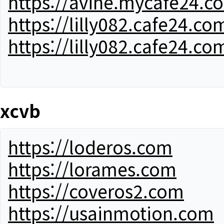
https://avine.mycafe24.c
https://lilly082.cafe24.co
https://lilly082.cafe24.co
xcvb
https://loderos.com
https://lorames.com
https://coveros2.com
https://usainmotion.com