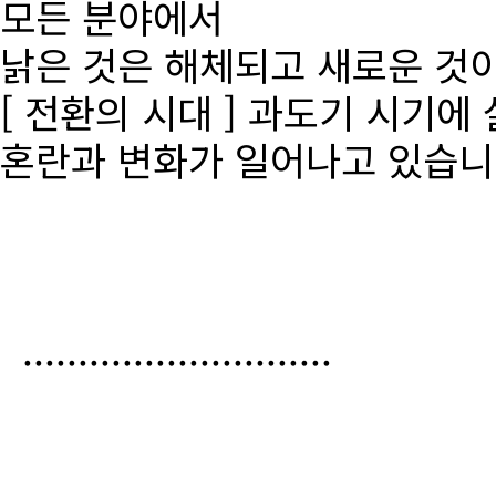
모든 분야에서
낡은 것은 해체되고 새로운 것
[ 전환의 시대 ] 과도기 시기에
혼란과 변화가 일어나고 있습니
............................