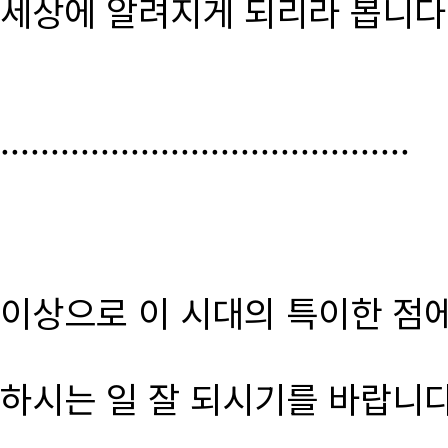
세상에 알려지게 되리라 봅니다
.........................................
이상으로 이 시대의 특이한 점
하시는 일 잘 되시기를 바랍니다