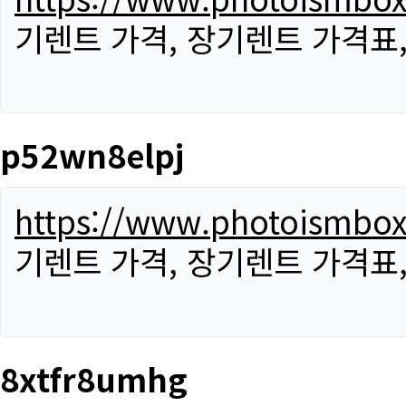
기렌트 가격, 장기렌트 가격표
p52wn8elpj
https://www.photoismbo
기렌트 가격, 장기렌트 가격표
8xtfr8umhg