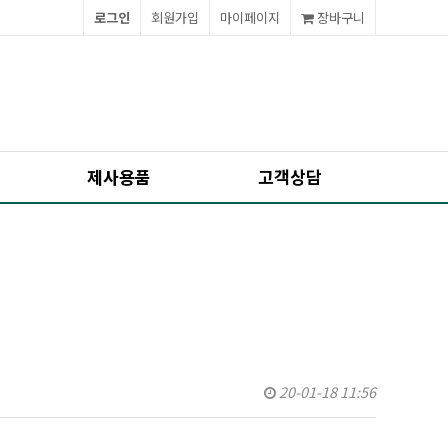
로그인
회원가입
마이페이지
장바구니
제사용품
고객상담
20-01-18 11:56