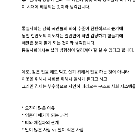
이 시대에 해당되는 것이라 생각됩니다.
통일사회는 남북 국민들의 의식 수준이 전반적으로 높기에
통일 한반도의 지도자는 일반인이 되면 감당하기 힘들기에
깨달은 분이 맡게 되는 것이라 생각합니다.
통일사회에서는 삶의 방향성이 달라져야 잘 살 수 있다고 합니다.
예로, 같은 일을 해도 먹고 살기 위해서 일을 하는 것이 아니라
이웃을 위해서 사회를 위해서 일하게 된다고 하고
그러면 경제는 부수적으로 자연히 따라오는 구조로 사회 시스템을
* 오진이 많은 이유
* 영혼이 애기가 되는 과정
* 띠와 체질과의 관계
* 말이 많은 사람 vs 말이 적은 사람