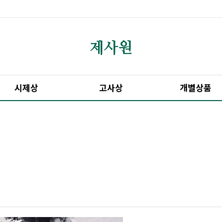
시제상
고사상
개별상품