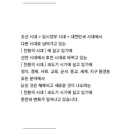
............................
조선 시대 > 임시정부 시대 > 대한민국 시대에서
다른 시대로 넘어가고 있는
[ 전환의 시대 ] 에 살고 있기에
선천 시대에서 후천 시대로 바뀌고 있는
[ 전환의 시대 ] 과도기 시기에 살고 있기에
정치. 경제. 사회. 교육. 군사. 종교. 세계. 지구 환경등
모든 분야에서
낡은 것은 해체되고 새로운 것이 나오려는
[ 전환의 시대 ] 과도기 시기에 살고 있기에
혼란과 변화가 일어나고 있습니다.
............................