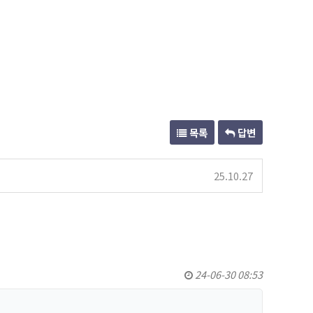
목록
답변
25.10.27
24-06-30 08:53