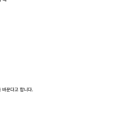
 바꾼다고 합니다.