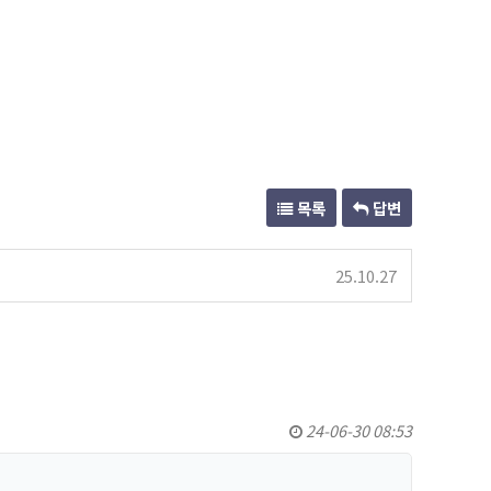
목록
답변
25.10.27
24-06-30 08:53