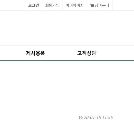
로그인
회원가입
마이페이지
장바구니
제사용품
고객상담
20-01-18 11:56