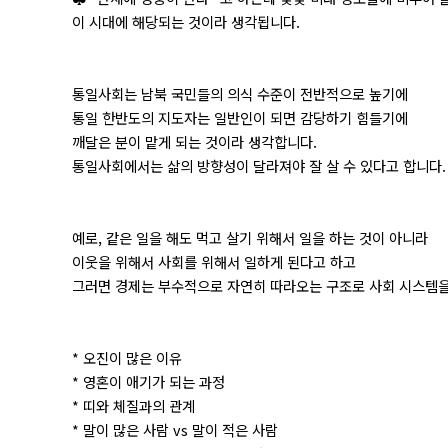
이 시대에 해당되는 것이라 생각됩니다.
통일사회는 남북 국민들의 의식 수준이 전반적으로 높기에
통일 한반도의 지도자는 일반인이 되면 감당하기 힘들기에
깨달은 분이 맡게 되는 것이라 생각합니다.
통일사회에서는 삶의 방향성이 달라져야 잘 살 수 있다고 합니다.
예로, 같은 일을 해도 먹고 살기 위해서 일을 하는 것이 아니라
이웃을 위해서 사회를 위해서 일하게 된다고 하고
그러면 경제는 부수적으로 자연히 따라오는 구조로 사회 시스템을
* 오진이 많은 이유
* 영혼이 애기가 되는 과정
* 띠와 체질과의 관계
* 말이 많은 사람 vs 말이 적은 사람