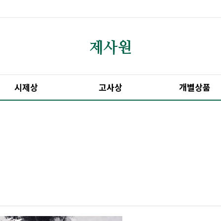
시제상
고사상
개별상품