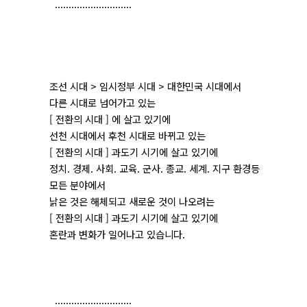
............................
조선 시대 > 임시정부 시대 > 대한민국 시대에서
다른 시대로 넘어가고 있는
[ 전환의 시대 ] 에 살고 있기에
선천 시대에서 후천 시대로 바뀌고 있는
[ 전환의 시대 ] 과도기 시기에 살고 있기에
정치. 경제. 사회. 교육. 군사. 종교. 세계. 지구 환경등
모든 분야에서
낡은 것은 해체되고 새로운 것이 나오려는
[ 전환의 시대 ] 과도기 시기에 살고 있기에
혼란과 변화가 일어나고 있습니다.
............................