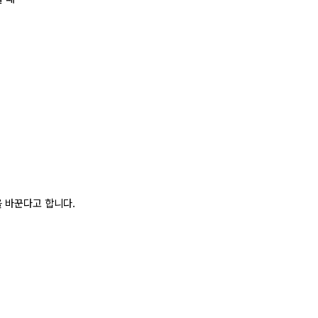
 바꾼다고 합니다.