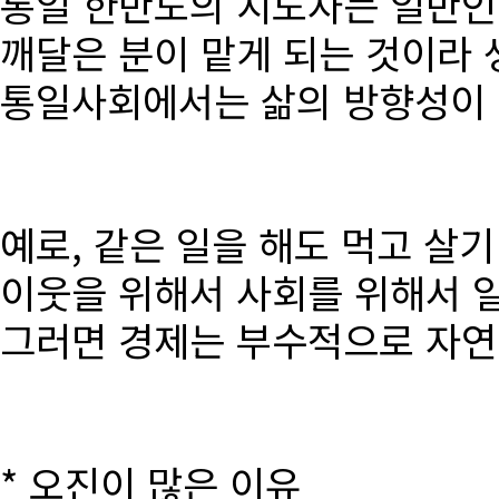
통일 한반도의 지도자는 일반인
깨달은 분이 맡게 되는 것이라 
통일사회에서는 삶의 방향성이 달
예로, 같은 일을 해도 먹고 살
이웃을 위해서 사회를 위해서 
그러면 경제는 부수적으로 자연
* 오진이 많은 이유