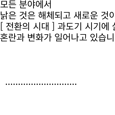
모든 분야에서
낡은 것은 해체되고 새로운 것
[ 전환의 시대 ] 과도기 시기에
혼란과 변화가 일어나고 있습니
............................