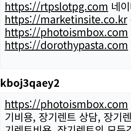
https://rtpslotpg.com
네이
https://marketinsite.co.kr
https://photoismbox.com
https://dorothypasta.com
kboj3qaey2
https://photoismbox.com
기비용, 장기렌트 상담, 장기렌
기렌트비용, 장기렌트의 모든