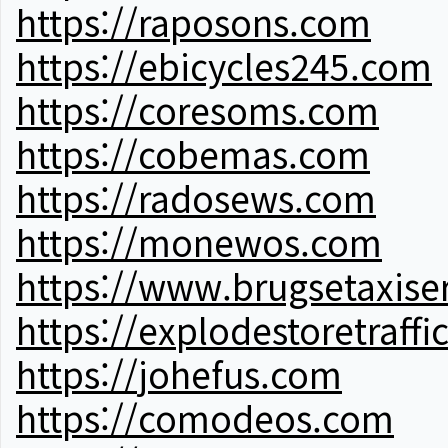
https://raposons.com
https://ebicycles245.com
https://coresoms.com
https://cobemas.com
https://radosews.com
https://monewos.com
https://www.brugsetaxise
https://explodestoretraffi
https://johefus.com
https://comodeos.com