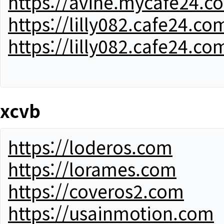
https://avine.mycafe24.c
https://lilly082.cafe24.co
https://lilly082.cafe24.co
xcvb
https://loderos.com
https://lorames.com
https://coveros2.com
https://usainmotion.com