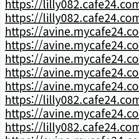
https://lilly082.cafe24.co
https://lilly082.cafe24.co
https://avine.mycafe24.c
https://avine.mycafe24.c
https://avine.mycafe24.c
https://avine.mycafe24.c
https://avine.mycafe24.c
https://lilly082.cafe24.co
https://avine.mycafe24.c
https://lilly082.cafe24.co