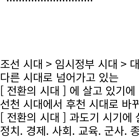
조선 시대 > 임시정부 시대 >
다른 시대로 넘어가고 있는
[ 전환의 시대 ] 에 살고 있기에
선천 시대에서 후천 시대로 바
[ 전환의 시대 ] 과도기 시기에
정치. 경제. 사회. 교육. 군사. 