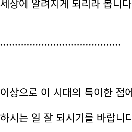
세상에 알려지게 되리라 봅니다
.........................................
이상으로 이 시대의 특이한 점
하시는 일 잘 되시기를 바랍니다