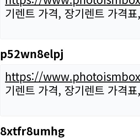
기렌트 가격, 장기렌트 가격표
p52wn8elpj
https://www.photoismbo
기렌트 가격, 장기렌트 가격표
8xtfr8umhg