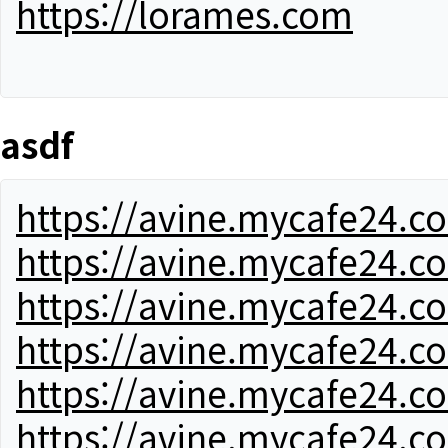
https://lorames.com
asdf
https://avine.mycafe24.c
https://avine.mycafe24.c
https://avine.mycafe24.c
https://avine.mycafe24.c
https://avine.mycafe24.c
https://avine.mycafe24.c