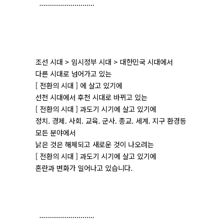
............................
조선 시대 > 임시정부 시대 > 대한민국 시대에서
다른 시대로 넘어가고 있는
[ 전환의 시대 ] 에 살고 있기에
선천 시대에서 후천 시대로 바뀌고 있는
[ 전환의 시대 ] 과도기 시기에 살고 있기에
정치. 경제. 사회. 교육. 군사. 종교. 세계. 지구 환경등
모든 분야에서
낡은 것은 해체되고 새로운 것이 나오려는
[ 전환의 시대 ] 과도기 시기에 살고 있기에
혼란과 변화가 일어나고 있습니다.
............................