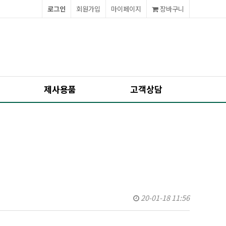
로그인
회원가입
마이페이지
장바구니
제사용품
고객상담
20-01-18 11:56