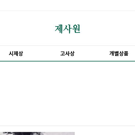
시제상
고사상
개별상품