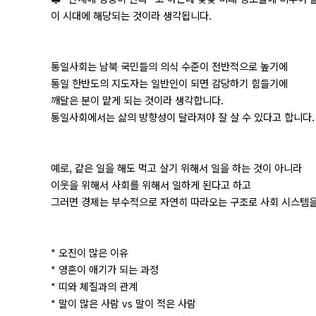
이 시대에 해당되는 것이라 생각됩니다.
통일사회는 남북 국민들의 의식 수준이 전반적으로 높기에
통일 한반도의 지도자는 일반인이 되면 감당하기 힘들기에
깨달은 분이 맡게 되는 것이라 생각합니다.
통일사회에서는 삶의 방향성이 달라져야 잘 살 수 있다고 합니다.
예로, 같은 일을 해도 먹고 살기 위해서 일을 하는 것이 아니라
이웃을 위해서 사회를 위해서 일하게 된다고 하고
그러면 경제는 부수적으로 자연히 따라오는 구조로 사회 시스템을
* 오진이 많은 이유
* 영혼이 애기가 되는 과정
* 띠와 체질과의 관계
* 말이 많은 사람 vs 말이 적은 사람