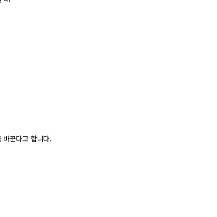
 바꾼다고 합니다.