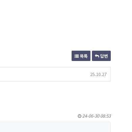
목록
답변
25.10.27
24-06-30 08:53