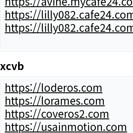
https://avine.mycafe24.c
https://lilly082.cafe24.co
https://lilly082.cafe24.co
xcvb
https://loderos.com
https://lorames.com
https://coveros2.com
https://usainmotion.com