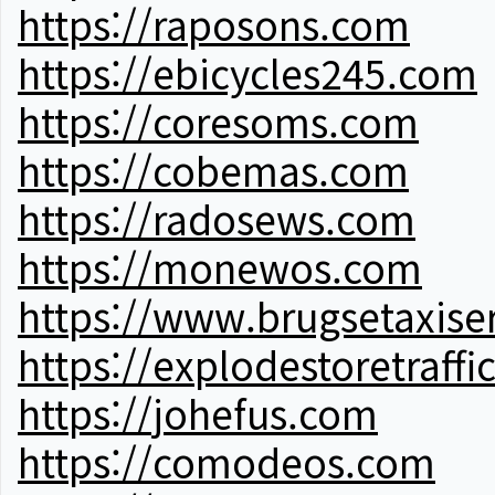
https://raposons.com
https://ebicycles245.com
https://coresoms.com
https://cobemas.com
https://radosews.com
https://monewos.com
https://www.brugsetaxise
https://explodestoretraffi
https://johefus.com
https://comodeos.com