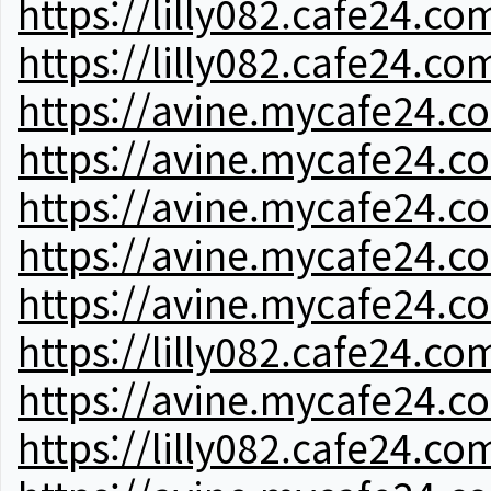
https://lilly082.cafe24.co
https://lilly082.cafe24.co
https://avine.mycafe24.c
https://avine.mycafe24.c
https://avine.mycafe24.c
https://avine.mycafe24.c
https://avine.mycafe24.c
https://lilly082.cafe24.co
https://avine.mycafe24.c
https://lilly082.cafe24.co