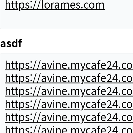
https://lorames.com
asdf
https://avine.mycafe24.c
https://avine.mycafe24.c
https://avine.mycafe24.c
https://avine.mycafe24.c
https://avine.mycafe24.c
https://avine.mycafe24.c