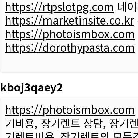
https://rtpslotpg.com
네이
https://marketinsite.co.kr
https://photoismbox.com
https://dorothypasta.com
kboj3qaey2
https://photoismbox.com
기비용, 장기렌트 상담, 장기렌
기렌트비용, 장기렌트의 모든