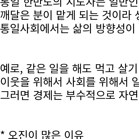
통일 한반도의 지도자는 일반인
깨달은 분이 맡게 되는 것이라 
통일사회에서는 삶의 방향성이 달
예로, 같은 일을 해도 먹고 살
이웃을 위해서 사회를 위해서 
그러면 경제는 부수적으로 자연
* 오진이 많은 이유