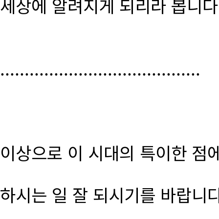
세상에 알려지게 되리라 봅니다
.........................................
이상으로 이 시대의 특이한 점
하시는 일 잘 되시기를 바랍니다