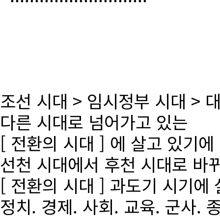
조선 시대 > 임시정부 시대 >
다른 시대로 넘어가고 있는
[ 전환의 시대 ] 에 살고 있기에
선천 시대에서 후천 시대로 바
[ 전환의 시대 ] 과도기 시기에
정치. 경제. 사회. 교육. 군사. 