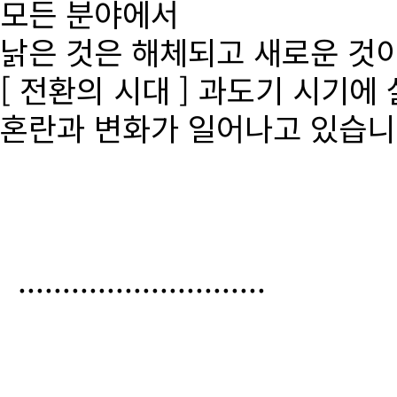
모든 분야에서
낡은 것은 해체되고 새로운 것
[ 전환의 시대 ] 과도기 시기에
혼란과 변화가 일어나고 있습니
............................