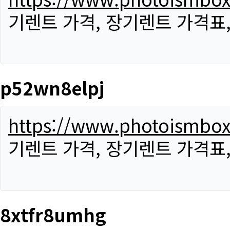
기렌트 가격, 장기렌트 가격표
p52wn8elpj
https://www.photoismbo
기렌트 가격, 장기렌트 가격표
8xtfr8umhg