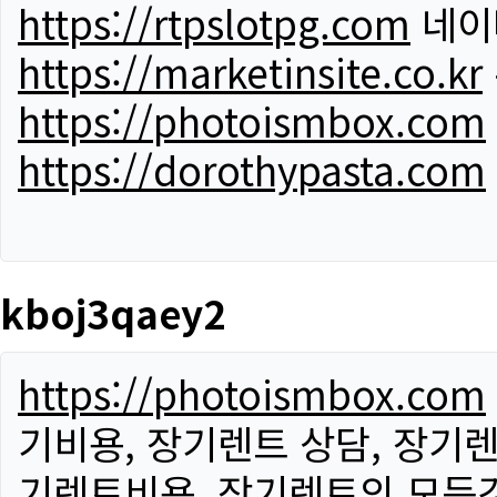
https://rtpslotpg.com
네이
https://marketinsite.co.kr
https://photoismbox.com
https://dorothypasta.com
kboj3qaey2
https://photoismbox.com
기비용, 장기렌트 상담, 장기렌
기렌트비용, 장기렌트의 모든