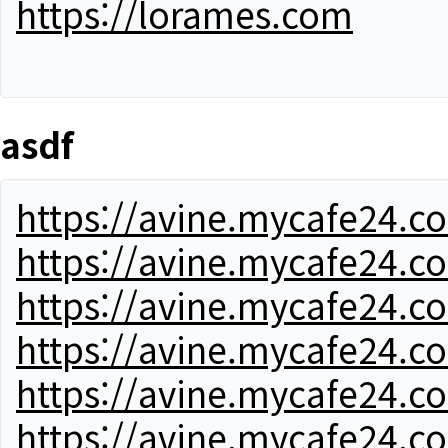
https://lorames.com
asdf
https://avine.mycafe24.c
https://avine.mycafe24.c
https://avine.mycafe24.c
https://avine.mycafe24.c
https://avine.mycafe24.c
https://avine.mycafe24.c