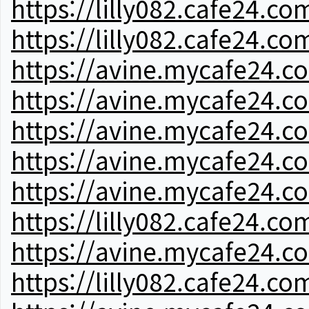
https://lilly082.cafe24.co
https://lilly082.cafe24.co
https://avine.mycafe24.c
https://avine.mycafe24.c
https://avine.mycafe24.c
https://avine.mycafe24.c
https://avine.mycafe24.c
https://lilly082.cafe24.co
https://avine.mycafe24.c
https://lilly082.cafe24.co