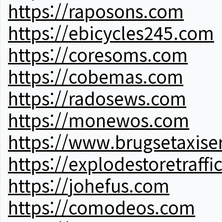
https://raposons.com
https://ebicycles245.com
https://coresoms.com
https://cobemas.com
https://radosews.com
https://monewos.com
https://www.brugsetaxise
https://explodestoretraffi
https://johefus.com
https://comodeos.com