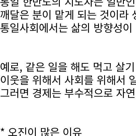
통일 한반도의 지도자는 일반인
깨달은 분이 맡게 되는 것이라 
통일사회에서는 삶의 방향성이 달
예로, 같은 일을 해도 먹고 살
이웃을 위해서 사회를 위해서 
그러면 경제는 부수적으로 자연
* 오진이 많은 이유