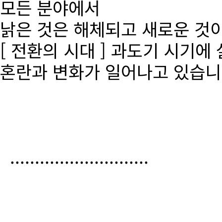
모든 분야에서
낡은 것은 해체되고 새로운 것
[ 전환의 시대 ] 과도기 시기에
혼란과 변화가 일어나고 있습니
............................