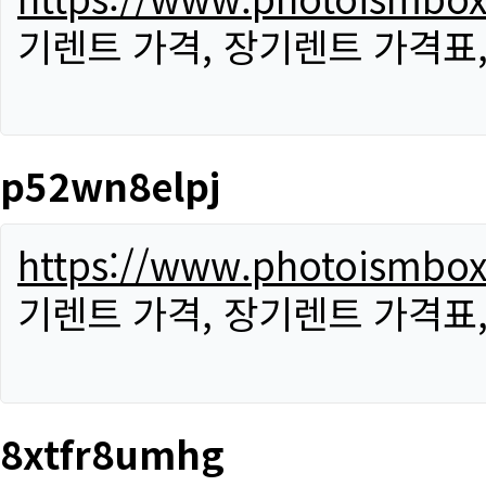
기렌트 가격, 장기렌트 가격표
p52wn8elpj
https://www.photoismbo
기렌트 가격, 장기렌트 가격표
8xtfr8umhg