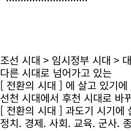
조선 시대 > 임시정부 시대 >
다른 시대로 넘어가고 있는
[ 전환의 시대 ] 에 살고 있기에
선천 시대에서 후천 시대로 바
[ 전환의 시대 ] 과도기 시기에
정치. 경제. 사회. 교육. 군사. 