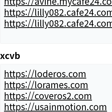
https://avine.mycafe24.c
https://lilly082.cafe24.co
https://lilly082.cafe24.co
xcvb
https://loderos.com
https://lorames.com
https://coveros2.com
https://usainmotion.com