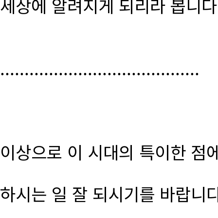
세상에 알려지게 되리라 봅니다
.........................................
이상으로 이 시대의 특이한 점
하시는 일 잘 되시기를 바랍니다