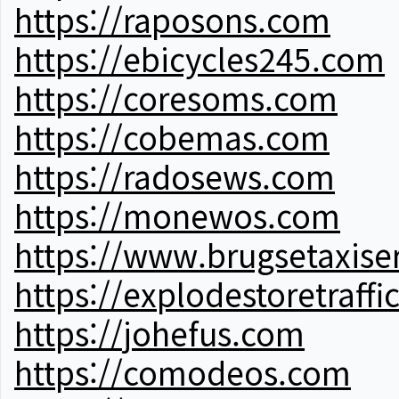
https://raposons.com
https://ebicycles245.com
https://coresoms.com
https://cobemas.com
https://radosews.com
https://monewos.com
https://www.brugsetaxise
https://explodestoretraffi
https://johefus.com
https://comodeos.com