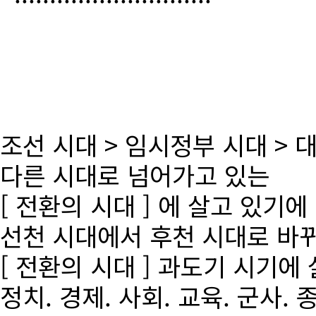
조선 시대 > 임시정부 시대 >
다른 시대로 넘어가고 있는
[ 전환의 시대 ] 에 살고 있기에
선천 시대에서 후천 시대로 바
[ 전환의 시대 ] 과도기 시기에
정치. 경제. 사회. 교육. 군사. 