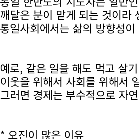
통일 한반도의 지도자는 일반인
깨달은 분이 맡게 되는 것이라 
통일사회에서는 삶의 방향성이 달
예로, 같은 일을 해도 먹고 살
이웃을 위해서 사회를 위해서 
그러면 경제는 부수적으로 자연
* 오진이 많은 이유