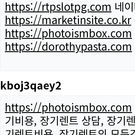
https://rtpslotpg.com
네이
https://marketinsite.co.kr
https://photoismbox.com
https://dorothypasta.com
kboj3qaey2
https://photoismbox.com
기비용, 장기렌트 상담, 장기렌
기렌트비용, 장기렌트의 모든