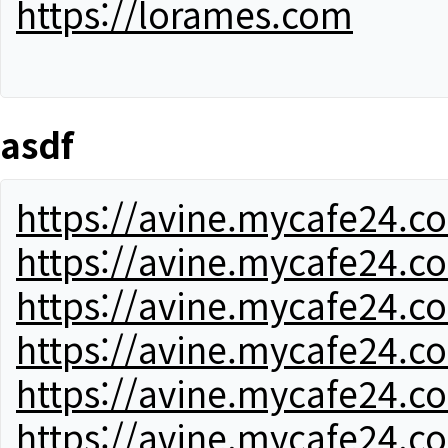
https://lorames.com
asdf
https://avine.mycafe24.c
https://avine.mycafe24.c
https://avine.mycafe24.c
https://avine.mycafe24.c
https://avine.mycafe24.c
https://avine.mycafe24.c