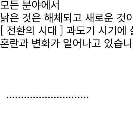
모든 분야에서
낡은 것은 해체되고 새로운 것
[ 전환의 시대 ] 과도기 시기에
혼란과 변화가 일어나고 있습니
............................