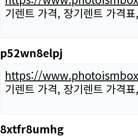
기렌트 가격, 장기렌트 가격표
p52wn8elpj
https://www.photoismbo
기렌트 가격, 장기렌트 가격표
8xtfr8umhg