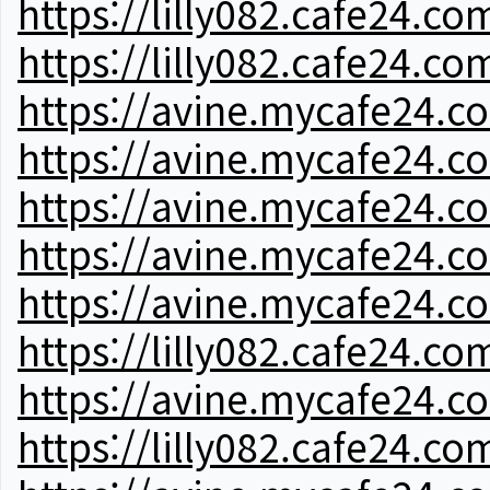
https://lilly082.cafe24.co
https://lilly082.cafe24.co
https://avine.mycafe24.c
https://avine.mycafe24.c
https://avine.mycafe24.c
https://avine.mycafe24.c
https://avine.mycafe24.c
https://lilly082.cafe24.co
https://avine.mycafe24.c
https://lilly082.cafe24.co