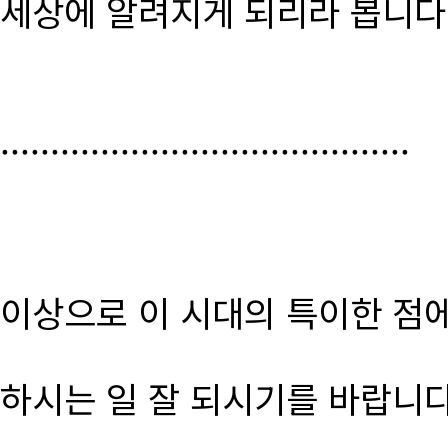
세상에 알려지게 되리라 봅니다
.........................................
이상으로 이 시대의 특이한 점
하시는 일 잘 되시기를 바랍니다