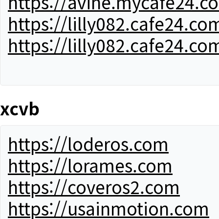
https://avine.mycafe24.c
https://lilly082.cafe24.co
https://lilly082.cafe24.co
xcvb
https://loderos.com
https://lorames.com
https://coveros2.com
https://usainmotion.com