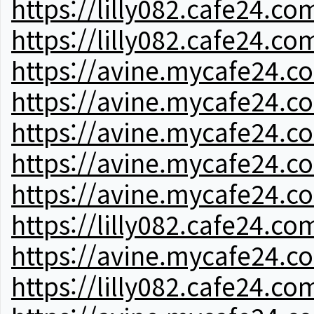
https://lilly082.cafe24.co
https://lilly082.cafe24.co
https://avine.mycafe24.c
https://avine.mycafe24.c
https://avine.mycafe24.c
https://avine.mycafe24.c
https://avine.mycafe24.c
https://lilly082.cafe24.co
https://avine.mycafe24.c
https://lilly082.cafe24.co