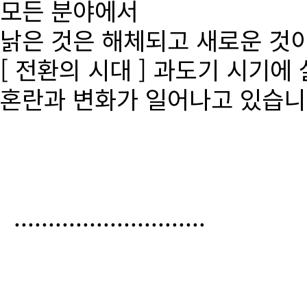
모든 분야에서
낡은 것은 해체되고 새로운 것
[ 전환의 시대 ] 과도기 시기에
혼란과 변화가 일어나고 있습니
............................