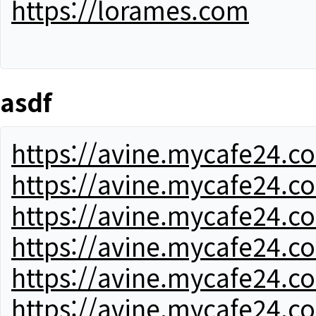
https://lorames.com
asdf
https://avine.mycafe24.c
https://avine.mycafe24.c
https://avine.mycafe24.c
https://avine.mycafe24.c
https://avine.mycafe24.c
https://avine.mycafe24.c