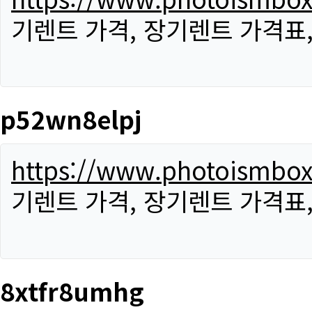
기렌트 가격, 장기렌트 가격표
p52wn8elpj
https://www.photoismbo
기렌트 가격, 장기렌트 가격표
8xtfr8umhg