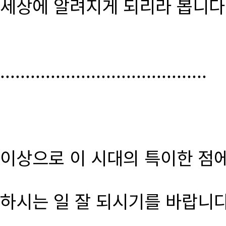
세상에 알려지게 되리라 봅니다
.........................................
이상으로 이 시대의 특이한 점
하시는 일 잘 되시기를 바랍니다