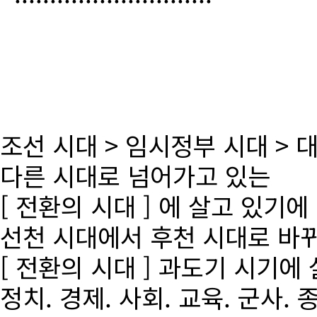
조선 시대 > 임시정부 시대 >
다른 시대로 넘어가고 있는
[ 전환의 시대 ] 에 살고 있기에
선천 시대에서 후천 시대로 바
[ 전환의 시대 ] 과도기 시기에
정치. 경제. 사회. 교육. 군사. 