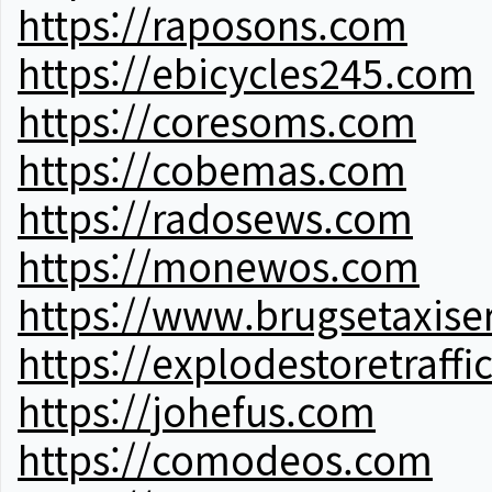
https://raposons.com
https://ebicycles245.com
https://coresoms.com
https://cobemas.com
https://radosews.com
https://monewos.com
https://www.brugsetaxise
https://explodestoretraffi
https://johefus.com
https://comodeos.com