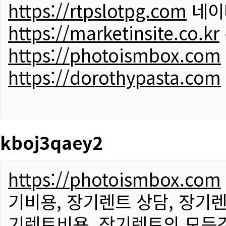
https://rtpslotpg.com
네이
https://marketinsite.co.kr
https://photoismbox.com
https://dorothypasta.com
kboj3qaey2
https://photoismbox.com
기비용, 장기렌트 상담, 장기렌
기렌트비용, 장기렌트의 모든