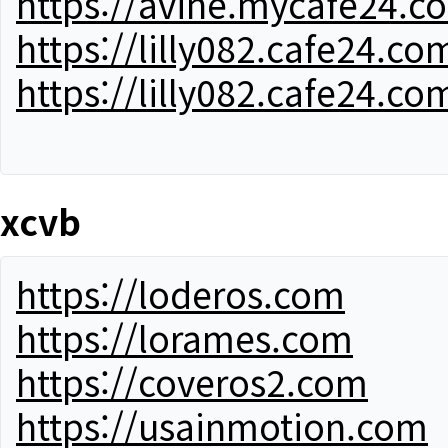
https://avine.mycafe24.c
https://lilly082.cafe24.co
https://lilly082.cafe24.co
xcvb
https://loderos.com
https://lorames.com
https://coveros2.com
https://usainmotion.com