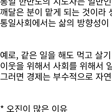
통일 한반도의 지도자는 일반인
깨달은 분이 맡게 되는 것이라 
통일사회에서는 삶의 방향성이 달
예로, 같은 일을 해도 먹고 살
이웃을 위해서 사회를 위해서 
그러면 경제는 부수적으로 자연
* 오진이 많은 이유