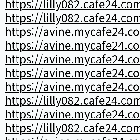
https://lilly082.cafe24.co
https://lilly082.cafe24.co
https://avine.mycafe24.c
https://avine.mycafe24.c
https://avine.mycafe24.c
https://avine.mycafe24.c
https://avine.mycafe24.c
https://lilly082.cafe24.co
https://avine.mycafe24.c
https://lilly082.cafe24.co