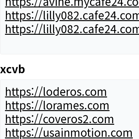
https://avine.mycafe24.c
https://lilly082.cafe24.co
https://lilly082.cafe24.co
xcvb
https://loderos.com
https://lorames.com
https://coveros2.com
https://usainmotion.com