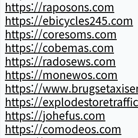
https://raposons.com
https://ebicycles245.com
https://coresoms.com
https://cobemas.com
https://radosews.com
https://monewos.com
https://www.brugsetaxise
https://explodestoretraffi
https://johefus.com
https://comodeos.com