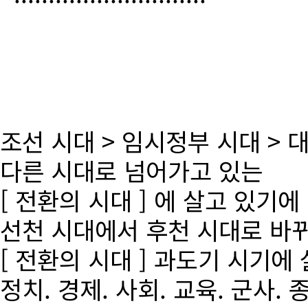
조선 시대 > 임시정부 시대 >
다른 시대로 넘어가고 있는
[ 전환의 시대 ] 에 살고 있기에
선천 시대에서 후천 시대로 바
[ 전환의 시대 ] 과도기 시기에
정치. 경제. 사회. 교육. 군사. 