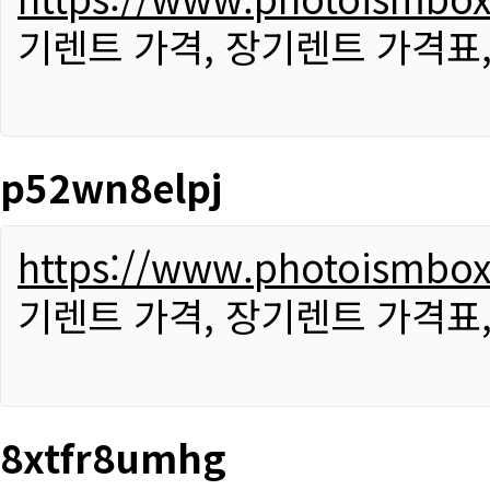
기렌트 가격, 장기렌트 가격표
p52wn8elpj
https://www.photoismbo
기렌트 가격, 장기렌트 가격표
8xtfr8umhg