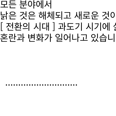
모든 분야에서
낡은 것은 해체되고 새로운 것
[ 전환의 시대 ] 과도기 시기에
혼란과 변화가 일어나고 있습니
............................