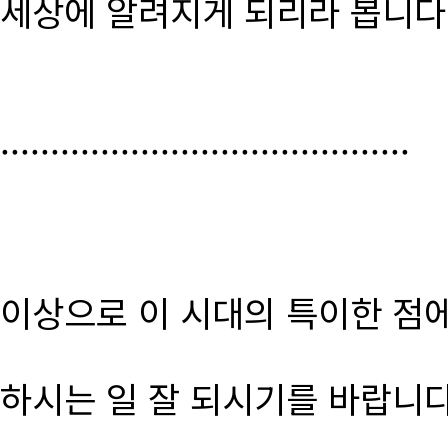
세상에 알려지게 되리라 봅니다
.........................................
이상으로 이 시대의 특이한 점
하시는 일 잘 되시기를 바랍니다