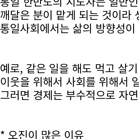
통일 한반도의 지도자는 일반인
깨달은 분이 맡게 되는 것이라 
통일사회에서는 삶의 방향성이 달
예로, 같은 일을 해도 먹고 살
이웃을 위해서 사회를 위해서 
그러면 경제는 부수적으로 자연
* 오진이 많은 이유