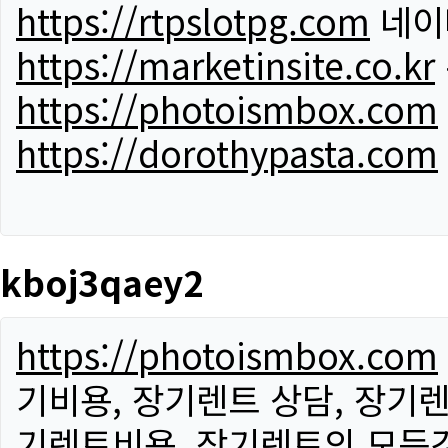
https://rtpslotpg.com
네이
https://marketinsite.co.kr
https://photoismbox.com
https://dorothypasta.com
kboj3qaey2
https://photoismbox.com
기비용, 장기렌트 상담, 장기렌
기렌트비용, 장기렌트의 모든