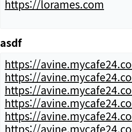
https://lorames.com
asdf
https://avine.mycafe24.c
https://avine.mycafe24.c
https://avine.mycafe24.c
https://avine.mycafe24.c
https://avine.mycafe24.c
https://avine.mycafe24.c