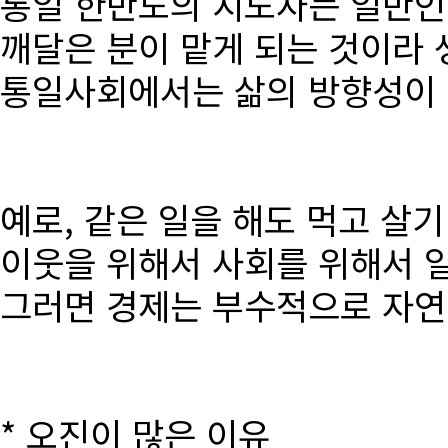
통일 한반도의 지도자는 일반인
깨달은 분이 맡게 되는 것이라 
통일사회에서는 삶의 방향성이 달
예로, 같은 일을 해도 먹고 살
이웃을 위해서 사회를 위해서 
그러면 경제는 부수적으로 자연
* 오진이 많은 이유