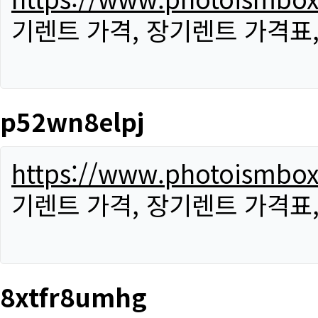
기렌트 가격, 장기렌트 가격표
p52wn8elpj
https://www.photoismbo
기렌트 가격, 장기렌트 가격표
8xtfr8umhg