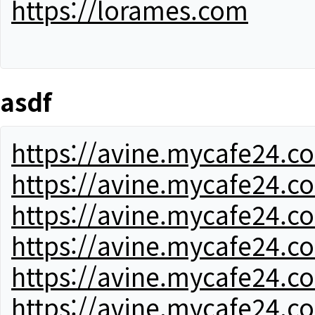
https://lorames.com
asdf
https://avine.mycafe24.c
https://avine.mycafe24.c
https://avine.mycafe24.c
https://avine.mycafe24.c
https://avine.mycafe24.c
https://avine.mycafe24.c