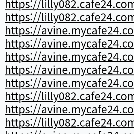
https://lilly082.cafe24.co
https://lilly082.cafe24.co
https://avine.mycafe24.c
https://avine.mycafe24.c
https://avine.mycafe24.c
https://avine.mycafe24.c
https://avine.mycafe24.c
https://lilly082.cafe24.co
https://avine.mycafe24.c
https://lilly082.cafe24.co