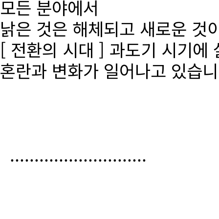
모든 분야에서
낡은 것은 해체되고 새로운 것
[ 전환의 시대 ] 과도기 시기에
혼란과 변화가 일어나고 있습니
............................