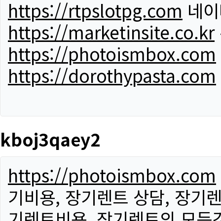
https://rtpslotpg.com
네이
https://marketinsite.co.kr
https://photoismbox.com
https://dorothypasta.com
kboj3qaey2
https://photoismbox.com
기비용, 장기렌트 상담, 장기렌
기렌트비용, 장기렌트의 모든