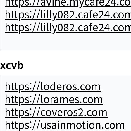
https://avine.mycafe24.c
https://lilly082.cafe24.co
https://lilly082.cafe24.co
xcvb
https://loderos.com
https://lorames.com
https://coveros2.com
https://usainmotion.com