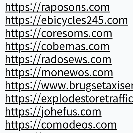
https://raposons.com
https://ebicycles245.com
https://coresoms.com
https://cobemas.com
https://radosews.com
https://monewos.com
https://www.brugsetaxise
https://explodestoretraffi
https://johefus.com
https://comodeos.com