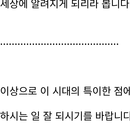
세상에 알려지게 되리라 봅니다
.........................................
이상으로 이 시대의 특이한 점
하시는 일 잘 되시기를 바랍니다