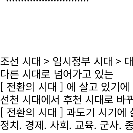
조선 시대 > 임시정부 시대 >
다른 시대로 넘어가고 있는
[ 전환의 시대 ] 에 살고 있기에
선천 시대에서 후천 시대로 바
[ 전환의 시대 ] 과도기 시기에
정치. 경제. 사회. 교육. 군사. 