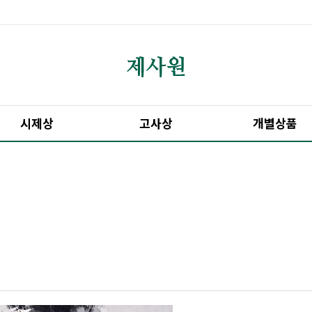
시제상
고사상
개별상품