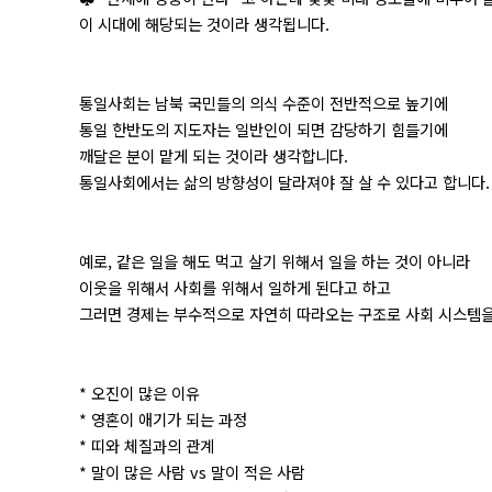
이 시대에 해당되는 것이라 생각됩니다.
통일사회는 남북 국민들의 의식 수준이 전반적으로 높기에
통일 한반도의 지도자는 일반인이 되면 감당하기 힘들기에
깨달은 분이 맡게 되는 것이라 생각합니다.
통일사회에서는 삶의 방향성이 달라져야 잘 살 수 있다고 합니다.
예로, 같은 일을 해도 먹고 살기 위해서 일을 하는 것이 아니라
이웃을 위해서 사회를 위해서 일하게 된다고 하고
그러면 경제는 부수적으로 자연히 따라오는 구조로 사회 시스템을
* 오진이 많은 이유
* 영혼이 애기가 되는 과정
* 띠와 체질과의 관계
* 말이 많은 사람 vs 말이 적은 사람