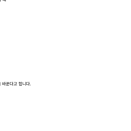
 바꾼다고 합니다.