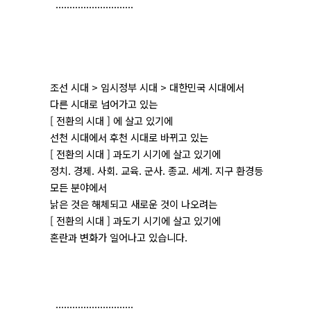
............................
조선 시대 > 임시정부 시대 > 대한민국 시대에서
다른 시대로 넘어가고 있는
[ 전환의 시대 ] 에 살고 있기에
선천 시대에서 후천 시대로 바뀌고 있는
[ 전환의 시대 ] 과도기 시기에 살고 있기에
정치. 경제. 사회. 교육. 군사. 종교. 세계. 지구 환경등
모든 분야에서
낡은 것은 해체되고 새로운 것이 나오려는
[ 전환의 시대 ] 과도기 시기에 살고 있기에
혼란과 변화가 일어나고 있습니다.
............................