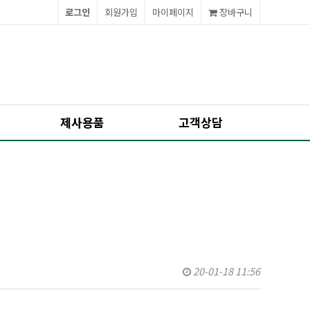
로그인
회원가입
마이페이지
장바구니
제사용품
고객상담
20-01-18 11:56