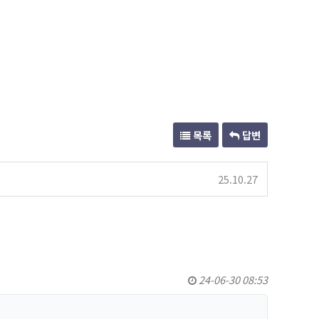
목록
답변
25.10.27
24-06-30 08:53