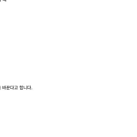
 바꾼다고 합니다.