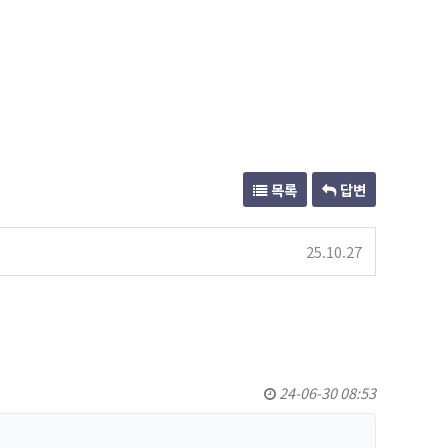
목록
답변
25.10.27
24-06-30 08:53