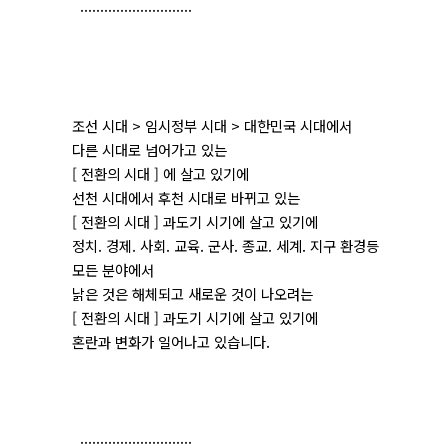
............................
조선 시대 > 임시정부 시대 > 대한민국 시대에서
다른 시대로 넘어가고 있는
[ 전환의 시대 ] 에 살고 있기에
선천 시대에서 후천 시대로 바뀌고 있는
[ 전환의 시대 ] 과도기 시기에 살고 있기에
정치. 경제. 사회. 교육. 군사. 종교. 세계. 지구 환경등
모든 분야에서
낡은 것은 해체되고 새로운 것이 나오려는
[ 전환의 시대 ] 과도기 시기에 살고 있기에
혼란과 변화가 일어나고 있습니다.
............................