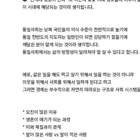
이 시대에 해당되는 것이라 생각됩니다.
통일사회는 남북 국민들의 의식 수준이 전반적으로 높기에
통일 한반도의 지도자는 일반인이 되면 감당하기 힘들기에
깨달은 분이 맡게 되는 것이라 생각합니다.
통일사회에서는 삶의 방향성이 달라져야 잘 살 수 있다고 합니다.
예로, 같은 일을 해도 먹고 살기 위해서 일을 하는 것이 아니라
이웃을 위해서 사회를 위해서 일하게 된다고 하고
그러면 경제는 부수적으로 자연히 따라오는 구조로 사회 시스템을
* 오진이 많은 이유
* 영혼이 애기가 되는 과정
* 띠와 체질과의 관계
* 말이 많은 사람 vs 말이 적은 사람