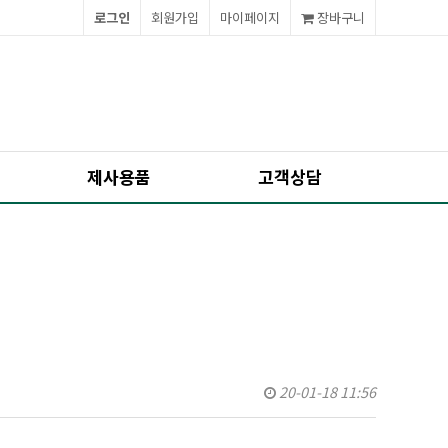
로그인
회원가입
마이페이지
장바구니
제사용품
고객상담
20-01-18 11:56