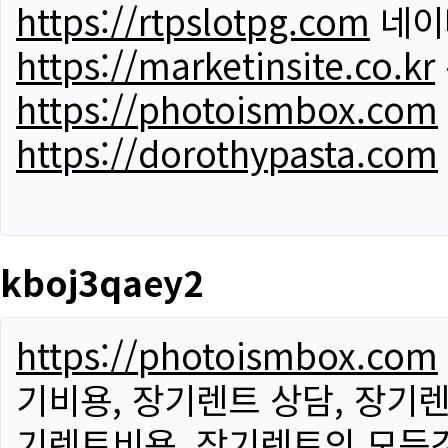
https://rtpslotpg.com
네이
https://marketinsite.co.kr
https://photoismbox.com
https://dorothypasta.com
kboj3qaey2
https://photoismbox.com
기비용, 장기렌트 상담, 장기렌
기렌트비용, 장기렌트의 모든