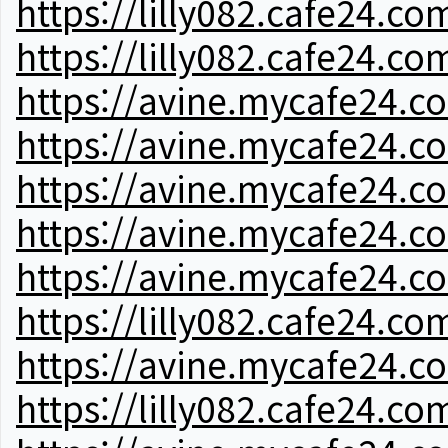
https://lilly082.cafe24.co
https://lilly082.cafe24.co
https://avine.mycafe24.c
https://avine.mycafe24.c
https://avine.mycafe24.c
https://avine.mycafe24.c
https://avine.mycafe24.c
https://lilly082.cafe24.co
https://avine.mycafe24.c
https://lilly082.cafe24.co