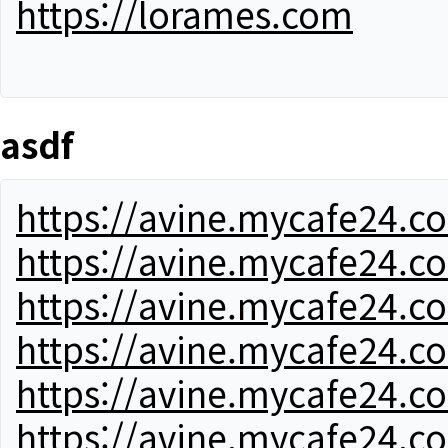
https://lorames.com
asdf
https://avine.mycafe24.c
https://avine.mycafe24.c
https://avine.mycafe24.c
https://avine.mycafe24.c
https://avine.mycafe24.c
https://avine.mycafe24.c