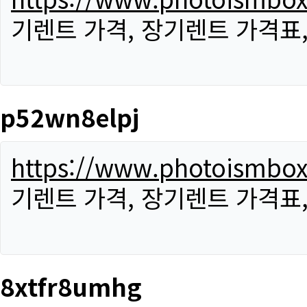
기렌트 가격, 장기렌트 가격표
p52wn8elpj
https://www.photoismbo
기렌트 가격, 장기렌트 가격표
8xtfr8umhg