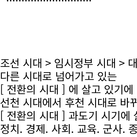
조선 시대 > 임시정부 시대 >
다른 시대로 넘어가고 있는
[ 전환의 시대 ] 에 살고 있기에
선천 시대에서 후천 시대로 바
[ 전환의 시대 ] 과도기 시기에
정치. 경제. 사회. 교육. 군사. 