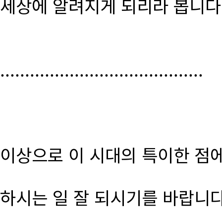
세상에 알려지게 되리라 봅니다
.........................................
이상으로 이 시대의 특이한 점
하시는 일 잘 되시기를 바랍니다