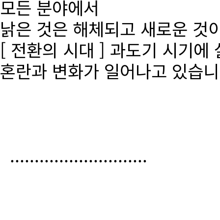
모든 분야에서
낡은 것은 해체되고 새로운 것
[ 전환의 시대 ] 과도기 시기에
혼란과 변화가 일어나고 있습니
............................