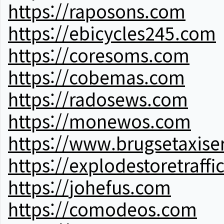
https://raposons.com
https://ebicycles245.com
https://coresoms.com
https://cobemas.com
https://radosews.com
https://monewos.com
https://www.brugsetaxise
https://explodestoretraffi
https://johefus.com
https://comodeos.com