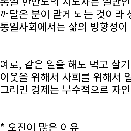
통일 한반도의 지도자는 일반인
깨달은 분이 맡게 되는 것이라 
통일사회에서는 삶의 방향성이 달
예로, 같은 일을 해도 먹고 살
이웃을 위해서 사회를 위해서 
그러면 경제는 부수적으로 자연
* 오진이 많은 이유