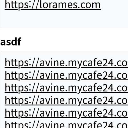
https://lorames.com
asdf
https://avine.mycafe24.c
https://avine.mycafe24.c
https://avine.mycafe24.c
https://avine.mycafe24.c
https://avine.mycafe24.c
https://avine.mycafe24.c