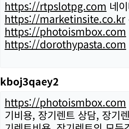
https://rtpslotpg.com
네이
https://marketinsite.co.kr
https://photoismbox.com
https://dorothypasta.com
kboj3qaey2
https://photoismbox.com
기비용, 장기렌트 상담, 장기렌
기렌트비용, 장기렌트의 모든