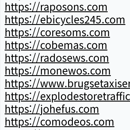
https://raposons.com
https://ebicycles245.com
https://coresoms.com
https://cobemas.com
https://radosews.com
https://monewos.com
https://www.brugsetaxise
https://explodestoretraffi
https://johefus.com
https://comodeos.com