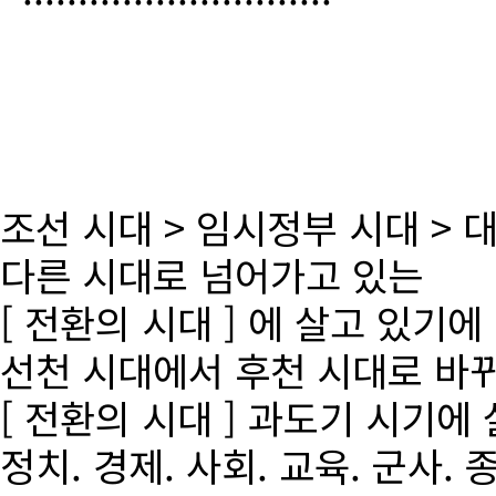
조선 시대 > 임시정부 시대 >
다른 시대로 넘어가고 있는
[ 전환의 시대 ] 에 살고 있기에
선천 시대에서 후천 시대로 바
[ 전환의 시대 ] 과도기 시기에
정치. 경제. 사회. 교육. 군사. 