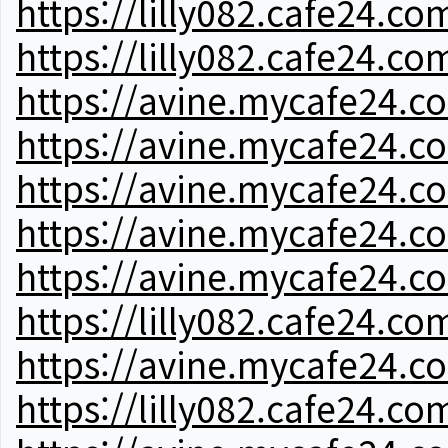
https://lilly082.cafe24.co
https://lilly082.cafe24.co
https://avine.mycafe24.c
https://avine.mycafe24.c
https://avine.mycafe24.c
https://avine.mycafe24.c
https://avine.mycafe24.c
https://lilly082.cafe24.co
https://avine.mycafe24.c
https://lilly082.cafe24.co