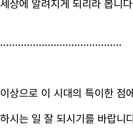
세상에 알려지게 되리라 봅니다
.........................................
이상으로 이 시대의 특이한 점
하시는 일 잘 되시기를 바랍니다