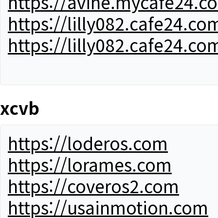
https://avine.mycafe24.c
https://lilly082.cafe24.co
https://lilly082.cafe24.co
xcvb
https://loderos.com
https://lorames.com
https://coveros2.com
https://usainmotion.com