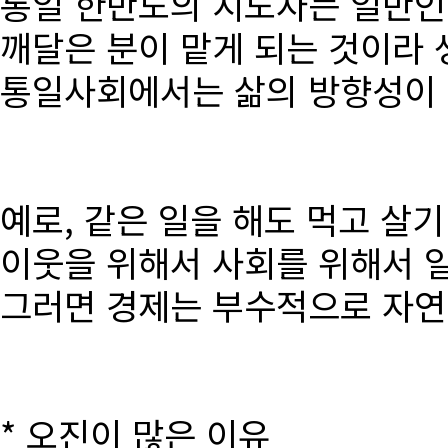
통일 한반도의 지도자는 일반인
깨달은 분이 맡게 되는 것이라 
통일사회에서는 삶의 방향성이 달
예로, 같은 일을 해도 먹고 살
이웃을 위해서 사회를 위해서 
그러면 경제는 부수적으로 자연
* 오진이 많은 이유