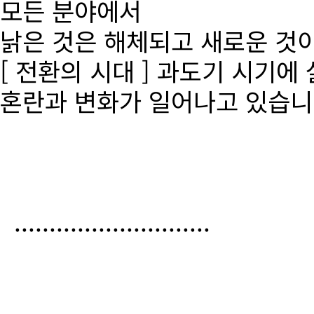
모든 분야에서
낡은 것은 해체되고 새로운 것
[ 전환의 시대 ] 과도기 시기에
혼란과 변화가 일어나고 있습니
............................