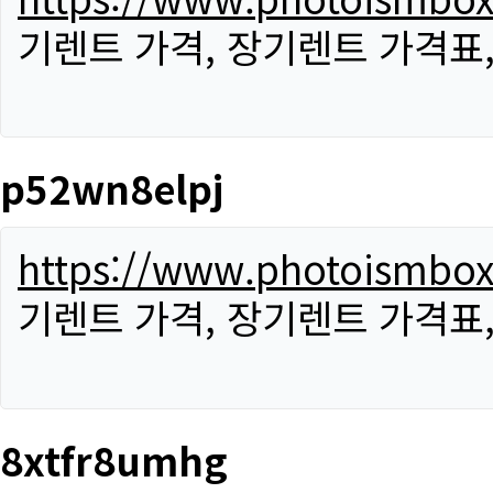
기렌트 가격, 장기렌트 가격표
p52wn8elpj
https://www.photoismbo
기렌트 가격, 장기렌트 가격표
8xtfr8umhg