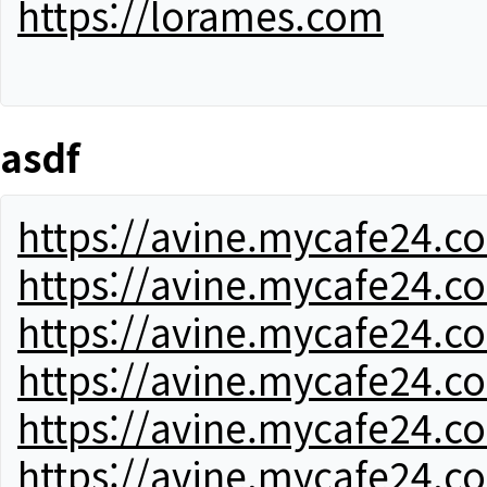
https://lorames.com
asdf
https://avine.mycafe24.c
https://avine.mycafe24.c
https://avine.mycafe24.c
https://avine.mycafe24.c
https://avine.mycafe24.c
https://avine.mycafe24.c