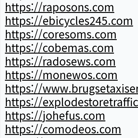
https://raposons.com
https://ebicycles245.com
https://coresoms.com
https://cobemas.com
https://radosews.com
https://monewos.com
https://www.brugsetaxise
https://explodestoretraffi
https://johefus.com
https://comodeos.com