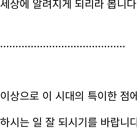
세상에 알려지게 되리라 봅니다
.........................................
이상으로 이 시대의 특이한 점
하시는 일 잘 되시기를 바랍니다