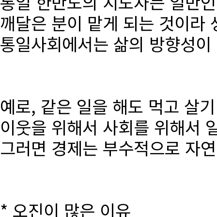
통일 한반도의 지도자는 일반인
깨달은 분이 맡게 되는 것이라 
통일사회에서는 삶의 방향성이 달
예로, 같은 일을 해도 먹고 살
이웃을 위해서 사회를 위해서 
그러면 경제는 부수적으로 자연
* 오진이 많은 이유