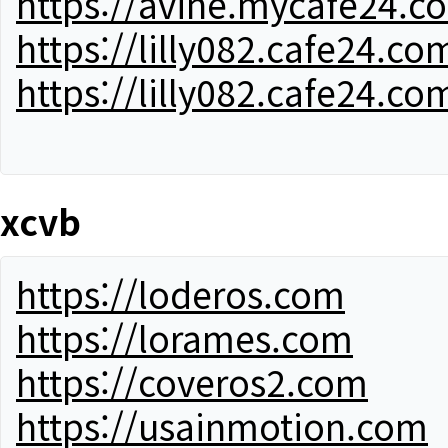
https://avine.mycafe24.c
https://lilly082.cafe24.co
https://lilly082.cafe24.co
xcvb
https://loderos.com
https://lorames.com
https://coveros2.com
https://usainmotion.com