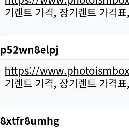
기렌트 가격, 장기렌트 가격표
p52wn8elpj
https://www.photoismbo
기렌트 가격, 장기렌트 가격표
8xtfr8umhg