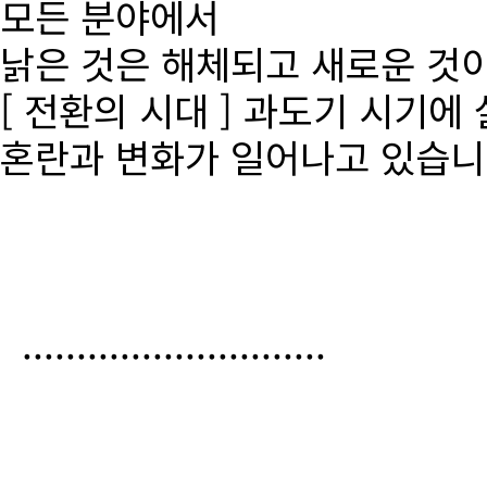
모든 분야에서
낡은 것은 해체되고 새로운 것
[ 전환의 시대 ] 과도기 시기에
혼란과 변화가 일어나고 있습니
............................