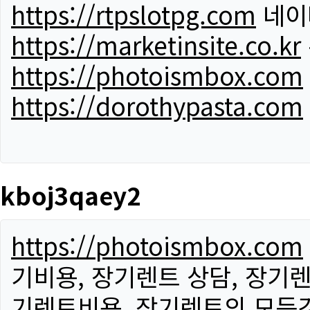
https://rtpslotpg.com
네이
https://marketinsite.co.kr
https://photoismbox.com
https://dorothypasta.com
kboj3qaey2
https://photoismbox.com
기비용, 장기렌트 상담, 장기렌
기렌트비용, 장기렌트의 모든