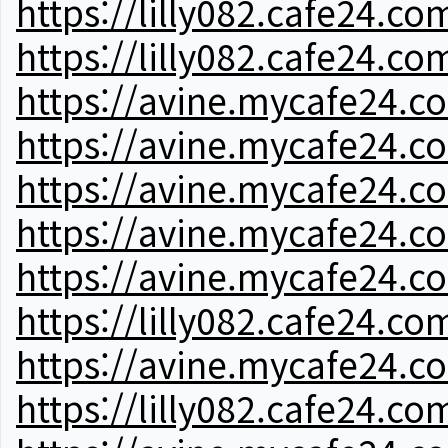
https://lilly082.cafe24.co
https://lilly082.cafe24.co
https://avine.mycafe24.c
https://avine.mycafe24.c
https://avine.mycafe24.c
https://avine.mycafe24.c
https://avine.mycafe24.c
https://lilly082.cafe24.co
https://avine.mycafe24.c
https://lilly082.cafe24.co