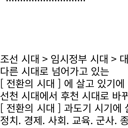
조선 시대 > 임시정부 시대 >
다른 시대로 넘어가고 있는
[ 전환의 시대 ] 에 살고 있기에
선천 시대에서 후천 시대로 바
[ 전환의 시대 ] 과도기 시기에
정치. 경제. 사회. 교육. 군사. 