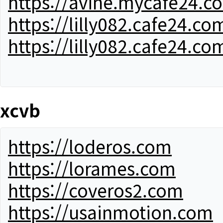
https://avine.mycafe24.c
https://lilly082.cafe24.co
https://lilly082.cafe24.co
xcvb
https://loderos.com
https://lorames.com
https://coveros2.com
https://usainmotion.com