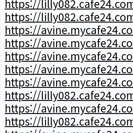
https://lilly082.cafe24.co
https://lilly082.cafe24.co
https://avine.mycafe24.c
https://avine.mycafe24.c
https://avine.mycafe24.c
https://avine.mycafe24.c
https://avine.mycafe24.c
https://lilly082.cafe24.co
https://avine.mycafe24.c
https://lilly082.cafe24.co