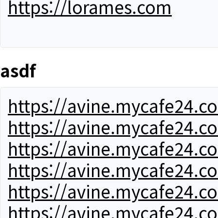
https://lorames.com
asdf
https://avine.mycafe24.c
https://avine.mycafe24.c
https://avine.mycafe24.c
https://avine.mycafe24.c
https://avine.mycafe24.c
https://avine.mycafe24.c