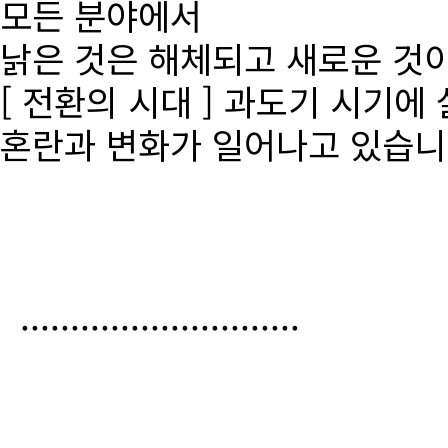
모든 분야에서
낡은 것은 해체되고 새로운 것
[ 전환의 시대 ] 과도기 시기에
혼란과 변화가 일어나고 있습니
............................