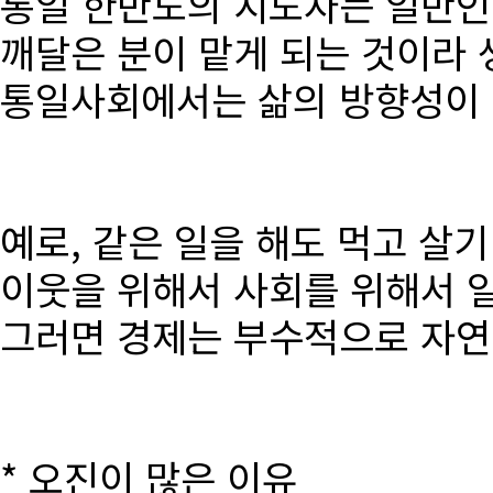
통일 한반도의 지도자는 일반인
깨달은 분이 맡게 되는 것이라 
통일사회에서는 삶의 방향성이 달
예로, 같은 일을 해도 먹고 살
이웃을 위해서 사회를 위해서 
그러면 경제는 부수적으로 자연
* 오진이 많은 이유