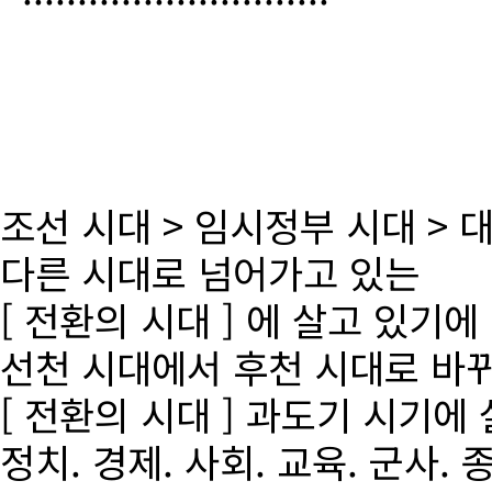
조선 시대 > 임시정부 시대 >
다른 시대로 넘어가고 있는
[ 전환의 시대 ] 에 살고 있기에
선천 시대에서 후천 시대로 바
[ 전환의 시대 ] 과도기 시기에
정치. 경제. 사회. 교육. 군사. 