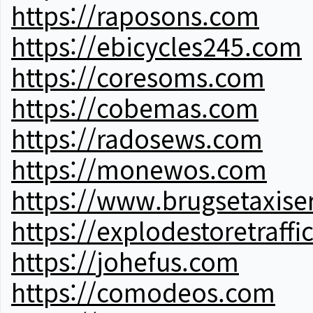
https://raposons.com
https://ebicycles245.com
https://coresoms.com
https://cobemas.com
https://radosews.com
https://monewos.com
https://www.brugsetaxise
https://explodestoretraffi
https://johefus.com
https://comodeos.com