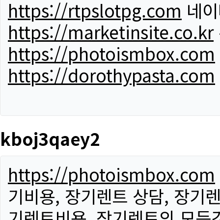
https://rtpslotpg.com
네이
https://marketinsite.co.kr
https://photoismbox.com
https://dorothypasta.com
kboj3qaey2
https://photoismbox.com
기비용, 장기렌트 상담, 장기렌
기렌트비용, 장기렌트의 모든