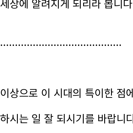
세상에 알려지게 되리라 봅니다
.........................................
이상으로 이 시대의 특이한 점
하시는 일 잘 되시기를 바랍니다