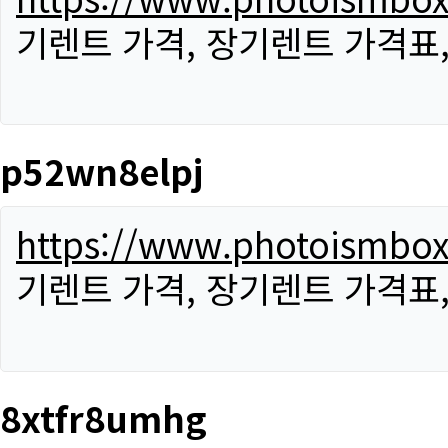
기렌트 가격, 장기렌트 가격표
p52wn8elpj
https://www.photoismbo
기렌트 가격, 장기렌트 가격표
8xtfr8umhg