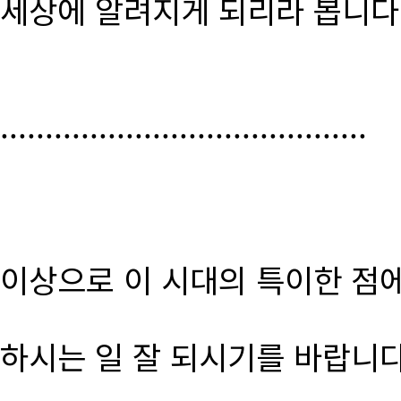
세상에 알려지게 되리라 봅니다
.........................................
이상으로 이 시대의 특이한 점
하시는 일 잘 되시기를 바랍니다