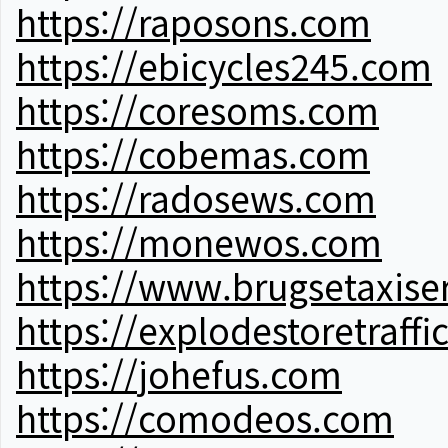
https://raposons.com
https://ebicycles245.com
https://coresoms.com
https://cobemas.com
https://radosews.com
https://monewos.com
https://www.brugsetaxise
https://explodestoretraffi
https://johefus.com
https://comodeos.com