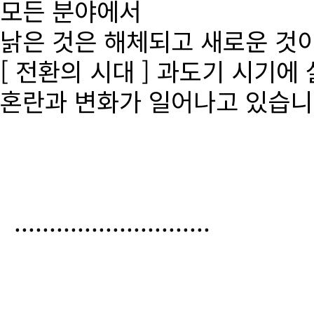
모든 분야에서
낡은 것은 해체되고 새로운 것
[ 전환의 시대 ] 과도기 시기에
혼란과 변화가 일어나고 있습니
............................