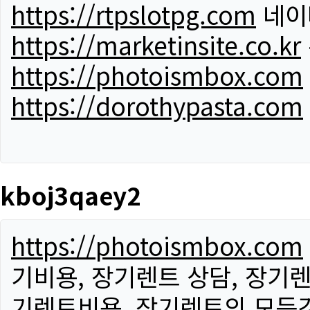
https://rtpslotpg.com
네이
https://marketinsite.co.kr
https://photoismbox.com
https://dorothypasta.com
kboj3qaey2
https://photoismbox.com
기비용, 장기렌트 상담, 장기렌
기렌트비용, 장기렌트의 모든