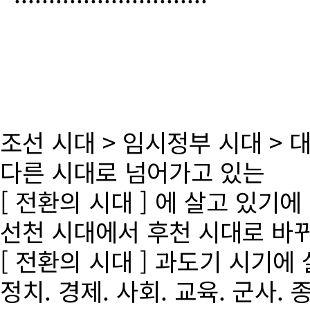
조선 시대 > 임시정부 시대 >
다른 시대로 넘어가고 있는
[ 전환의 시대 ] 에 살고 있기에
선천 시대에서 후천 시대로 바
[ 전환의 시대 ] 과도기 시기에
정치. 경제. 사회. 교육. 군사. 