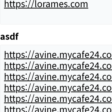
https://lorames.com
asdf
https://avine.mycafe24.c
https://avine.mycafe24.c
https://avine.mycafe24.c
https://avine.mycafe24.c
https://avine.mycafe24.c
https://avine.mycafe24.c