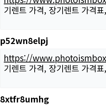
기렌트 가격, 장기렌트 가격표
p52wn8elpj
https://www.photoismbo
기렌트 가격, 장기렌트 가격표
8xtfr8umhg