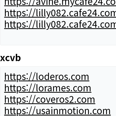
https://avine.mycafe24.c
https://lilly082.cafe24.co
https://lilly082.cafe24.co
xcvb
https://loderos.com
https://lorames.com
https://coveros2.com
https://usainmotion.com