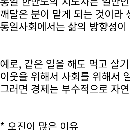
통일 한반도의 지도자는 일반인
깨달은 분이 맡게 되는 것이라 
통일사회에서는 삶의 방향성이 달
예로, 같은 일을 해도 먹고 살
이웃을 위해서 사회를 위해서 
그러면 경제는 부수적으로 자연
* 오진이 많은 이유