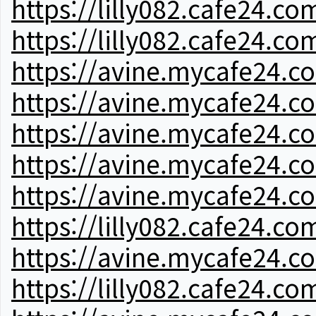
https://lilly082.cafe24.co
https://lilly082.cafe24.co
https://avine.mycafe24.c
https://avine.mycafe24.c
https://avine.mycafe24.c
https://avine.mycafe24.c
https://avine.mycafe24.c
https://lilly082.cafe24.co
https://avine.mycafe24.c
https://lilly082.cafe24.co