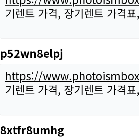
기렌트 가격, 장기렌트 가격표
p52wn8elpj
https://www.photoismbo
기렌트 가격, 장기렌트 가격표
8xtfr8umhg