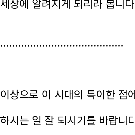
세상에 알려지게 되리라 봅니다
.........................................
이상으로 이 시대의 특이한 점
하시는 일 잘 되시기를 바랍니다