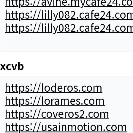
https://avine.mycafe24.c
https://lilly082.cafe24.co
https://lilly082.cafe24.co
xcvb
https://loderos.com
https://lorames.com
https://coveros2.com
https://usainmotion.com