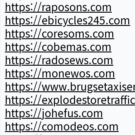
https://raposons.com
https://ebicycles245.com
https://coresoms.com
https://cobemas.com
https://radosews.com
https://monewos.com
https://www.brugsetaxise
https://explodestoretraffi
https://johefus.com
https://comodeos.com