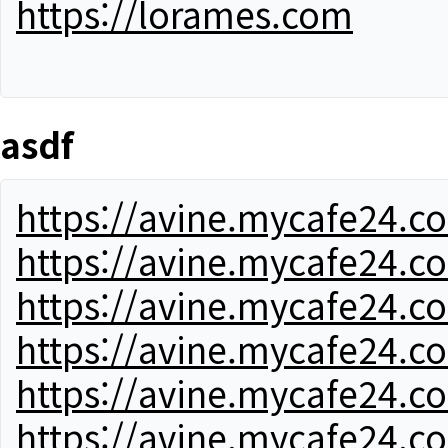
https://lorames.com
asdf
https://avine.mycafe24.c
https://avine.mycafe24.c
https://avine.mycafe24.c
https://avine.mycafe24.c
https://avine.mycafe24.c
https://avine.mycafe24.c