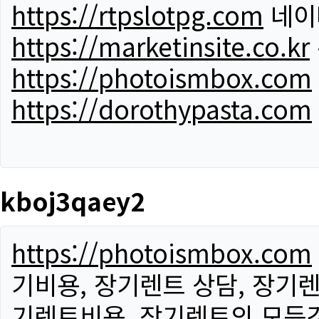
https://rtpslotpg.com
네이
https://marketinsite.co.kr
https://photoismbox.com
https://dorothypasta.com
kboj3qaey2
https://photoismbox.com
기비용, 장기렌트 상담, 장기렌
기렌트비용, 장기렌트의 모든