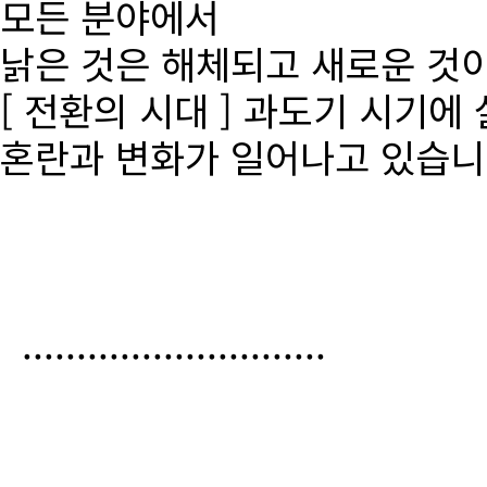
모든 분야에서
낡은 것은 해체되고 새로운 것
[ 전환의 시대 ] 과도기 시기에
혼란과 변화가 일어나고 있습니
............................