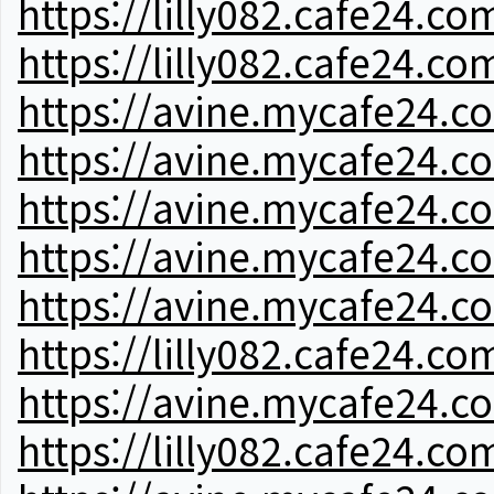
https://lilly082.cafe24.co
https://lilly082.cafe24.co
https://avine.mycafe24.c
https://avine.mycafe24.c
https://avine.mycafe24.c
https://avine.mycafe24.c
https://avine.mycafe24.c
https://lilly082.cafe24.co
https://avine.mycafe24.c
https://lilly082.cafe24.co