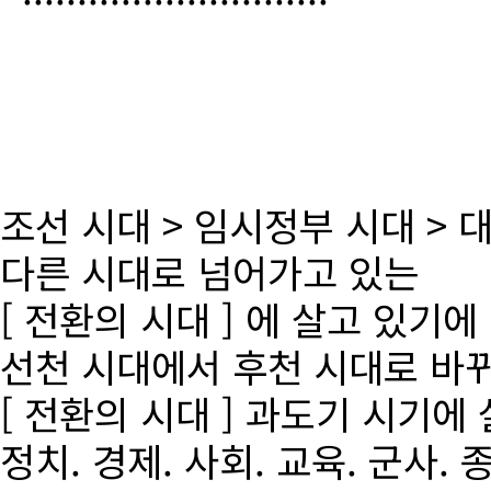
조선 시대 > 임시정부 시대 >
다른 시대로 넘어가고 있는
[ 전환의 시대 ] 에 살고 있기에
선천 시대에서 후천 시대로 바
[ 전환의 시대 ] 과도기 시기에
정치. 경제. 사회. 교육. 군사. 