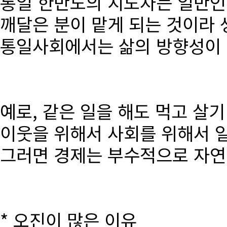
통일 한반도의 지도자는 일반인
깨달은 분이 맡게 되는 것이라 
통일사회에서는 삶의 방향성이 달
예로, 같은 일을 해도 먹고 살
이웃을 위해서 사회를 위해서 
그러면 경제는 부수적으로 자연
* 오진이 많은 이유