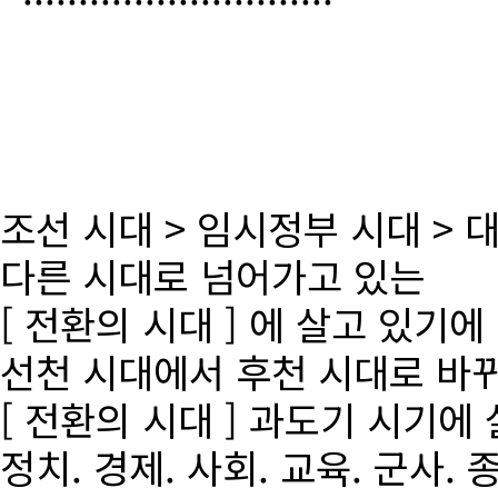
조선 시대 > 임시정부 시대 >
다른 시대로 넘어가고 있는
[ 전환의 시대 ] 에 살고 있기에
선천 시대에서 후천 시대로 바
[ 전환의 시대 ] 과도기 시기에
정치. 경제. 사회. 교육. 군사. 