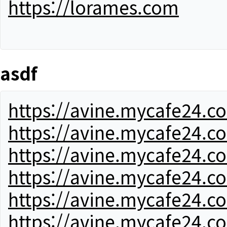
https://lorames.com
asdf
https://avine.mycafe24.c
https://avine.mycafe24.c
https://avine.mycafe24.c
https://avine.mycafe24.c
https://avine.mycafe24.c
https://avine.mycafe24.c