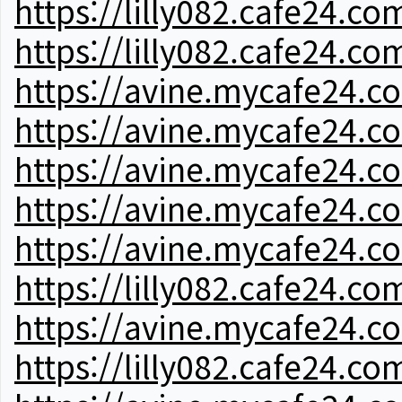
https://lilly082.cafe24.co
https://lilly082.cafe24.co
https://avine.mycafe24.c
https://avine.mycafe24.c
https://avine.mycafe24.c
https://avine.mycafe24.c
https://avine.mycafe24.c
https://lilly082.cafe24.co
https://avine.mycafe24.c
https://lilly082.cafe24.co