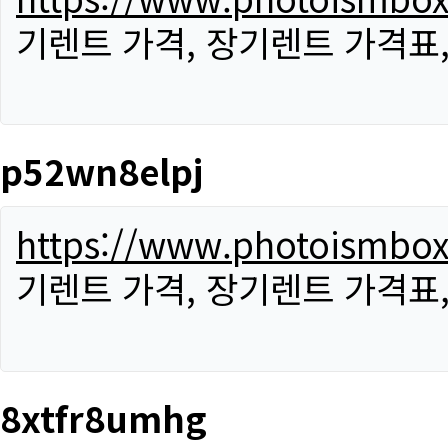
기렌트 가격, 장기렌트 가격표
p52wn8elpj
https://www.photoismbo
기렌트 가격, 장기렌트 가격표
8xtfr8umhg