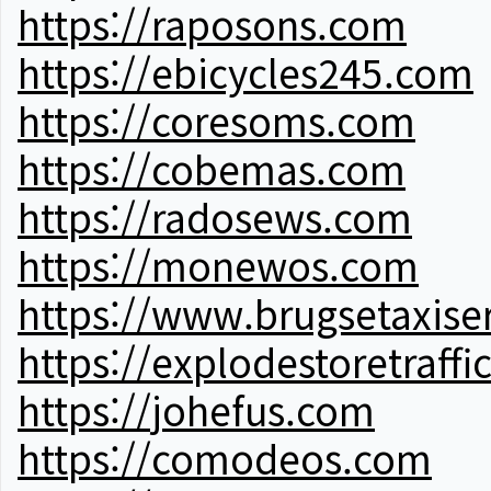
https://raposons.com
https://ebicycles245.com
https://coresoms.com
https://cobemas.com
https://radosews.com
https://monewos.com
https://www.brugsetaxise
https://explodestoretraffi
https://johefus.com
https://comodeos.com