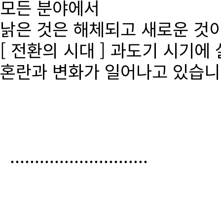
모든 분야에서
낡은 것은 해체되고 새로운 것
[ 전환의 시대 ] 과도기 시기에
혼란과 변화가 일어나고 있습니
............................