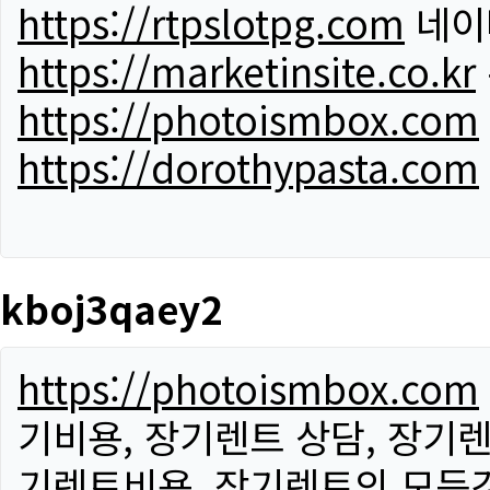
https://rtpslotpg.com
네이
https://marketinsite.co.kr
https://photoismbox.com
https://dorothypasta.com
kboj3qaey2
https://photoismbox.com
기비용, 장기렌트 상담, 장기렌
기렌트비용, 장기렌트의 모든