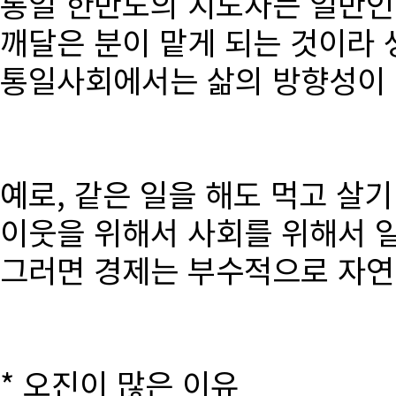
통일 한반도의 지도자는 일반인
깨달은 분이 맡게 되는 것이라 
통일사회에서는 삶의 방향성이 달
예로, 같은 일을 해도 먹고 살
이웃을 위해서 사회를 위해서 
그러면 경제는 부수적으로 자연
* 오진이 많은 이유