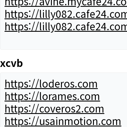
https://avine.mycafe24.c
https://lilly082.cafe24.co
https://lilly082.cafe24.co
xcvb
https://loderos.com
https://lorames.com
https://coveros2.com
https://usainmotion.com