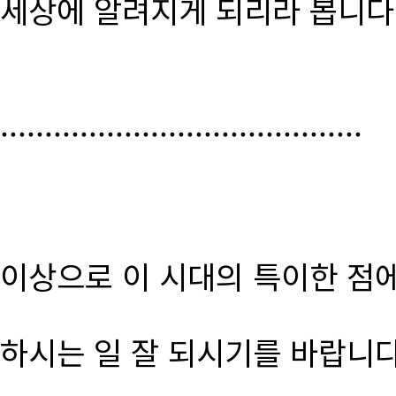
세상에 알려지게 되리라 봅니다
.........................................
이상으로 이 시대의 특이한 점
하시는 일 잘 되시기를 바랍니다