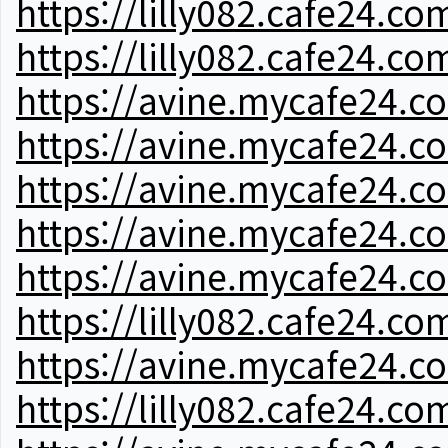
https://lilly082.cafe24.co
https://lilly082.cafe24.co
https://avine.mycafe24.c
https://avine.mycafe24.c
https://avine.mycafe24.c
https://avine.mycafe24.c
https://avine.mycafe24.c
https://lilly082.cafe24.co
https://avine.mycafe24.c
https://lilly082.cafe24.co