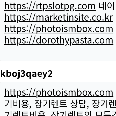
https://rtpslotpg.com
네이
https://marketinsite.co.kr
https://photoismbox.com
https://dorothypasta.com
kboj3qaey2
https://photoismbox.com
기비용, 장기렌트 상담, 장기렌
기렌트비용, 장기렌트의 모든