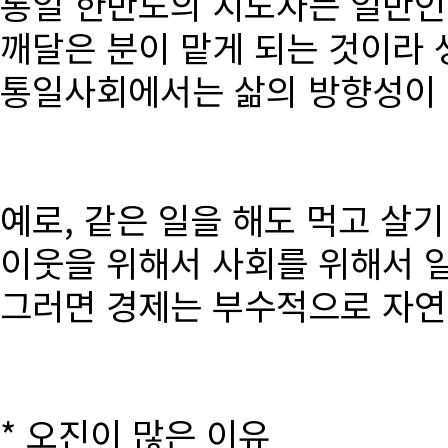
통일 한반도의 지도자는 일반인
깨달은 분이 맡게 되는 것이라 
통일사회에서는 삶의 방향성이 달
예로, 같은 일을 해도 먹고 살
이웃을 위해서 사회를 위해서 
그러면 경제는 부수적으로 자연
* 오진이 많은 이유