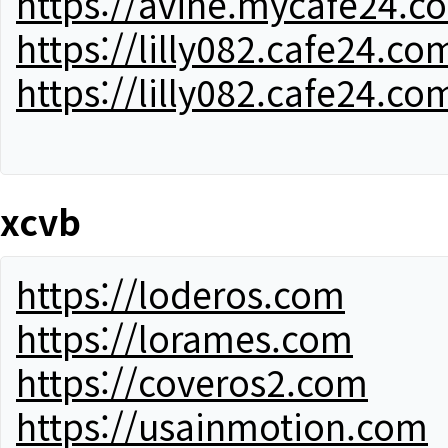
https://avine.mycafe24.c
https://lilly082.cafe24.co
https://lilly082.cafe24.co
xcvb
https://loderos.com
https://lorames.com
https://coveros2.com
https://usainmotion.com