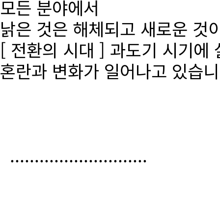
모든 분야에서
낡은 것은 해체되고 새로운 것
[ 전환의 시대 ] 과도기 시기에
혼란과 변화가 일어나고 있습니
............................