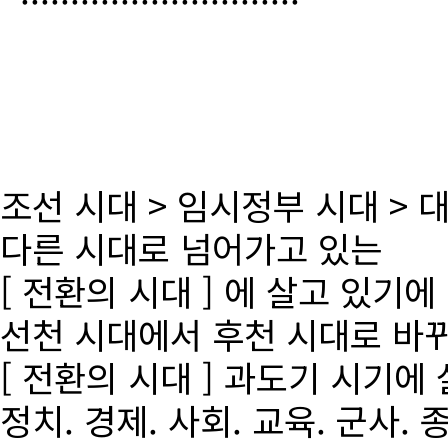
조선 시대 > 임시정부 시대 >
다른 시대로 넘어가고 있는
[ 전환의 시대 ] 에 살고 있기에
선천 시대에서 후천 시대로 바
[ 전환의 시대 ] 과도기 시기에
정치. 경제. 사회. 교육. 군사. 