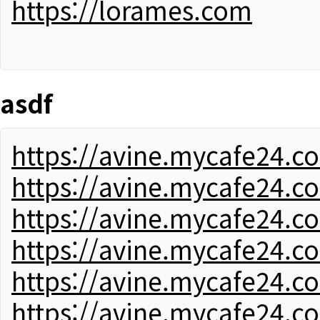
https://lorames.com
asdf
https://avine.mycafe24.c
https://avine.mycafe24.c
https://avine.mycafe24.c
https://avine.mycafe24.c
https://avine.mycafe24.c
https://avine.mycafe24.c