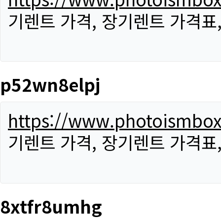
기렌트 가격, 장기렌트 가격표
p52wn8elpj
https://www.photoismbo
기렌트 가격, 장기렌트 가격표
8xtfr8umhg