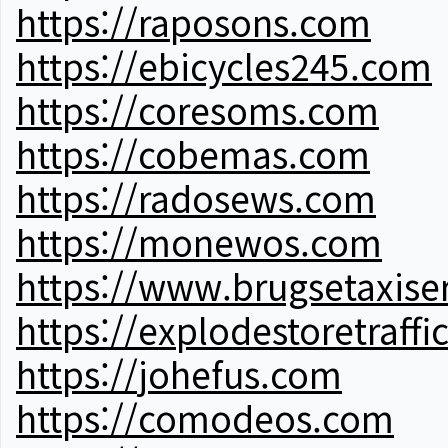
https://raposons.com
https://ebicycles245.com
https://coresoms.com
https://cobemas.com
https://radosews.com
https://monewos.com
https://www.brugsetaxise
https://explodestoretraffi
https://johefus.com
https://comodeos.com