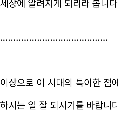
세상에 알려지게 되리라 봅니다
.........................................
이상으로 이 시대의 특이한 점
하시는 일 잘 되시기를 바랍니다