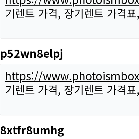
기렌트 가격, 장기렌트 가격표
p52wn8elpj
https://www.photoismbo
기렌트 가격, 장기렌트 가격표
8xtfr8umhg