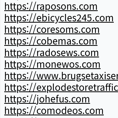
https://raposons.com
https://ebicycles245.com
https://coresoms.com
https://cobemas.com
https://radosews.com
https://monewos.com
https://www.brugsetaxise
https://explodestoretraffi
https://johefus.com
https://comodeos.com