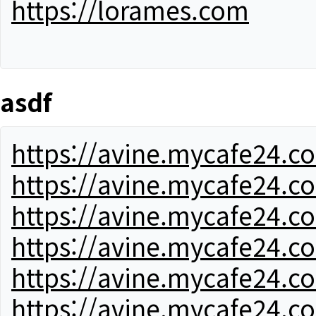
https://lorames.com
asdf
https://avine.mycafe24.c
https://avine.mycafe24.c
https://avine.mycafe24.c
https://avine.mycafe24.c
https://avine.mycafe24.c
https://avine.mycafe24.c