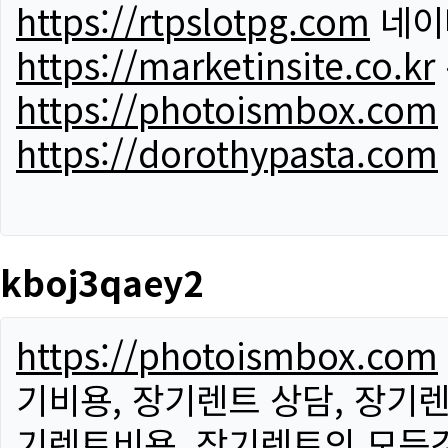
https://rtpslotpg.com
네이
https://marketinsite.co.kr
https://photoismbox.com
https://dorothypasta.com
kboj3qaey2
https://photoismbox.com
기비용, 장기렌트 상담, 장기렌
기렌트비용, 장기렌트의 모든