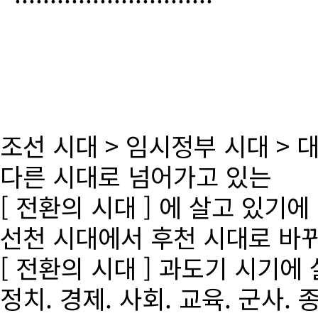
조선 시대 > 임시정부 시대 >
다른 시대로 넘어가고 있는
[ 전환의 시대 ] 에 살고 있기에
선천 시대에서 후천 시대로 바
[ 전환의 시대 ] 과도기 시기에
정치. 경제. 사회. 교육. 군사. 