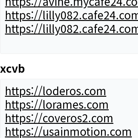
https://avine.mycafe24.c
https://lilly082.cafe24.co
https://lilly082.cafe24.co
xcvb
https://loderos.com
https://lorames.com
https://coveros2.com
https://usainmotion.com