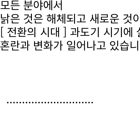
모든 분야에서
낡은 것은 해체되고 새로운 것
[ 전환의 시대 ] 과도기 시기에
혼란과 변화가 일어나고 있습니
............................