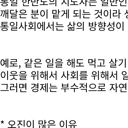
통일 한반도의 지도자는 일반인
깨달은 분이 맡게 되는 것이라 
통일사회에서는 삶의 방향성이 달
예로, 같은 일을 해도 먹고 살
이웃을 위해서 사회를 위해서 
그러면 경제는 부수적으로 자연
* 오진이 많은 이유