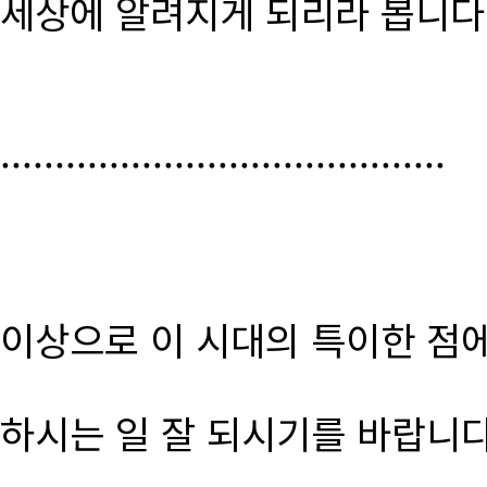
세상에 알려지게 되리라 봅니다
.........................................
이상으로 이 시대의 특이한 점
하시는 일 잘 되시기를 바랍니다