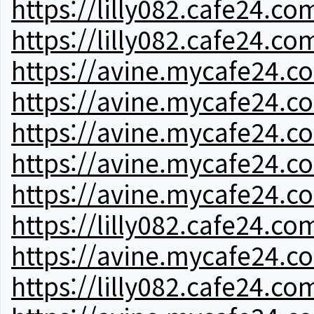
https://lilly082.cafe24.co
https://lilly082.cafe24.co
https://avine.mycafe24.c
https://avine.mycafe24.c
https://avine.mycafe24.c
https://avine.mycafe24.c
https://avine.mycafe24.c
https://lilly082.cafe24.co
https://avine.mycafe24.c
https://lilly082.cafe24.co