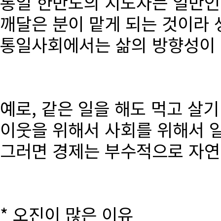
통일 한반도의 지도자는 일반인
깨달은 분이 맡게 되는 것이라 
통일사회에서는 삶의 방향성이 달
예로, 같은 일을 해도 먹고 살
이웃을 위해서 사회를 위해서 
그러면 경제는 부수적으로 자연
* 오진이 많은 이유