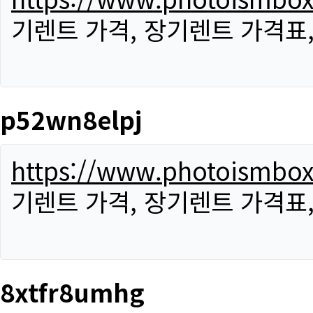
기렌트 가격, 장기렌트 가격표
p52wn8elpj
https://www.photoismbo
기렌트 가격, 장기렌트 가격표
8xtfr8umhg