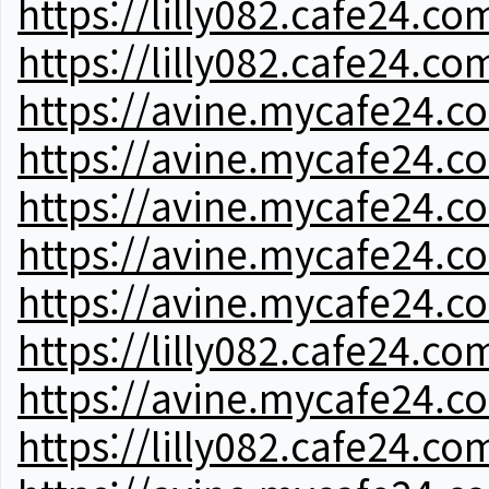
https://lilly082.cafe24.co
https://lilly082.cafe24.co
https://avine.mycafe24.c
https://avine.mycafe24.c
https://avine.mycafe24.c
https://avine.mycafe24.c
https://avine.mycafe24.c
https://lilly082.cafe24.co
https://avine.mycafe24.c
https://lilly082.cafe24.co