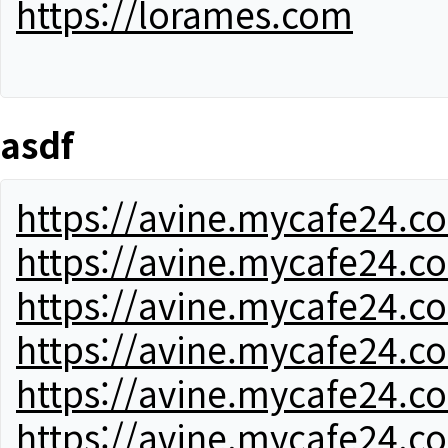
https://lorames.com
asdf
https://avine.mycafe24.c
https://avine.mycafe24.c
https://avine.mycafe24.c
https://avine.mycafe24.c
https://avine.mycafe24.c
https://avine.mycafe24.c