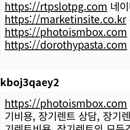
https://rtpslotpg.com
네이
https://marketinsite.co.kr
https://photoismbox.com
https://dorothypasta.com
kboj3qaey2
https://photoismbox.com
기비용, 장기렌트 상담, 장기렌
기렌트비용, 장기렌트의 모든