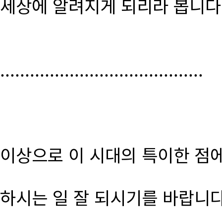
세상에 알려지게 되리라 봅니다
.........................................
이상으로 이 시대의 특이한 점
하시는 일 잘 되시기를 바랍니다