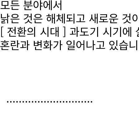
모든 분야에서
낡은 것은 해체되고 새로운 것
[ 전환의 시대 ] 과도기 시기에
혼란과 변화가 일어나고 있습니
............................