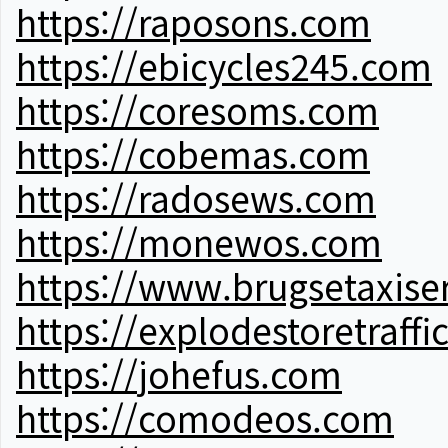
https://raposons.com
https://ebicycles245.com
https://coresoms.com
https://cobemas.com
https://radosews.com
https://monewos.com
https://www.brugsetaxise
https://explodestoretraffi
https://johefus.com
https://comodeos.com