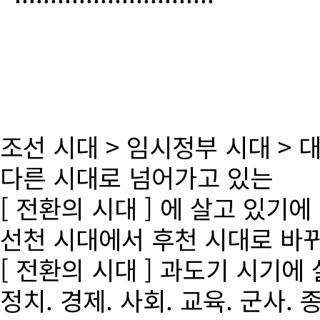
조선 시대 > 임시정부 시대 >
다른 시대로 넘어가고 있는
[ 전환의 시대 ] 에 살고 있기에
선천 시대에서 후천 시대로 바
[ 전환의 시대 ] 과도기 시기에
정치. 경제. 사회. 교육. 군사. 