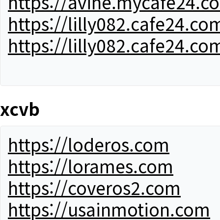
https://avine.mycafe24.c
https://lilly082.cafe24.co
https://lilly082.cafe24.co
xcvb
https://loderos.com
https://lorames.com
https://coveros2.com
https://usainmotion.com