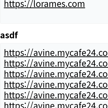
https://lorames.com
asdf
https://avine.mycafe24.c
https://avine.mycafe24.c
https://avine.mycafe24.c
https://avine.mycafe24.c
https://avine.mycafe24.c
https://avine.mycafe24.c