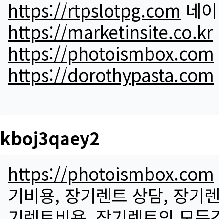
https://rtpslotpg.com
네이
https://marketinsite.co.kr
https://photoismbox.com
https://dorothypasta.com
kboj3qaey2
https://photoismbox.com
기비용, 장기렌트 상담, 장기렌
기렌트비용, 장기렌트의 모든