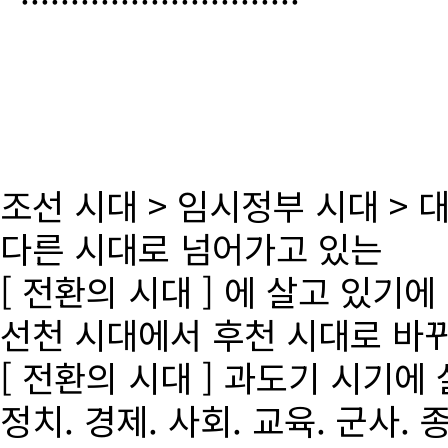
조선 시대 > 임시정부 시대 >
다른 시대로 넘어가고 있는
[ 전환의 시대 ] 에 살고 있기에
선천 시대에서 후천 시대로 바
[ 전환의 시대 ] 과도기 시기에
정치. 경제. 사회. 교육. 군사. 