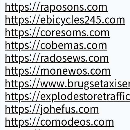
https://raposons.com
https://ebicycles245.com
https://coresoms.com
https://cobemas.com
https://radosews.com
https://monewos.com
https://www.brugsetaxise
https://explodestoretraffi
https://johefus.com
https://comodeos.com