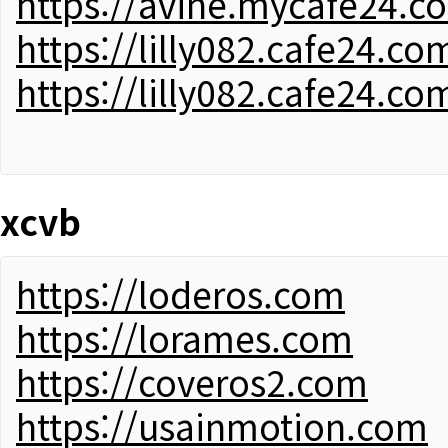
https://avine.mycafe24.c
https://lilly082.cafe24.co
https://lilly082.cafe24.co
xcvb
https://loderos.com
https://lorames.com
https://coveros2.com
https://usainmotion.com