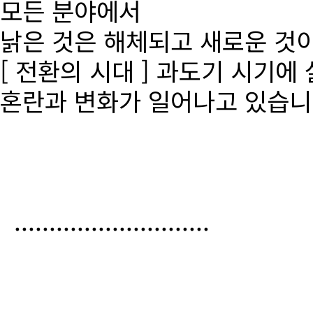
모든 분야에서
낡은 것은 해체되고 새로운 것
[ 전환의 시대 ] 과도기 시기에
혼란과 변화가 일어나고 있습니
............................