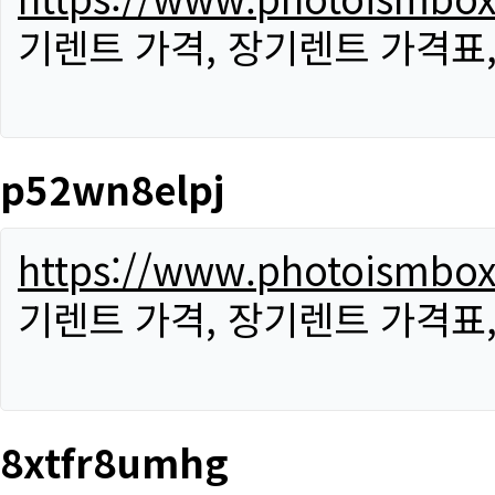
기렌트 가격, 장기렌트 가격표
p52wn8elpj
https://www.photoismbo
기렌트 가격, 장기렌트 가격표
8xtfr8umhg