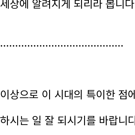
세상에 알려지게 되리라 봅니다
.........................................
이상으로 이 시대의 특이한 점
하시는 일 잘 되시기를 바랍니다