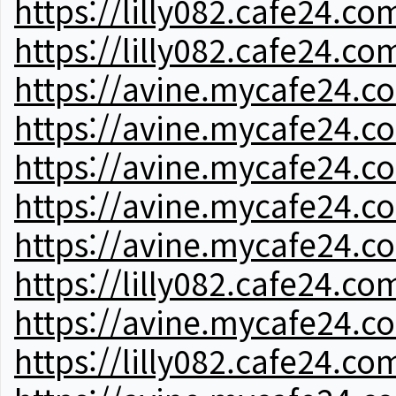
https://lilly082.cafe24.co
https://lilly082.cafe24.co
https://avine.mycafe24.c
https://avine.mycafe24.c
https://avine.mycafe24.c
https://avine.mycafe24.c
https://avine.mycafe24.c
https://lilly082.cafe24.co
https://avine.mycafe24.c
https://lilly082.cafe24.co