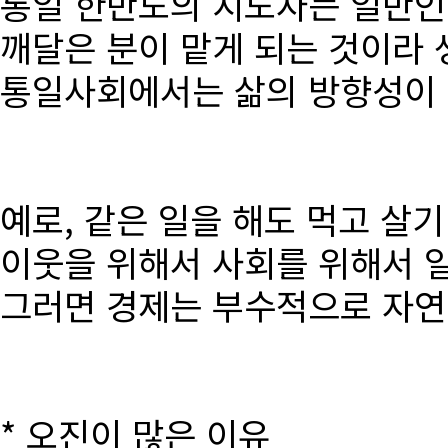
통일 한반도의 지도자는 일반인
깨달은 분이 맡게 되는 것이라 
통일사회에서는 삶의 방향성이 달
예로, 같은 일을 해도 먹고 살
이웃을 위해서 사회를 위해서 
그러면 경제는 부수적으로 자연
* 오진이 많은 이유