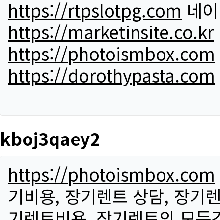
https://rtpslotpg.com
네이
https://marketinsite.co.kr
https://photoismbox.com
https://dorothypasta.com
kboj3qaey2
https://photoismbox.com
기비용, 장기렌트 상담, 장기렌
기렌트비용, 장기렌트의 모든