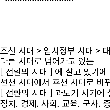
조선 시대 > 임시정부 시대 >
다른 시대로 넘어가고 있는
[ 전환의 시대 ] 에 살고 있기에
선천 시대에서 후천 시대로 바
[ 전환의 시대 ] 과도기 시기에
정치. 경제. 사회. 교육. 군사. 