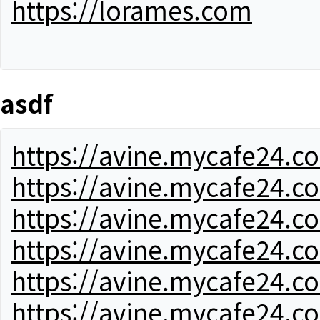
https://lorames.com
asdf
https://avine.mycafe24.c
https://avine.mycafe24.c
https://avine.mycafe24.c
https://avine.mycafe24.c
https://avine.mycafe24.c
https://avine.mycafe24.c