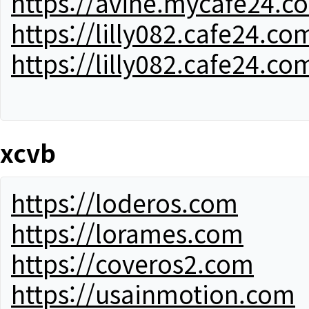
https://avine.mycafe24.c
https://lilly082.cafe24.co
https://lilly082.cafe24.co
xcvb
https://loderos.com
https://lorames.com
https://coveros2.com
https://usainmotion.com