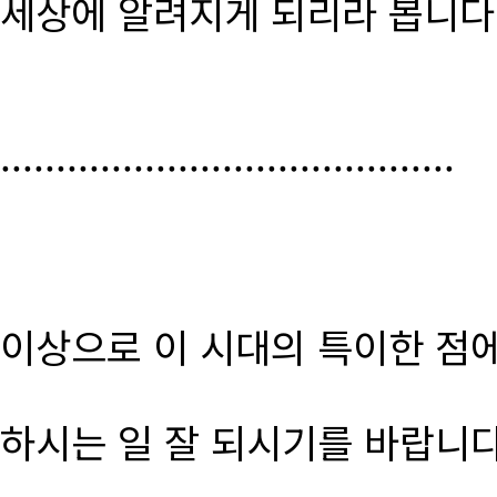
세상에 알려지게 되리라 봅니다
.........................................
이상으로 이 시대의 특이한 점
하시는 일 잘 되시기를 바랍니다