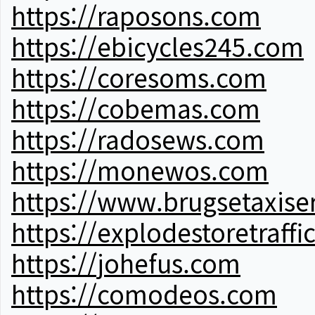
https://raposons.com
https://ebicycles245.com
https://coresoms.com
https://cobemas.com
https://radosews.com
https://monewos.com
https://www.brugsetaxise
https://explodestoretraffi
https://johefus.com
https://comodeos.com