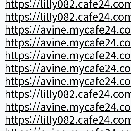
https://lilly082.cafe24.co
https://lilly082.cafe24.co
https://avine.mycafe24.c
https://avine.mycafe24.c
https://avine.mycafe24.c
https://avine.mycafe24.c
https://avine.mycafe24.c
https://lilly082.cafe24.co
https://avine.mycafe24.c
https://lilly082.cafe24.co