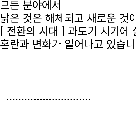
모든 분야에서
낡은 것은 해체되고 새로운 것
[ 전환의 시대 ] 과도기 시기에
혼란과 변화가 일어나고 있습니
............................