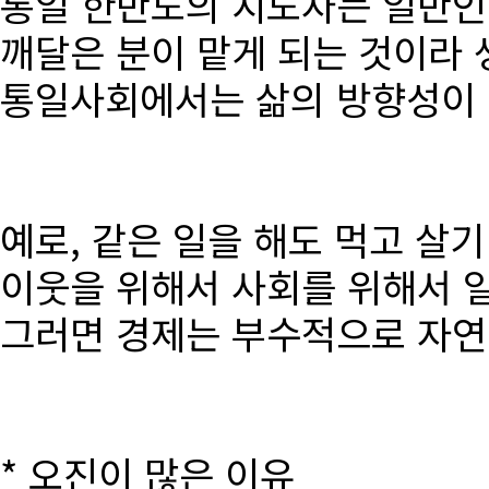
통일 한반도의 지도자는 일반인
깨달은 분이 맡게 되는 것이라 
통일사회에서는 삶의 방향성이 달
예로, 같은 일을 해도 먹고 살
이웃을 위해서 사회를 위해서 
그러면 경제는 부수적으로 자연
* 오진이 많은 이유