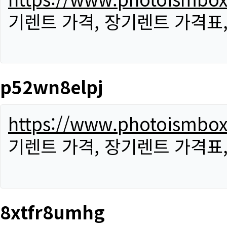
기렌트 가격, 장기렌트 가격표
p52wn8elpj
https://www.photoismbo
기렌트 가격, 장기렌트 가격표
8xtfr8umhg