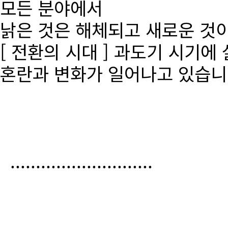
모든 분야에서
낡은 것은 해체되고 새로운 것
[ 전환의 시대 ] 과도기 시기에
혼란과 변화가 일어나고 있습니
............................