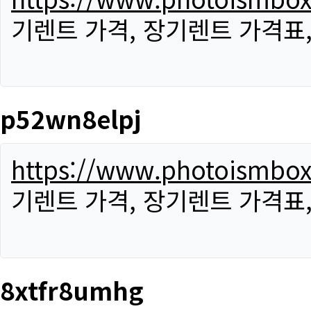
기렌트 가격, 장기렌트 가격표
p52wn8elpj
https://www.photoismbo
기렌트 가격, 장기렌트 가격표
8xtfr8umhg