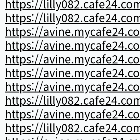
https://lilly082.cafe24.co
https://lilly082.cafe24.co
https://avine.mycafe24.c
https://avine.mycafe24.c
https://avine.mycafe24.c
https://avine.mycafe24.c
https://avine.mycafe24.c
https://lilly082.cafe24.co
https://avine.mycafe24.c
https://lilly082.cafe24.co