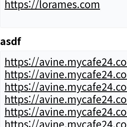
https://lorames.com
asdf
https://avine.mycafe24.c
https://avine.mycafe24.c
https://avine.mycafe24.c
https://avine.mycafe24.c
https://avine.mycafe24.c
https://avine.mycafe24.c