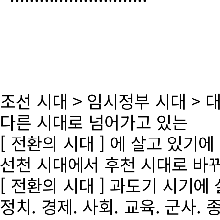
조선 시대 > 임시정부 시대 >
다른 시대로 넘어가고 있는
[ 전환의 시대 ] 에 살고 있기에
선천 시대에서 후천 시대로 바
[ 전환의 시대 ] 과도기 시기에
정치. 경제. 사회. 교육. 군사. 