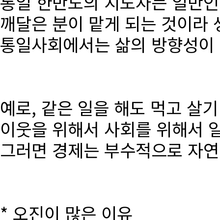
통일 한반도의 지도자는 일반인
깨달은 분이 맡게 되는 것이라 
통일사회에서는 삶의 방향성이 달
예로, 같은 일을 해도 먹고 살
이웃을 위해서 사회를 위해서 
그러면 경제는 부수적으로 자연
* 오진이 많은 이유