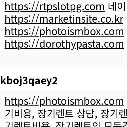
https://rtpslotpg.com
네이
https://marketinsite.co.kr
https://photoismbox.com
https://dorothypasta.com
kboj3qaey2
https://photoismbox.com
기비용, 장기렌트 상담, 장기렌
기렌트비용, 장기렌트의 모든