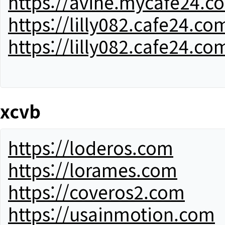
https://avine.mycafe24.c
https://lilly082.cafe24.co
https://lilly082.cafe24.co
xcvb
https://loderos.com
https://lorames.com
https://coveros2.com
https://usainmotion.com