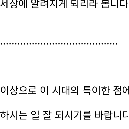
세상에 알려지게 되리라 봅니다
.........................................
이상으로 이 시대의 특이한 점
하시는 일 잘 되시기를 바랍니다