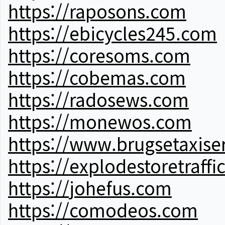
https://raposons.com
https://ebicycles245.com
https://coresoms.com
https://cobemas.com
https://radosews.com
https://monewos.com
https://www.brugsetaxise
https://explodestoretraffi
https://johefus.com
https://comodeos.com