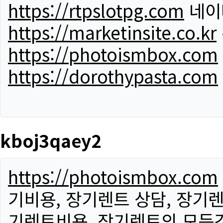
https://rtpslotpg.com
네이
https://marketinsite.co.kr
https://photoismbox.com
https://dorothypasta.com
kboj3qaey2
https://photoismbox.com
기비용, 장기렌트 상담, 장기렌
기렌트비용, 장기렌트의 모든