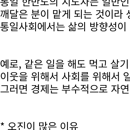
통일 한반도의 지도자는 일반인
깨달은 분이 맡게 되는 것이라 
통일사회에서는 삶의 방향성이 달
예로, 같은 일을 해도 먹고 살
이웃을 위해서 사회를 위해서 
그러면 경제는 부수적으로 자연
* 오진이 많은 이유