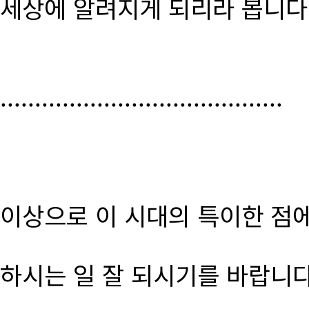
세상에 알려지게 되리라 봅니다
.........................................
이상으로 이 시대의 특이한 점
하시는 일 잘 되시기를 바랍니다