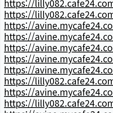
https://lilly082.cafe24.co
https://lilly082.cafe24.co
https://avine.mycafe24.c
https://avine.mycafe24.c
https://avine.mycafe24.c
https://avine.mycafe24.c
https://avine.mycafe24.c
https://lilly082.cafe24.co
https://avine.mycafe24.c
https://lilly082.cafe24.co