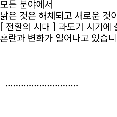
모든 분야에서
낡은 것은 해체되고 새로운 것
[ 전환의 시대 ] 과도기 시기에
혼란과 변화가 일어나고 있습니
............................