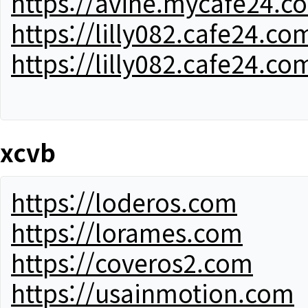
https://avine.mycafe24.c
https://lilly082.cafe24.co
https://lilly082.cafe24.co
xcvb
https://loderos.com
https://lorames.com
https://coveros2.com
https://usainmotion.com