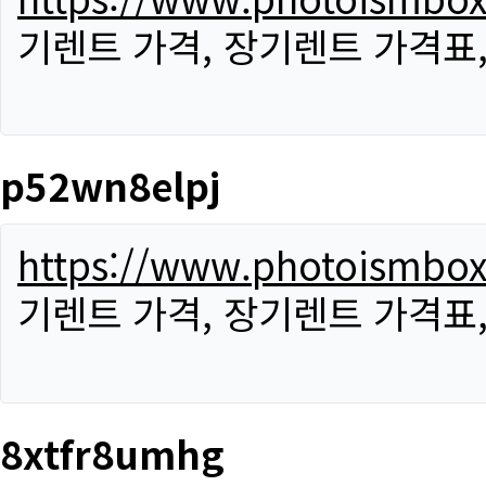
기렌트 가격, 장기렌트 가격표
p52wn8elpj
https://www.photoismbo
기렌트 가격, 장기렌트 가격표
8xtfr8umhg