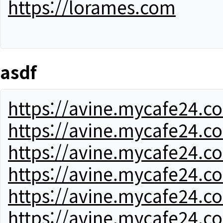
https://lorames.com
asdf
https://avine.mycafe24.c
https://avine.mycafe24.c
https://avine.mycafe24.c
https://avine.mycafe24.c
https://avine.mycafe24.c
https://avine.mycafe24.c