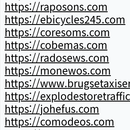
https://raposons.com
https://ebicycles245.com
https://coresoms.com
https://cobemas.com
https://radosews.com
https://monewos.com
https://www.brugsetaxise
https://explodestoretraffi
https://johefus.com
https://comodeos.com