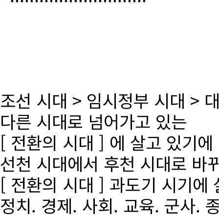
조선 시대 > 임시정부 시대 >
다른 시대로 넘어가고 있는
[ 전환의 시대 ] 에 살고 있기에
선천 시대에서 후천 시대로 바
[ 전환의 시대 ] 과도기 시기에
정치. 경제. 사회. 교육. 군사. 