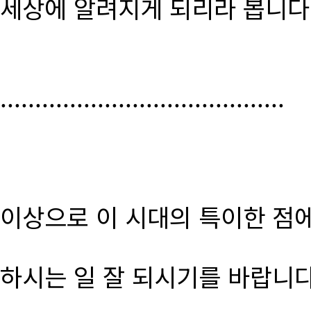
세상에 알려지게 되리라 봅니다
.........................................
이상으로 이 시대의 특이한 점
하시는 일 잘 되시기를 바랍니다