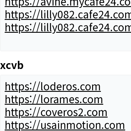
https://avine.mycafe24.c
https://lilly082.cafe24.co
https://lilly082.cafe24.co
xcvb
https://loderos.com
https://lorames.com
https://coveros2.com
https://usainmotion.com