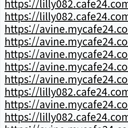
https://lilly082.cafe24.co
https://lilly082.cafe24.co
https://avine.mycafe24.c
https://avine.mycafe24.c
https://avine.mycafe24.c
https://avine.mycafe24.c
https://avine.mycafe24.c
https://lilly082.cafe24.co
https://avine.mycafe24.c
https://lilly082.cafe24.co