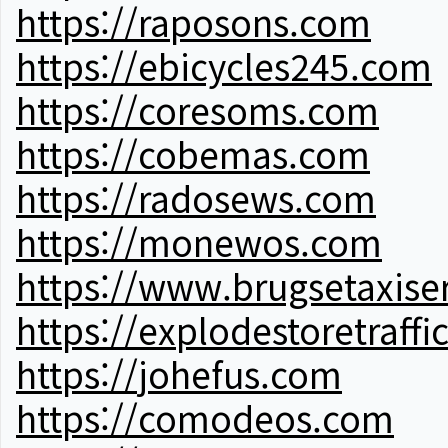
https://raposons.com
https://ebicycles245.com
https://coresoms.com
https://cobemas.com
https://radosews.com
https://monewos.com
https://www.brugsetaxise
https://explodestoretraffi
https://johefus.com
https://comodeos.com