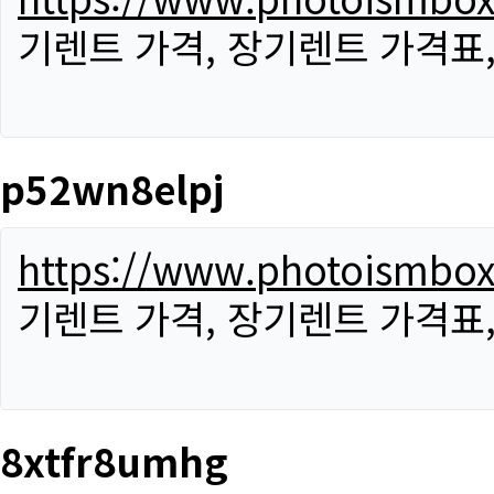
기렌트 가격, 장기렌트 가격표
p52wn8elpj
https://www.photoismbo
기렌트 가격, 장기렌트 가격표
8xtfr8umhg