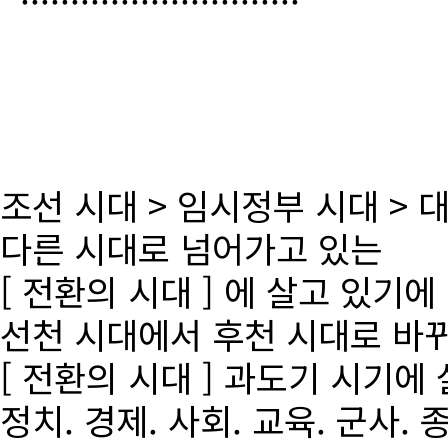
조선 시대 > 임시정부 시대 >
다른 시대로 넘어가고 있는
[ 전환의 시대 ] 에 살고 있기에
선천 시대에서 후천 시대로 바
[ 전환의 시대 ] 과도기 시기에
정치. 경제. 사회. 교육. 군사. 