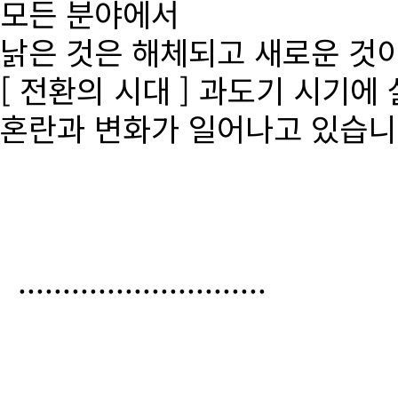
모든 분야에서
낡은 것은 해체되고 새로운 것
[ 전환의 시대 ] 과도기 시기에
혼란과 변화가 일어나고 있습니
............................