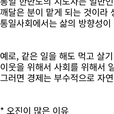
통일 한반도의 지도자는 일반인
깨달은 분이 맡게 되는 것이라 
통일사회에서는 삶의 방향성이 달
예로, 같은 일을 해도 먹고 살
이웃을 위해서 사회를 위해서 
그러면 경제는 부수적으로 자연
* 오진이 많은 이유