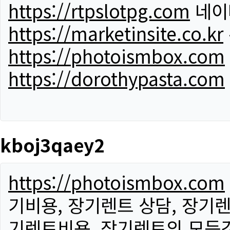
https://rtpslotpg.com
네이
https://marketinsite.co.kr
https://photoismbox.com
https://dorothypasta.com
kboj3qaey2
https://photoismbox.com
기비용, 장기렌트 상담, 장기렌
기렌트비용, 장기렌트의 모든