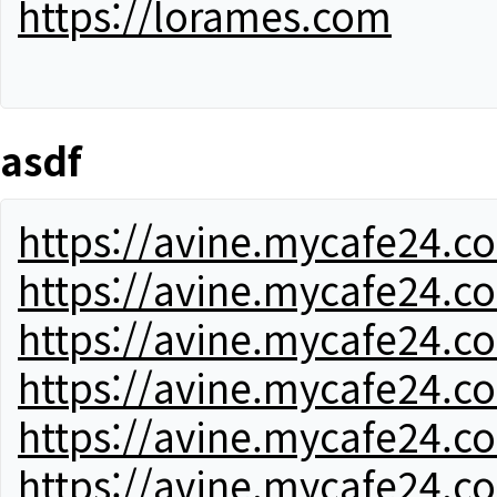
https://lorames.com
asdf
https://avine.mycafe24.c
https://avine.mycafe24.c
https://avine.mycafe24.c
https://avine.mycafe24.c
https://avine.mycafe24.c
https://avine.mycafe24.c