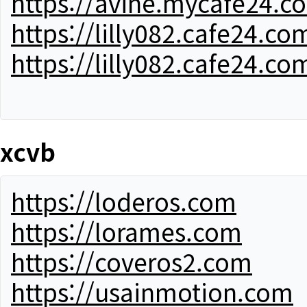
https://avine.mycafe24.c
https://lilly082.cafe24.co
https://lilly082.cafe24.co
xcvb
https://loderos.com
https://lorames.com
https://coveros2.com
https://usainmotion.com