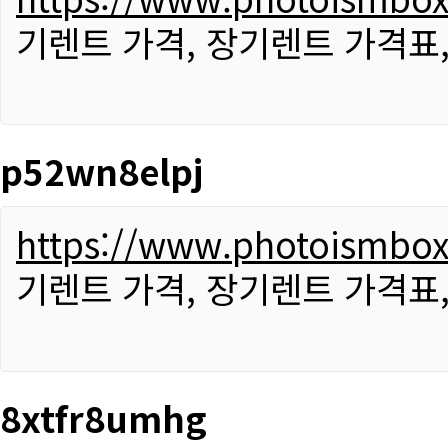
기렌트 가격, 장기렌트 가격표
p52wn8elpj
https://www.photoismbo
기렌트 가격, 장기렌트 가격표
8xtfr8umhg