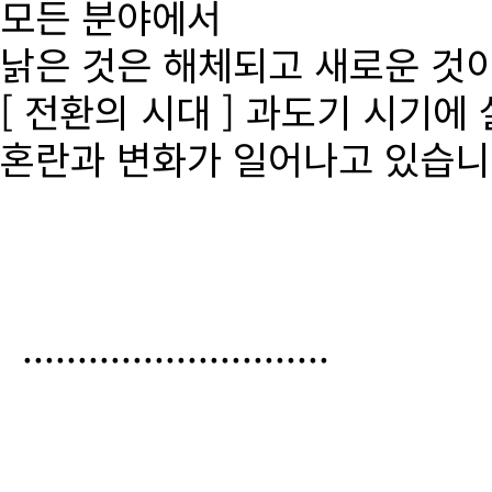
모든 분야에서
낡은 것은 해체되고 새로운 것
[ 전환의 시대 ] 과도기 시기에
혼란과 변화가 일어나고 있습니
............................