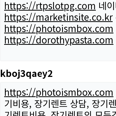
https://rtpslotpg.com
네이
https://marketinsite.co.kr
https://photoismbox.com
https://dorothypasta.com
kboj3qaey2
https://photoismbox.com
기비용, 장기렌트 상담, 장기렌
기렌트비용, 장기렌트의 모든