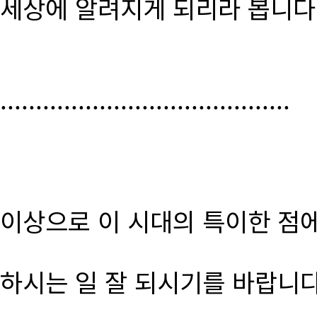
세상에 알려지게 되리라 봅니다
.........................................
이상으로 이 시대의 특이한 점
하시는 일 잘 되시기를 바랍니다