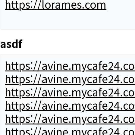
https://lorames.com
asdf
https://avine.mycafe24.c
https://avine.mycafe24.c
https://avine.mycafe24.c
https://avine.mycafe24.c
https://avine.mycafe24.c
https://avine.mycafe24.c