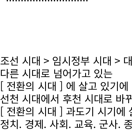
조선 시대 > 임시정부 시대 >
다른 시대로 넘어가고 있는
[ 전환의 시대 ] 에 살고 있기에
선천 시대에서 후천 시대로 바
[ 전환의 시대 ] 과도기 시기에
정치. 경제. 사회. 교육. 군사. 