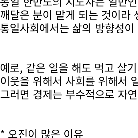
통일 한반도의 지도자는 일반인
깨달은 분이 맡게 되는 것이라 
통일사회에서는 삶의 방향성이 달
예로, 같은 일을 해도 먹고 살
이웃을 위해서 사회를 위해서 
그러면 경제는 부수적으로 자연
* 오진이 많은 이유