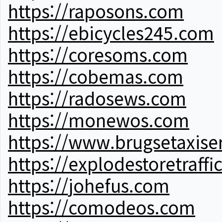
https://raposons.com
https://ebicycles245.com
https://coresoms.com
https://cobemas.com
https://radosews.com
https://monewos.com
https://www.brugsetaxise
https://explodestoretraffi
https://johefus.com
https://comodeos.com