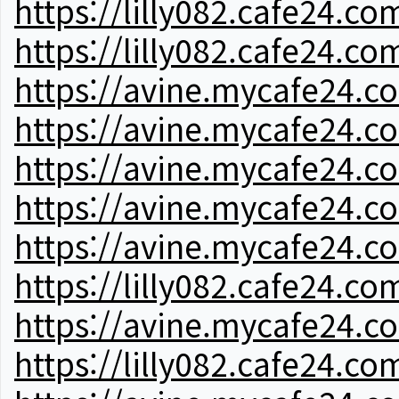
https://lilly082.cafe24.co
https://lilly082.cafe24.co
https://avine.mycafe24.c
https://avine.mycafe24.c
https://avine.mycafe24.c
https://avine.mycafe24.c
https://avine.mycafe24.c
https://lilly082.cafe24.co
https://avine.mycafe24.c
https://lilly082.cafe24.co