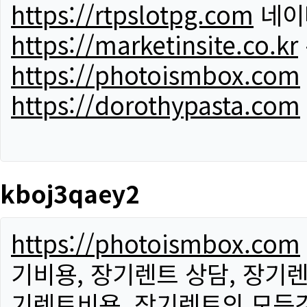
https://rtpslotpg.com
네이
https://marketinsite.co.kr
https://photoismbox.com
https://dorothypasta.com
kboj3qaey2
https://photoismbox.com
기비용, 장기렌트 상담, 장기렌
기렌트비용, 장기렌트의 모든