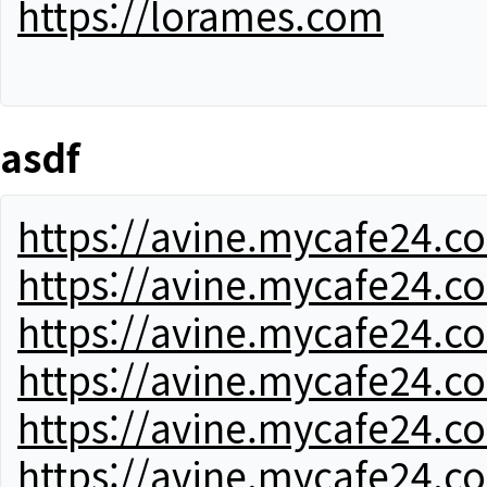
https://lorames.com
asdf
https://avine.mycafe24.c
https://avine.mycafe24.c
https://avine.mycafe24.c
https://avine.mycafe24.c
https://avine.mycafe24.c
https://avine.mycafe24.c