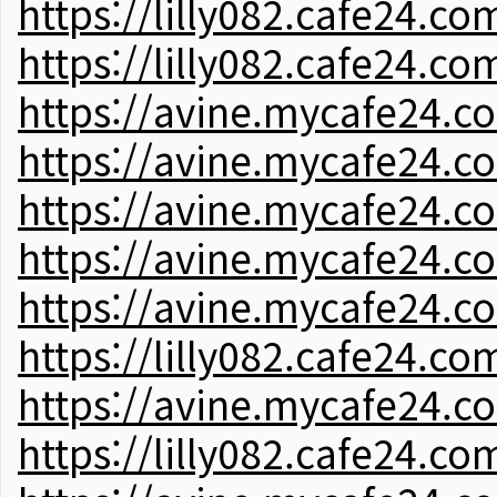
https://lilly082.cafe24.co
https://lilly082.cafe24.co
https://avine.mycafe24.c
https://avine.mycafe24.c
https://avine.mycafe24.c
https://avine.mycafe24.c
https://avine.mycafe24.c
https://lilly082.cafe24.co
https://avine.mycafe24.c
https://lilly082.cafe24.co