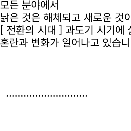
모든 분야에서
낡은 것은 해체되고 새로운 것
[ 전환의 시대 ] 과도기 시기에
혼란과 변화가 일어나고 있습니
............................