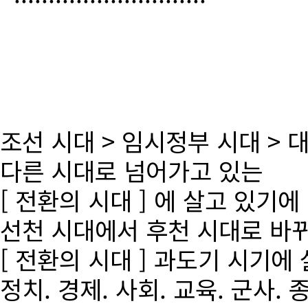
조선 시대 > 임시정부 시대 >
다른 시대로 넘어가고 있는
[ 전환의 시대 ] 에 살고 있기에
선천 시대에서 후천 시대로 바
[ 전환의 시대 ] 과도기 시기에
정치. 경제. 사회. 교육. 군사. 