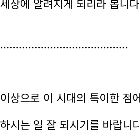
세상에 알려지게 되리라 봅니다
.........................................
이상으로 이 시대의 특이한 점
하시는 일 잘 되시기를 바랍니다