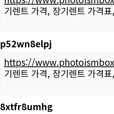
기렌트 가격, 장기렌트 가격표
p52wn8elpj
https://www.photoismbo
기렌트 가격, 장기렌트 가격표
8xtfr8umhg