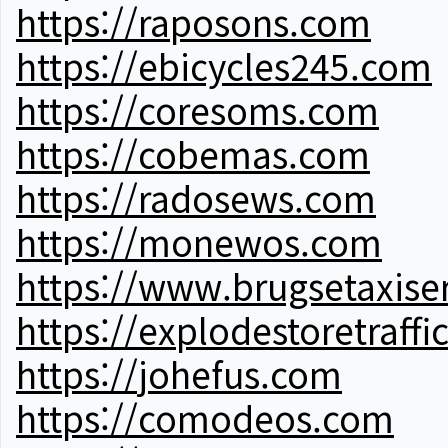
https://raposons.com
https://ebicycles245.com
https://coresoms.com
https://cobemas.com
https://radosews.com
https://monewos.com
https://www.brugsetaxise
https://explodestoretraffi
https://johefus.com
https://comodeos.com