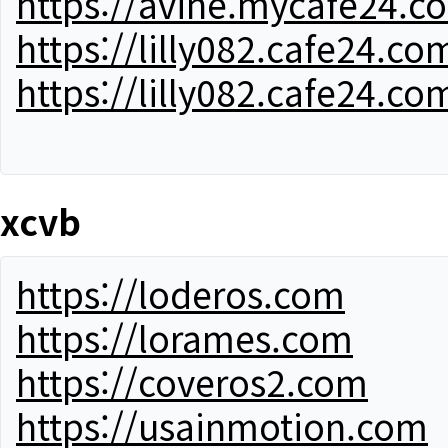
https://avine.mycafe24.c
https://lilly082.cafe24.co
https://lilly082.cafe24.co
xcvb
https://loderos.com
https://lorames.com
https://coveros2.com
https://usainmotion.com