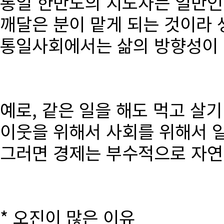
통일 한반도의 지도자는 일반인
깨달은 분이 맡게 되는 것이라 
통일사회에서는 삶의 방향성이 달
예로, 같은 일을 해도 먹고 살
이웃을 위해서 사회를 위해서 
그러면 경제는 부수적으로 자연
* 오진이 많은 이유