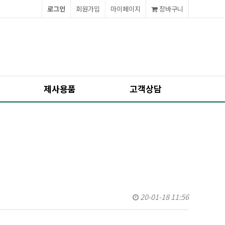
로그인
회원가입
마이페이지
장바구니
제사용품
고객상담
20-01-18 11:56