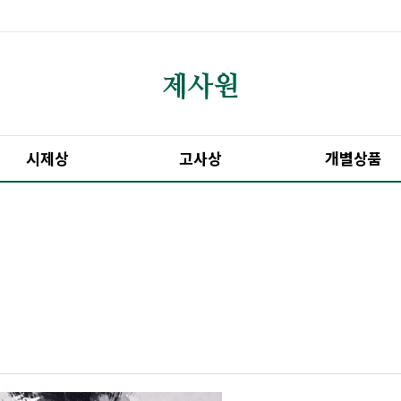
시제상
고사상
개별상품