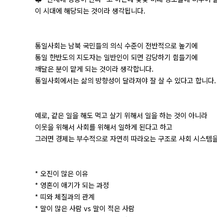
이 시대에 해당되는 것이라 생각됩니다.
통일사회는 남북 국민들의 의식 수준이 전반적으로 높기에
통일 한반도의 지도자는 일반인이 되면 감당하기 힘들기에
깨달은 분이 맡게 되는 것이라 생각합니다.
통일사회에서는 삶의 방향성이 달라져야 잘 살 수 있다고 합니다.
예로, 같은 일을 해도 먹고 살기 위해서 일을 하는 것이 아니라
이웃을 위해서 사회를 위해서 일하게 된다고 하고
그러면 경제는 부수적으로 자연히 따라오는 구조로 사회 시스템을
* 오진이 많은 이유
* 영혼이 애기가 되는 과정
* 띠와 체질과의 관계
* 말이 많은 사람 vs 말이 적은 사람