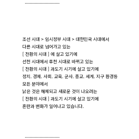
............................
조선 시대 > 임시정부 시대 > 대한민국 시대에서
다른 시대로 넘어가고 있는
[ 전환의 시대 ] 에 살고 있기에
선천 시대에서 후천 시대로 바뀌고 있는
[ 전환의 시대 ] 과도기 시기에 살고 있기에
정치. 경제. 사회. 교육. 군사. 종교. 세계. 지구 환경등
모든 분야에서
낡은 것은 해체되고 새로운 것이 나오려는
[ 전환의 시대 ] 과도기 시기에 살고 있기에
혼란과 변화가 일어나고 있습니다.
............................