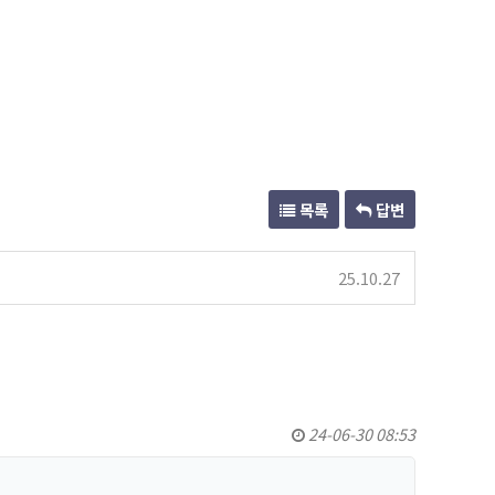
목록
답변
25.10.27
24-06-30 08:53