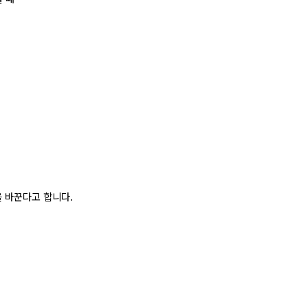
 바꾼다고 합니다.