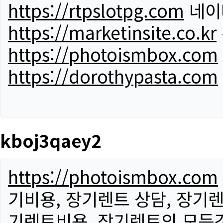
https://rtpslotpg.com
네이
https://marketinsite.co.kr
https://photoismbox.com
https://dorothypasta.com
kboj3qaey2
https://photoismbox.com
기비용, 장기렌트 상담, 장기렌
기렌트비용, 장기렌트의 모든