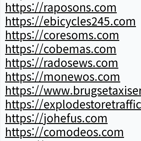
https://raposons.com
https://ebicycles245.com
https://coresoms.com
https://cobemas.com
https://radosews.com
https://monewos.com
https://www.brugsetaxise
https://explodestoretraffi
https://johefus.com
https://comodeos.com