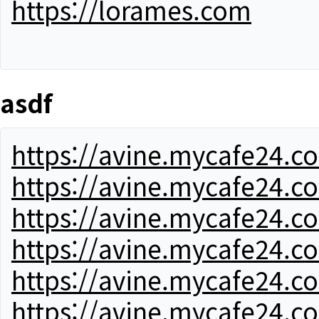
https://lorames.com
asdf
https://avine.mycafe24.c
https://avine.mycafe24.c
https://avine.mycafe24.c
https://avine.mycafe24.c
https://avine.mycafe24.c
https://avine.mycafe24.c