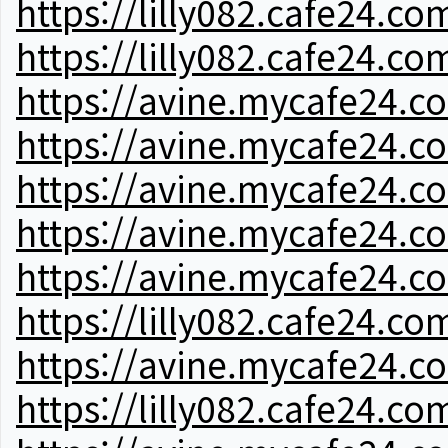
https://lilly082.cafe24.co
https://lilly082.cafe24.co
https://avine.mycafe24.c
https://avine.mycafe24.c
https://avine.mycafe24.c
https://avine.mycafe24.c
https://avine.mycafe24.c
https://lilly082.cafe24.co
https://avine.mycafe24.c
https://lilly082.cafe24.co