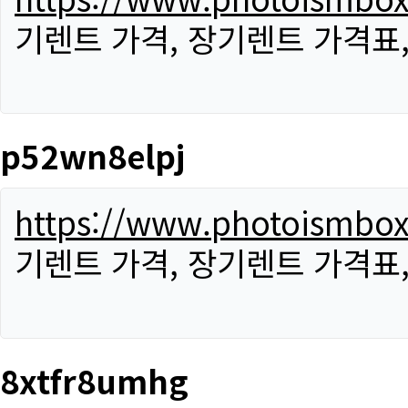
기렌트 가격, 장기렌트 가격표
p52wn8elpj
https://www.photoismbo
기렌트 가격, 장기렌트 가격표
8xtfr8umhg