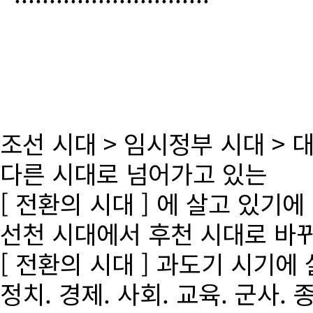
조선 시대 > 임시정부 시대 >
다른 시대로 넘어가고 있는
[ 전환의 시대 ] 에 살고 있기에
선천 시대에서 후천 시대로 바
[ 전환의 시대 ] 과도기 시기에
정치. 경제. 사회. 교육. 군사. 