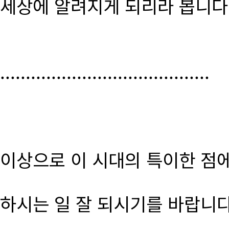
세상에 알려지게 되리라 봅니다
.........................................
이상으로 이 시대의 특이한 점
하시는 일 잘 되시기를 바랍니다