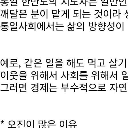
통일 한반도의 지도자는 일반인
깨달은 분이 맡게 되는 것이라 
통일사회에서는 삶의 방향성이 달
예로, 같은 일을 해도 먹고 살
이웃을 위해서 사회를 위해서 
그러면 경제는 부수적으로 자연
* 오진이 많은 이유