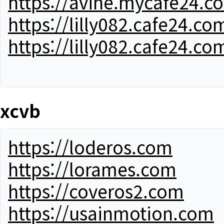
https://avine.mycafe24.c
https://lilly082.cafe24.co
https://lilly082.cafe24.co
xcvb
https://loderos.com
https://lorames.com
https://coveros2.com
https://usainmotion.com