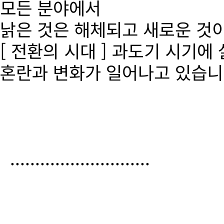
모든 분야에서
낡은 것은 해체되고 새로운 것
[ 전환의 시대 ] 과도기 시기에
혼란과 변화가 일어나고 있습니
............................