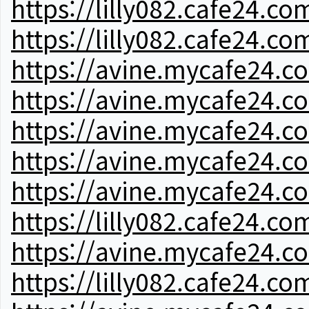
https://lilly082.cafe24.co
https://lilly082.cafe24.co
https://avine.mycafe24.c
https://avine.mycafe24.c
https://avine.mycafe24.c
https://avine.mycafe24.c
https://avine.mycafe24.c
https://lilly082.cafe24.co
https://avine.mycafe24.c
https://lilly082.cafe24.co