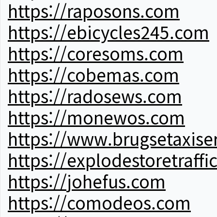
https://raposons.com
https://ebicycles245.com
https://coresoms.com
https://cobemas.com
https://radosews.com
https://monewos.com
https://www.brugsetaxise
https://explodestoretraffi
https://johefus.com
https://comodeos.com