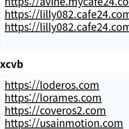
https://avine.mycafe24.c
https://lilly082.cafe24.co
https://lilly082.cafe24.co
xcvb
https://loderos.com
https://lorames.com
https://coveros2.com
https://usainmotion.com