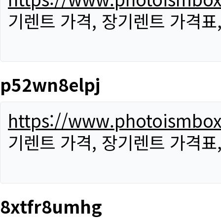
기렌트 가격, 장기렌트 가격표
p52wn8elpj
https://www.photoismbo
기렌트 가격, 장기렌트 가격표
8xtfr8umhg