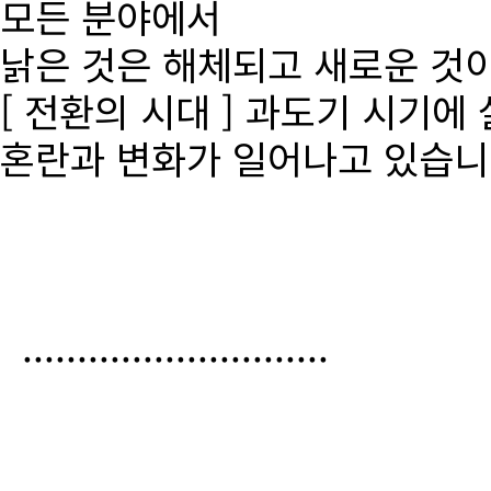
모든 분야에서
낡은 것은 해체되고 새로운 것
[ 전환의 시대 ] 과도기 시기에
혼란과 변화가 일어나고 있습니
............................