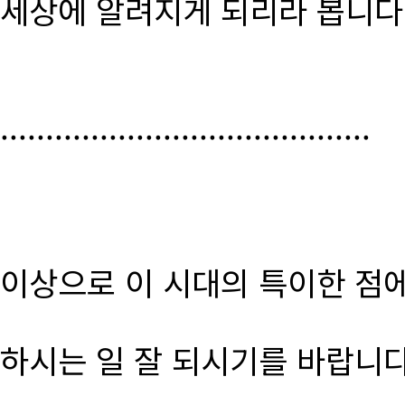
세상에 알려지게 되리라 봅니다
.........................................
이상으로 이 시대의 특이한 점
하시는 일 잘 되시기를 바랍니다