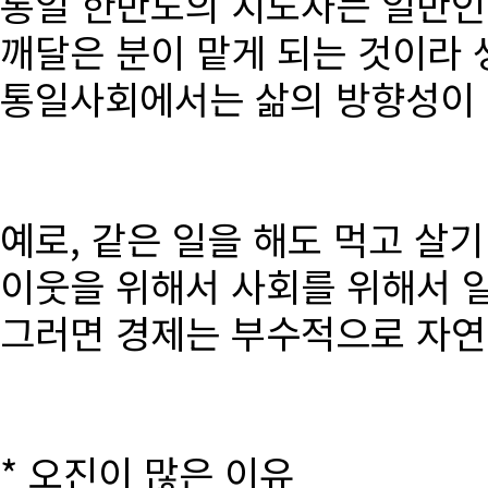
통일 한반도의 지도자는 일반인
깨달은 분이 맡게 되는 것이라 
통일사회에서는 삶의 방향성이 달
예로, 같은 일을 해도 먹고 살
이웃을 위해서 사회를 위해서 
그러면 경제는 부수적으로 자연
* 오진이 많은 이유