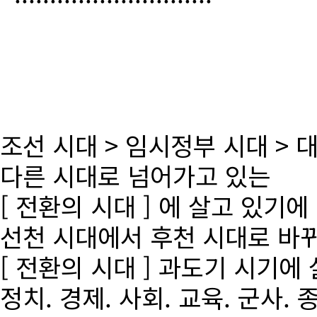
조선 시대 > 임시정부 시대 >
다른 시대로 넘어가고 있는
[ 전환의 시대 ] 에 살고 있기에
선천 시대에서 후천 시대로 바
[ 전환의 시대 ] 과도기 시기에
정치. 경제. 사회. 교육. 군사. 