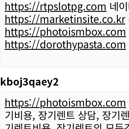
https://rtpslotpg.com
네이
https://marketinsite.co.kr
https://photoismbox.com
https://dorothypasta.com
kboj3qaey2
https://photoismbox.com
기비용, 장기렌트 상담, 장기렌
기렌트비용, 장기렌트의 모든