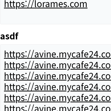
https://lorames.com
asdf
https://avine.mycafe24.c
https://avine.mycafe24.c
https://avine.mycafe24.c
https://avine.mycafe24.c
https://avine.mycafe24.c
https://avine.mycafe24.c