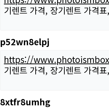
기렌트 가격, 장기렌트 가격표
p52wn8elpj
https://www.photoismbo
기렌트 가격, 장기렌트 가격표
8xtfr8umhg