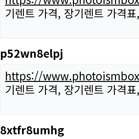
기렌트 가격, 장기렌트 가격표
p52wn8elpj
https://www.photoismbo
기렌트 가격, 장기렌트 가격표
8xtfr8umhg