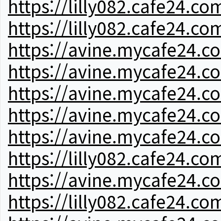
https://lilly082.cafe24.co
https://lilly082.cafe24.co
https://avine.mycafe24.c
https://avine.mycafe24.c
https://avine.mycafe24.c
https://avine.mycafe24.c
https://avine.mycafe24.c
https://lilly082.cafe24.co
https://avine.mycafe24.c
https://lilly082.cafe24.co