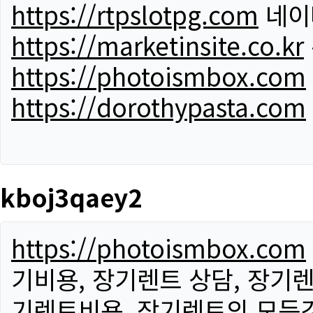
https://rtpslotpg.com
네이
https://marketinsite.co.kr
https://photoismbox.com
https://dorothypasta.com
kboj3qaey2
https://photoismbox.com
기비용, 장기렌트 상담, 장기렌
기렌트비용, 장기렌트의 모든