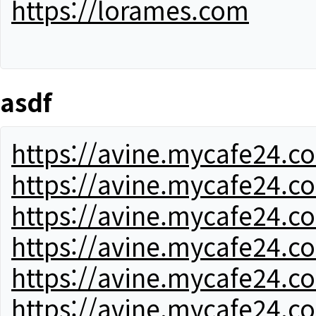
https://lorames.com
asdf
https://avine.mycafe24.c
https://avine.mycafe24.c
https://avine.mycafe24.c
https://avine.mycafe24.c
https://avine.mycafe24.c
https://avine.mycafe24.c