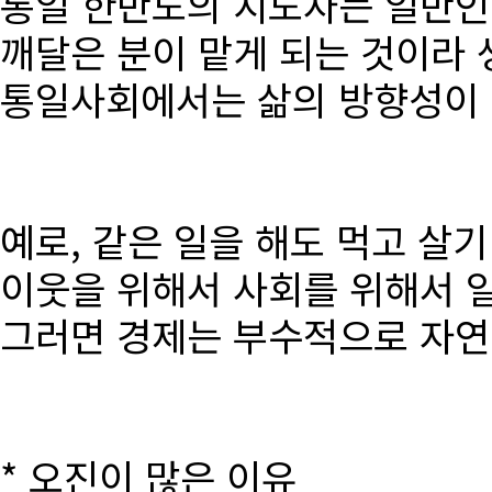
통일 한반도의 지도자는 일반인
깨달은 분이 맡게 되는 것이라 
통일사회에서는 삶의 방향성이 달
예로, 같은 일을 해도 먹고 살
이웃을 위해서 사회를 위해서 
그러면 경제는 부수적으로 자연
* 오진이 많은 이유