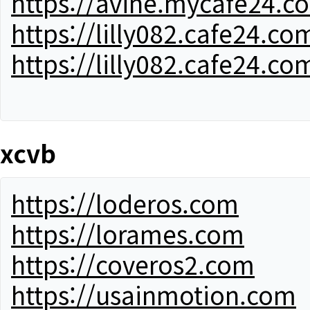
https://avine.mycafe24.c
https://lilly082.cafe24.co
https://lilly082.cafe24.co
xcvb
https://loderos.com
https://lorames.com
https://coveros2.com
https://usainmotion.com