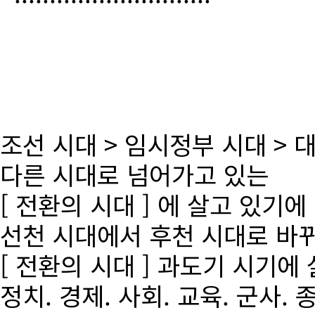
조선 시대 > 임시정부 시대 >
다른 시대로 넘어가고 있는
[ 전환의 시대 ] 에 살고 있기에
선천 시대에서 후천 시대로 바
[ 전환의 시대 ] 과도기 시기에
정치. 경제. 사회. 교육. 군사. 