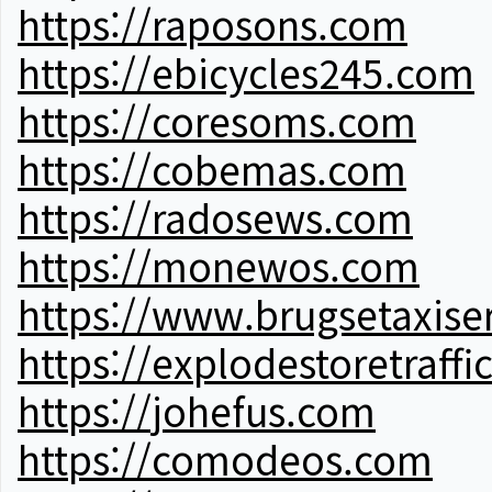
https://raposons.com
https://ebicycles245.com
https://coresoms.com
https://cobemas.com
https://radosews.com
https://monewos.com
https://www.brugsetaxise
https://explodestoretraffi
https://johefus.com
https://comodeos.com