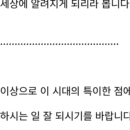
세상에 알려지게 되리라 봅니다
.........................................
이상으로 이 시대의 특이한 점
하시는 일 잘 되시기를 바랍니다