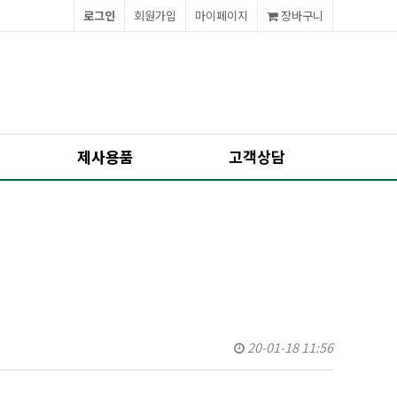
로그인
회원가입
마이페이지
장바구니
제사용품
고객상담
20-01-18 11:56