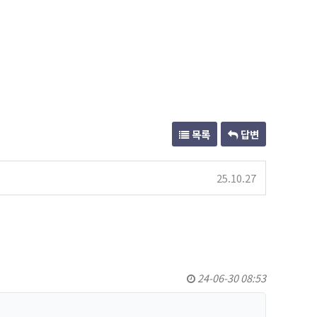
목록
답변
25.10.27
24-06-30 08:53