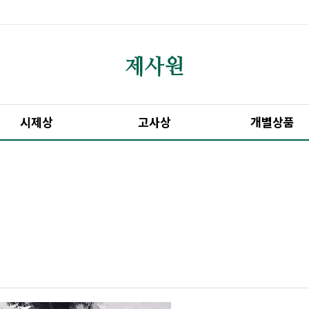
시제상
고사상
개별상품