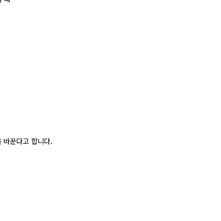
 바꾼다고 합니다.