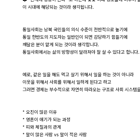
이 시대에 해당되는 것이라 생각됩니다.
통일사회는 남북 국민들의 의식 수준이 전반적으로 높기에
통일 한반도의 지도자는 일반인이 되면 감당하기 힘들기에
깨달은 분이 맡게 되는 것이라 생각합니다.
통일사회에서는 삶의 방향성이 달라져야 잘 살 수 있다고 합니다.
예로, 같은 일을 해도 먹고 살기 위해서 일을 하는 것이 아니라
이웃을 위해서 사회를 위해서 일하게 된다고 하고
그러면 경제는 부수적으로 자연히 따라오는 구조로 사회 시스템을
* 오진이 많은 이유
* 영혼이 애기가 되는 과정
* 띠와 체질과의 관계
* 말이 많은 사람 vs 말이 적은 사람