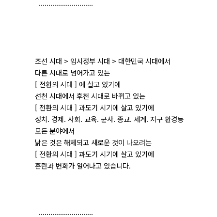
............................
조선 시대 > 임시정부 시대 > 대한민국 시대에서
다른 시대로 넘어가고 있는
[ 전환의 시대 ] 에 살고 있기에
선천 시대에서 후천 시대로 바뀌고 있는
[ 전환의 시대 ] 과도기 시기에 살고 있기에
정치. 경제. 사회. 교육. 군사. 종교. 세계. 지구 환경등
모든 분야에서
낡은 것은 해체되고 새로운 것이 나오려는
[ 전환의 시대 ] 과도기 시기에 살고 있기에
혼란과 변화가 일어나고 있습니다.
............................