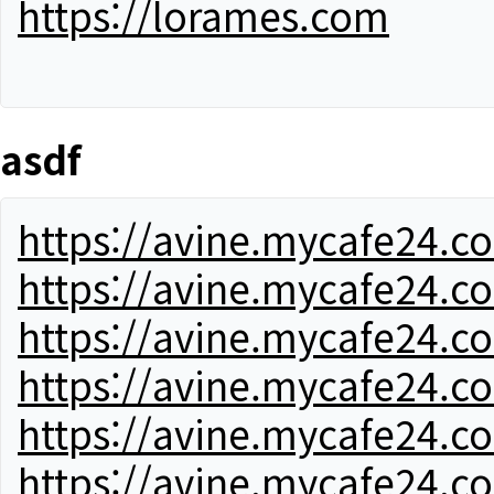
https://lorames.com
asdf
https://avine.mycafe24.c
https://avine.mycafe24.c
https://avine.mycafe24.c
https://avine.mycafe24.c
https://avine.mycafe24.c
https://avine.mycafe24.c