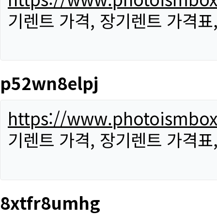
기렌트 가격, 장기렌트 가격표
p52wn8elpj
https://www.photoismbo
기렌트 가격, 장기렌트 가격표
8xtfr8umhg