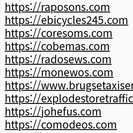
https://raposons.com
https://ebicycles245.com
https://coresoms.com
https://cobemas.com
https://radosews.com
https://monewos.com
https://www.brugsetaxise
https://explodestoretraffi
https://johefus.com
https://comodeos.com