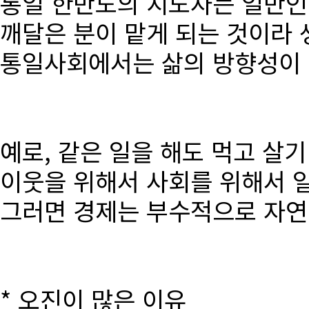
통일 한반도의 지도자는 일반인
깨달은 분이 맡게 되는 것이라 
통일사회에서는 삶의 방향성이 달
예로, 같은 일을 해도 먹고 살
이웃을 위해서 사회를 위해서 
그러면 경제는 부수적으로 자연
* 오진이 많은 이유