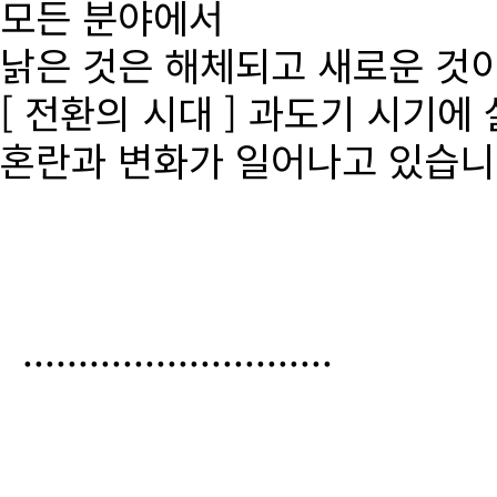
모든 분야에서
낡은 것은 해체되고 새로운 것
[ 전환의 시대 ] 과도기 시기에
혼란과 변화가 일어나고 있습니
............................