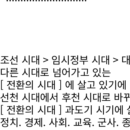
조선 시대 > 임시정부 시대 >
다른 시대로 넘어가고 있는
[ 전환의 시대 ] 에 살고 있기에
선천 시대에서 후천 시대로 바
[ 전환의 시대 ] 과도기 시기에
정치. 경제. 사회. 교육. 군사. 