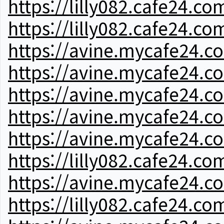
https://lilly082.cafe24.co
https://lilly082.cafe24.co
https://avine.mycafe24.c
https://avine.mycafe24.c
https://avine.mycafe24.c
https://avine.mycafe24.c
https://avine.mycafe24.c
https://lilly082.cafe24.co
https://avine.mycafe24.c
https://lilly082.cafe24.co