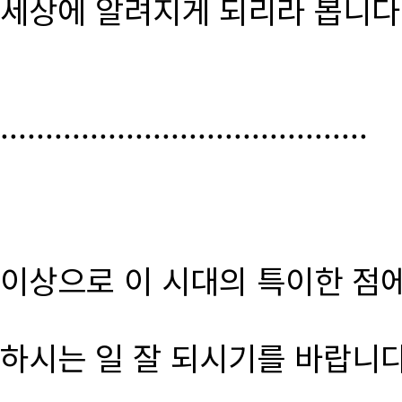
세상에 알려지게 되리라 봅니다
.........................................
이상으로 이 시대의 특이한 점
하시는 일 잘 되시기를 바랍니다