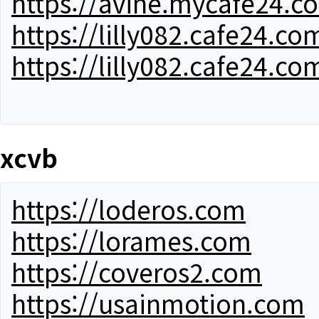
https://avine.mycafe24.c
https://lilly082.cafe24.co
https://lilly082.cafe24.co
xcvb
https://loderos.com
https://lorames.com
https://coveros2.com
https://usainmotion.com