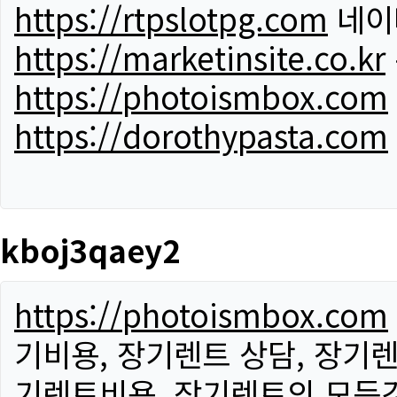
https://rtpslotpg.com
네이
https://marketinsite.co.kr
https://photoismbox.com
https://dorothypasta.com
kboj3qaey2
https://photoismbox.com
기비용, 장기렌트 상담, 장기렌
기렌트비용, 장기렌트의 모든