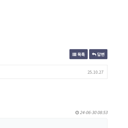
목록
답변
25.10.27
24-06-30 08:53