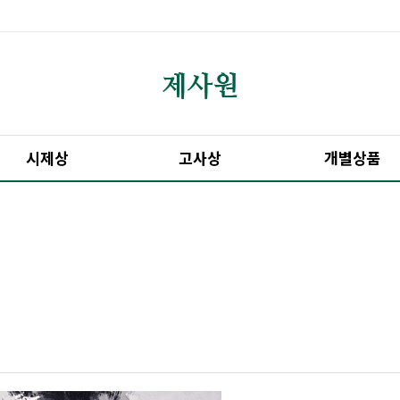
시제상
고사상
개별상품