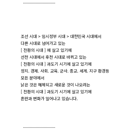
............................
조선 시대 > 임시정부 시대 > 대한민국 시대에서
다른 시대로 넘어가고 있는
[ 전환의 시대 ] 에 살고 있기에
선천 시대에서 후천 시대로 바뀌고 있는
[ 전환의 시대 ] 과도기 시기에 살고 있기에
정치. 경제. 사회. 교육. 군사. 종교. 세계. 지구 환경등
모든 분야에서
낡은 것은 해체되고 새로운 것이 나오려는
[ 전환의 시대 ] 과도기 시기에 살고 있기에
혼란과 변화가 일어나고 있습니다.
............................