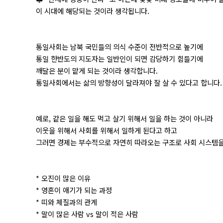
이 시대에 해당되는 것이라 생각됩니다.
통일사회는 남북 국민들의 의식 수준이 전반적으로 높기에
통일 한반도의 지도자는 일반인이 되면 감당하기 힘들기에
깨달은 분이 맡게 되는 것이라 생각합니다.
통일사회에서는 삶의 방향성이 달라져야 잘 살 수 있다고 합니다.
예로, 같은 일을 해도 먹고 살기 위해서 일을 하는 것이 아니라
이웃을 위해서 사회를 위해서 일하게 된다고 하고
그러면 경제는 부수적으로 자연히 따라오는 구조로 사회 시스템을
* 오진이 많은 이유
* 영혼이 애기가 되는 과정
* 띠와 체질과의 관계
* 말이 많은 사람 vs 말이 적은 사람