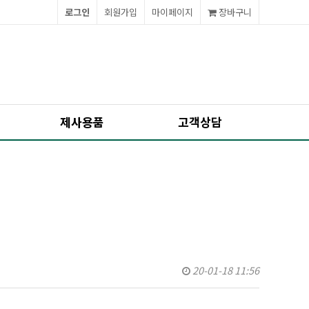
로그인
회원가입
마이페이지
장바구니
제사용품
고객상담
20-01-18 11:56