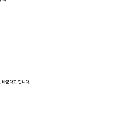
 바꾼다고 합니다.