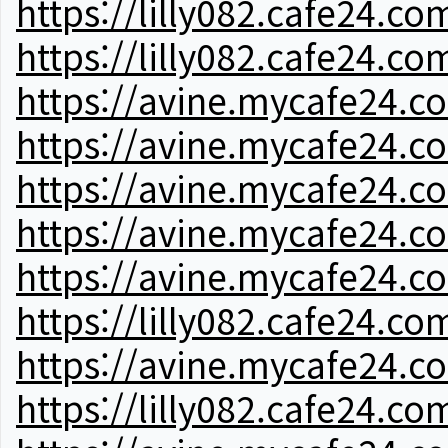
https://lilly082.cafe24.co
https://lilly082.cafe24.co
https://avine.mycafe24.c
https://avine.mycafe24.c
https://avine.mycafe24.c
https://avine.mycafe24.c
https://avine.mycafe24.c
https://lilly082.cafe24.co
https://avine.mycafe24.c
https://lilly082.cafe24.co