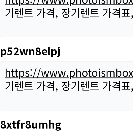
기렌트 가격, 장기렌트 가격표
p52wn8elpj
https://www.photoismbo
기렌트 가격, 장기렌트 가격표
8xtfr8umhg