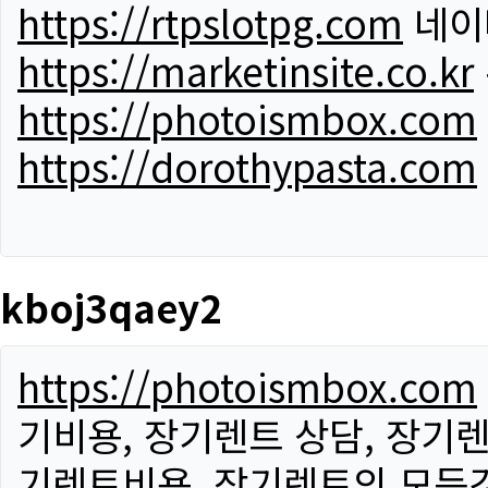
https://rtpslotpg.com
네이
https://marketinsite.co.kr
https://photoismbox.com
https://dorothypasta.com
kboj3qaey2
https://photoismbox.com
기비용, 장기렌트 상담, 장기렌
기렌트비용, 장기렌트의 모든