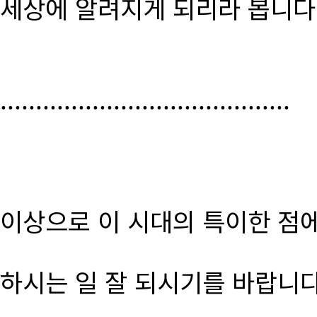
세상에 알려지게 되리라 봅니다
.........................................
이상으로 이 시대의 특이한 점
하시는 일 잘 되시기를 바랍니다