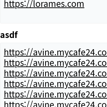
https://lorames.com
asdf
https://avine.mycafe24.c
https://avine.mycafe24.c
https://avine.mycafe24.c
https://avine.mycafe24.c
https://avine.mycafe24.c
https://avine.mycafe24.c