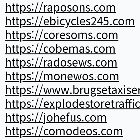
https://raposons.com
https://ebicycles245.com
https://coresoms.com
https://cobemas.com
https://radosews.com
https://monewos.com
https://www.brugsetaxise
https://explodestoretraffi
https://johefus.com
https://comodeos.com