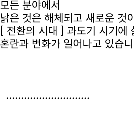
모든 분야에서
낡은 것은 해체되고 새로운 것
[ 전환의 시대 ] 과도기 시기에
혼란과 변화가 일어나고 있습니
............................