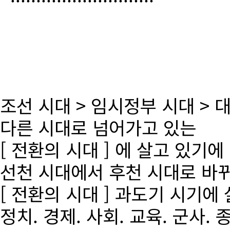
조선 시대 > 임시정부 시대 >
다른 시대로 넘어가고 있는
[ 전환의 시대 ] 에 살고 있기에
선천 시대에서 후천 시대로 바
[ 전환의 시대 ] 과도기 시기에
정치. 경제. 사회. 교육. 군사. 