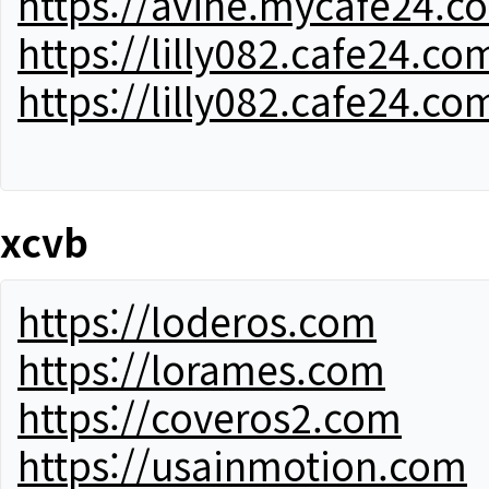
https://avine.mycafe24.c
https://lilly082.cafe24.co
https://lilly082.cafe24.co
xcvb
https://loderos.com
https://lorames.com
https://coveros2.com
https://usainmotion.com