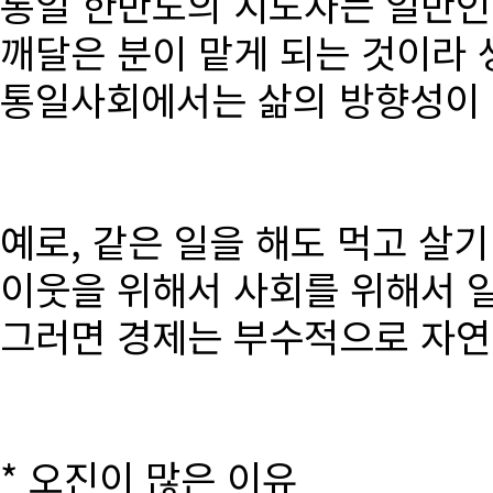
통일 한반도의 지도자는 일반인
깨달은 분이 맡게 되는 것이라 
통일사회에서는 삶의 방향성이 달
예로, 같은 일을 해도 먹고 살
이웃을 위해서 사회를 위해서 
그러면 경제는 부수적으로 자연
* 오진이 많은 이유