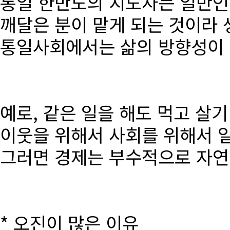
통일 한반도의 지도자는 일반인
깨달은 분이 맡게 되는 것이라 
통일사회에서는 삶의 방향성이 달
예로, 같은 일을 해도 먹고 살
이웃을 위해서 사회를 위해서 
그러면 경제는 부수적으로 자연
* 오진이 많은 이유