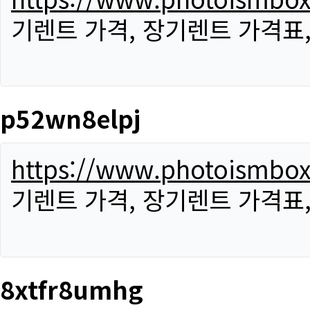
기렌트 가격, 장기렌트 가격표
p52wn8elpj
https://www.photoismbo
기렌트 가격, 장기렌트 가격표
8xtfr8umhg