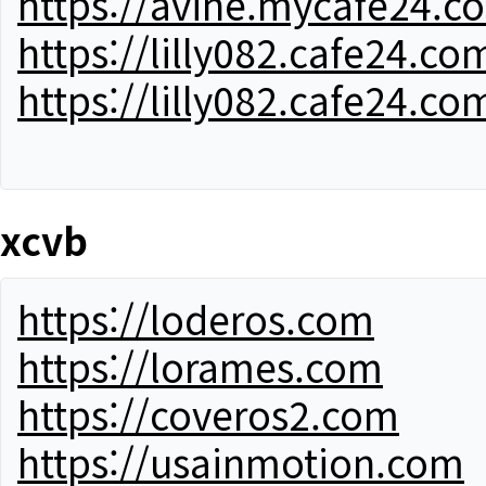
https://avine.mycafe24.c
https://lilly082.cafe24.co
https://lilly082.cafe24.co
xcvb
https://loderos.com
https://lorames.com
https://coveros2.com
https://usainmotion.com