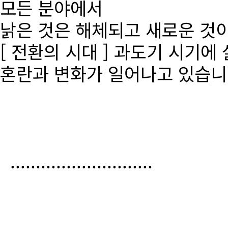
모든 분야에서
낡은 것은 해체되고 새로운 것
[ 전환의 시대 ] 과도기 시기에
혼란과 변화가 일어나고 있습니
............................