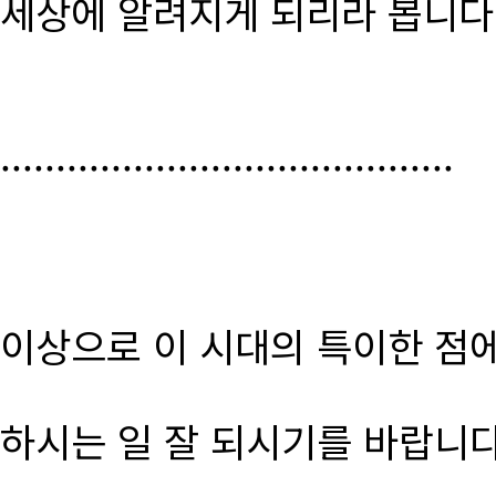
세상에 알려지게 되리라 봅니다
.........................................
이상으로 이 시대의 특이한 점
하시는 일 잘 되시기를 바랍니다