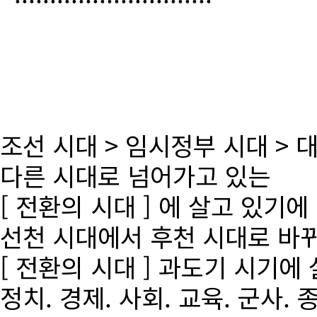
조선 시대 > 임시정부 시대 >
다른 시대로 넘어가고 있는
[ 전환의 시대 ] 에 살고 있기에
선천 시대에서 후천 시대로 바
[ 전환의 시대 ] 과도기 시기에
정치. 경제. 사회. 교육. 군사. 