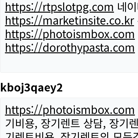
https://rtpslotpg.com
네이
https://marketinsite.co.kr
https://photoismbox.com
https://dorothypasta.com
kboj3qaey2
https://photoismbox.com
기비용, 장기렌트 상담, 장기렌
기렌트비용, 장기렌트의 모든