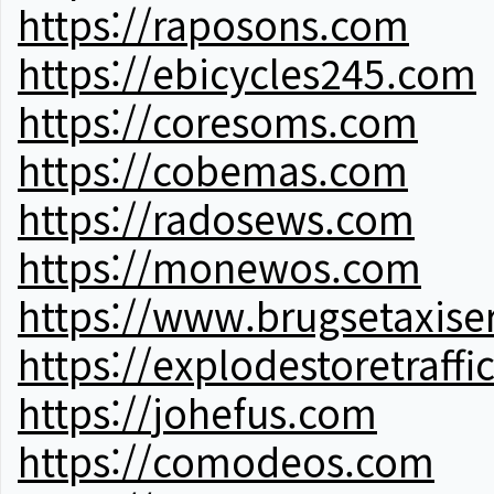
https://raposons.com
https://ebicycles245.com
https://coresoms.com
https://cobemas.com
https://radosews.com
https://monewos.com
https://www.brugsetaxise
https://explodestoretraffi
https://johefus.com
https://comodeos.com