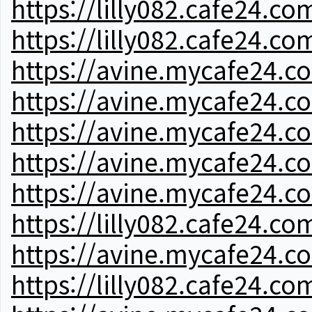
https://lilly082.cafe24.co
https://lilly082.cafe24.co
https://avine.mycafe24.c
https://avine.mycafe24.c
https://avine.mycafe24.c
https://avine.mycafe24.c
https://avine.mycafe24.c
https://lilly082.cafe24.co
https://avine.mycafe24.c
https://lilly082.cafe24.co