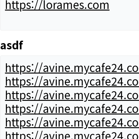
https://lorames.com
asdf
https://avine.mycafe24.c
https://avine.mycafe24.c
https://avine.mycafe24.c
https://avine.mycafe24.c
https://avine.mycafe24.c
https://avine.mycafe24.c