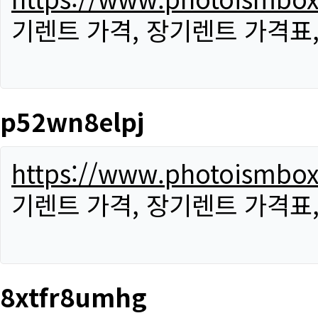
기렌트 가격, 장기렌트 가격표
p52wn8elpj
https://www.photoismbo
기렌트 가격, 장기렌트 가격표
8xtfr8umhg