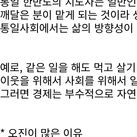
통일 한반도의 지도자는 일반인
깨달은 분이 맡게 되는 것이라 
통일사회에서는 삶의 방향성이 달
예로, 같은 일을 해도 먹고 살
이웃을 위해서 사회를 위해서 
그러면 경제는 부수적으로 자연
* 오진이 많은 이유