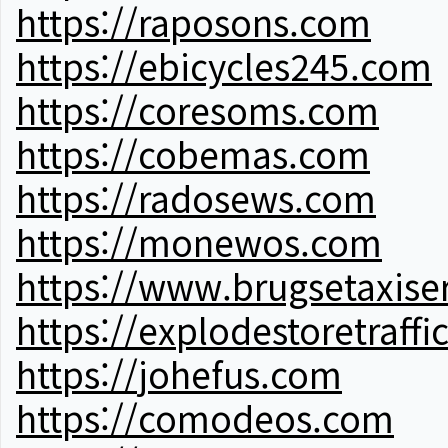
https://raposons.com
https://ebicycles245.com
https://coresoms.com
https://cobemas.com
https://radosews.com
https://monewos.com
https://www.brugsetaxise
https://explodestoretraffi
https://johefus.com
https://comodeos.com