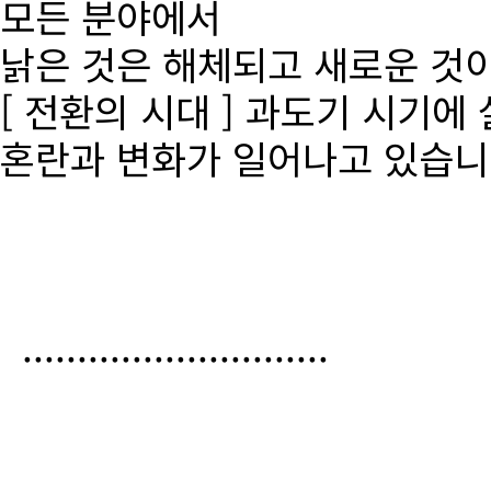
모든 분야에서
낡은 것은 해체되고 새로운 것
[ 전환의 시대 ] 과도기 시기에
혼란과 변화가 일어나고 있습니
............................