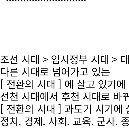
조선 시대 > 임시정부 시대 >
다른 시대로 넘어가고 있는
[ 전환의 시대 ] 에 살고 있기에
선천 시대에서 후천 시대로 바
[ 전환의 시대 ] 과도기 시기에
정치. 경제. 사회. 교육. 군사. 