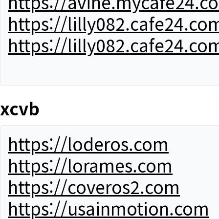
https://avine.mycafe24.c
https://lilly082.cafe24.co
https://lilly082.cafe24.co
xcvb
https://loderos.com
https://lorames.com
https://coveros2.com
https://usainmotion.com