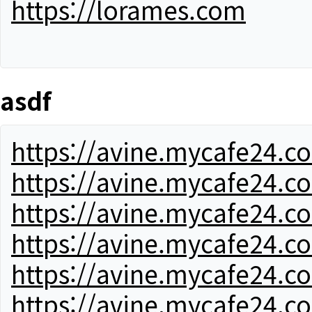
https://lorames.com
asdf
https://avine.mycafe24.c
https://avine.mycafe24.c
https://avine.mycafe24.c
https://avine.mycafe24.c
https://avine.mycafe24.c
https://avine.mycafe24.c