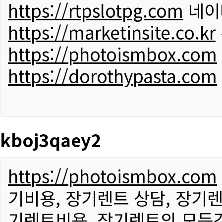
https://rtpslotpg.com
네이
https://marketinsite.co.kr
https://photoismbox.com
https://dorothypasta.com
kboj3qaey2
https://photoismbox.com
기비용, 장기렌트 상담, 장기렌
기렌트비용, 장기렌트의 모든