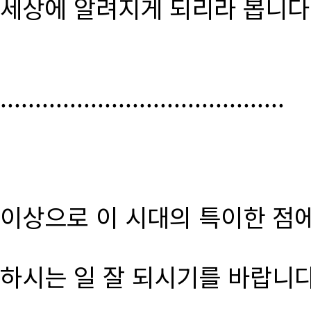
세상에 알려지게 되리라 봅니다
.........................................
이상으로 이 시대의 특이한 점
하시는 일 잘 되시기를 바랍니다