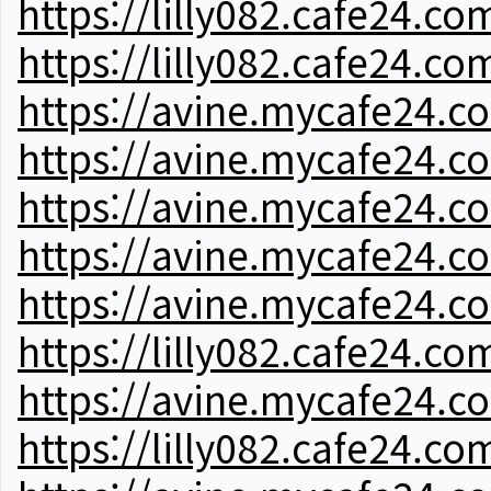
https://lilly082.cafe24.co
https://lilly082.cafe24.co
https://avine.mycafe24.c
https://avine.mycafe24.c
https://avine.mycafe24.c
https://avine.mycafe24.c
https://avine.mycafe24.c
https://lilly082.cafe24.co
https://avine.mycafe24.c
https://lilly082.cafe24.co