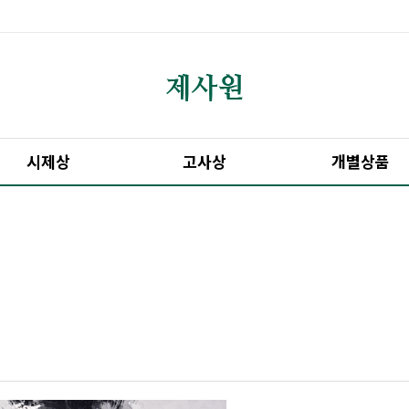
시제상
고사상
개별상품