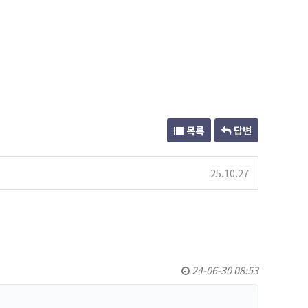
목록
답변
25.10.27
24-06-30 08:53