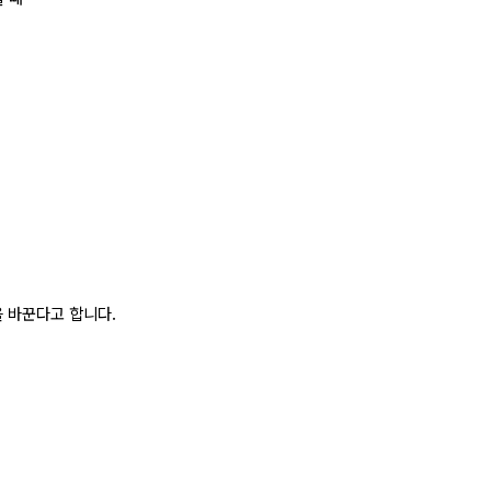
 바꾼다고 합니다.