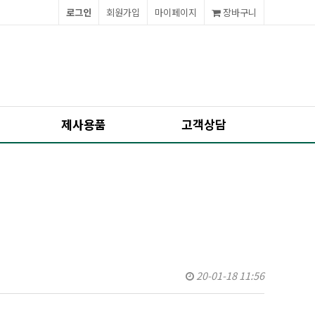
로그인
회원가입
마이페이지
장바구니
제사용품
고객상담
20-01-18 11:56