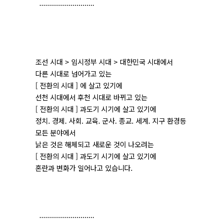
............................
조선 시대 > 임시정부 시대 > 대한민국 시대에서
다른 시대로 넘어가고 있는
[ 전환의 시대 ] 에 살고 있기에
선천 시대에서 후천 시대로 바뀌고 있는
[ 전환의 시대 ] 과도기 시기에 살고 있기에
정치. 경제. 사회. 교육. 군사. 종교. 세계. 지구 환경등
모든 분야에서
낡은 것은 해체되고 새로운 것이 나오려는
[ 전환의 시대 ] 과도기 시기에 살고 있기에
혼란과 변화가 일어나고 있습니다.
............................