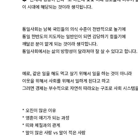
이 시대에 해당되는 것이라 생각됩니다.
통일사회는 남북 국민들의 의식 수준이 전반적으로 높기에
통일 한반도의 지도자는 일반인이 되면 감당하기 힘들기에
깨달은 분이 맡게 되는 것이라 생각합니다.
통일사회에서는 삶의 방향성이 달라져야 잘 살 수 있다고 합니다.
예로, 같은 일을 해도 먹고 살기 위해서 일을 하는 것이 아니라
이웃을 위해서 사회를 위해서 일하게 된다고 하고
그러면 경제는 부수적으로 자연히 따라오는 구조로 사회 시스템을
* 오진이 많은 이유
* 영혼이 애기가 되는 과정
* 띠와 체질과의 관계
* 말이 많은 사람 vs 말이 적은 사람