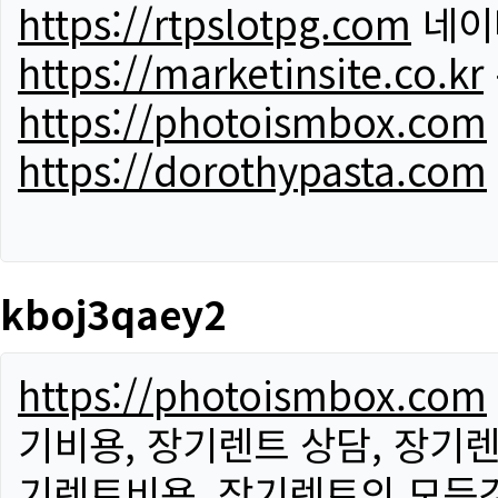
https://rtpslotpg.com
네이
https://marketinsite.co.kr
https://photoismbox.com
https://dorothypasta.com
kboj3qaey2
https://photoismbox.com
기비용, 장기렌트 상담, 장기렌
기렌트비용, 장기렌트의 모든