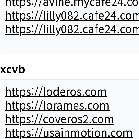
https://avine.mycafe24.c
https://lilly082.cafe24.co
https://lilly082.cafe24.co
xcvb
https://loderos.com
https://lorames.com
https://coveros2.com
https://usainmotion.com