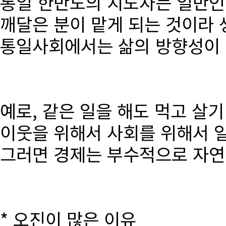
통일 한반도의 지도자는 일반인
깨달은 분이 맡게 되는 것이라 
통일사회에서는 삶의 방향성이 달
예로, 같은 일을 해도 먹고 살
이웃을 위해서 사회를 위해서 
그러면 경제는 부수적으로 자연
* 오진이 많은 이유