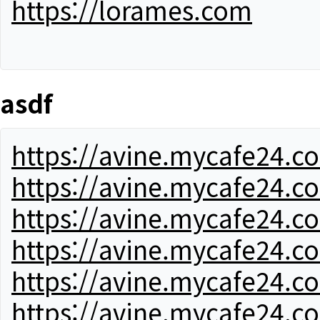
https://lorames.com
asdf
https://avine.mycafe24.c
https://avine.mycafe24.c
https://avine.mycafe24.c
https://avine.mycafe24.c
https://avine.mycafe24.c
https://avine.mycafe24.c