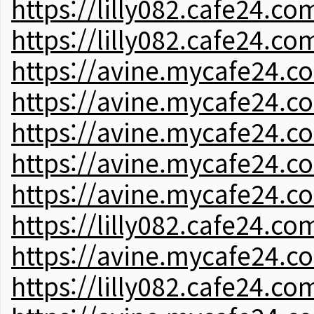
https://lilly082.cafe24.co
https://lilly082.cafe24.co
https://avine.mycafe24.c
https://avine.mycafe24.c
https://avine.mycafe24.c
https://avine.mycafe24.c
https://avine.mycafe24.c
https://lilly082.cafe24.co
https://avine.mycafe24.c
https://lilly082.cafe24.co