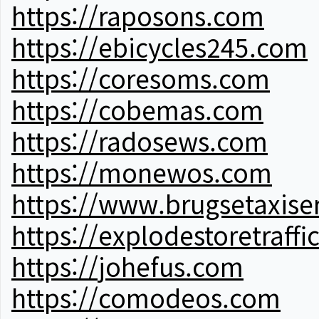
https://raposons.com
https://ebicycles245.com
https://coresoms.com
https://cobemas.com
https://radosews.com
https://monewos.com
https://www.brugsetaxise
https://explodestoretraffi
https://johefus.com
https://comodeos.com