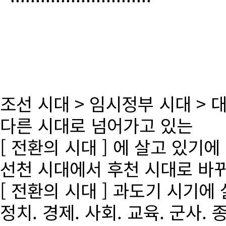
조선 시대 > 임시정부 시대 >
다른 시대로 넘어가고 있는
[ 전환의 시대 ] 에 살고 있기에
선천 시대에서 후천 시대로 바
[ 전환의 시대 ] 과도기 시기에
정치. 경제. 사회. 교육. 군사. 