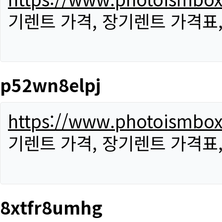
기렌트 가격, 장기렌트 가격표
p52wn8elpj
https://www.photoismbo
기렌트 가격, 장기렌트 가격표
8xtfr8umhg