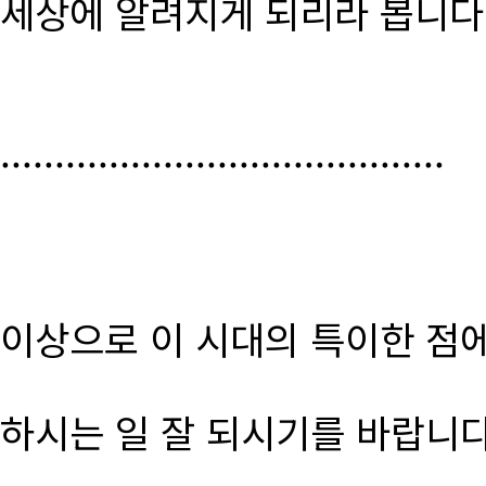
세상에 알려지게 되리라 봅니다
.........................................
이상으로 이 시대의 특이한 점
하시는 일 잘 되시기를 바랍니다