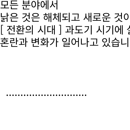
모든 분야에서
낡은 것은 해체되고 새로운 것
[ 전환의 시대 ] 과도기 시기에
혼란과 변화가 일어나고 있습니
............................