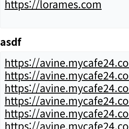
https://lorames.com
asdf
https://avine.mycafe24.c
https://avine.mycafe24.c
https://avine.mycafe24.c
https://avine.mycafe24.c
https://avine.mycafe24.c
https://avine.mycafe24.c