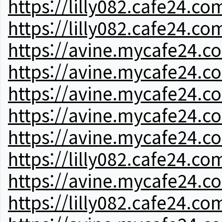
https://lilly082.cafe24.co
https://lilly082.cafe24.co
https://avine.mycafe24.c
https://avine.mycafe24.c
https://avine.mycafe24.c
https://avine.mycafe24.c
https://avine.mycafe24.c
https://lilly082.cafe24.co
https://avine.mycafe24.c
https://lilly082.cafe24.co