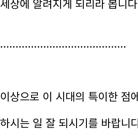
세상에 알려지게 되리라 봅니다
.........................................
이상으로 이 시대의 특이한 점
하시는 일 잘 되시기를 바랍니다