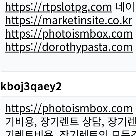
https://rtpslotpg.com
네이
https://marketinsite.co.kr
https://photoismbox.com
https://dorothypasta.com
kboj3qaey2
https://photoismbox.com
기비용, 장기렌트 상담, 장기렌
기렌트비용, 장기렌트의 모든