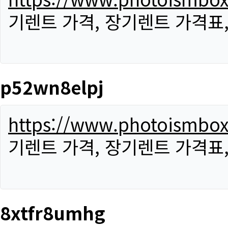
기렌트 가격, 장기렌트 가격표
p52wn8elpj
https://www.photoismbo
기렌트 가격, 장기렌트 가격표
8xtfr8umhg