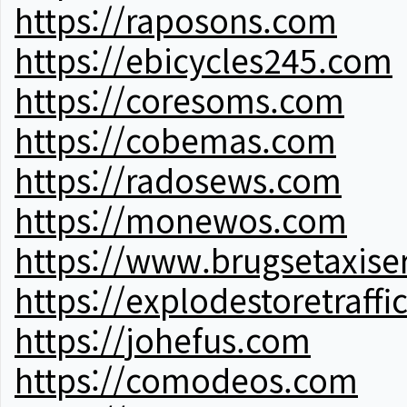
https://raposons.com
https://ebicycles245.com
https://coresoms.com
https://cobemas.com
https://radosews.com
https://monewos.com
https://www.brugsetaxise
https://explodestoretraffi
https://johefus.com
https://comodeos.com