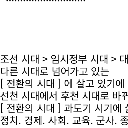
조선 시대 > 임시정부 시대 >
다른 시대로 넘어가고 있는
[ 전환의 시대 ] 에 살고 있기에
선천 시대에서 후천 시대로 바
[ 전환의 시대 ] 과도기 시기에
정치. 경제. 사회. 교육. 군사. 