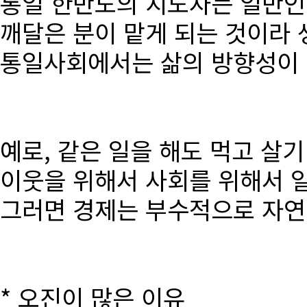
통일 한반도의 지도자는 일반인
깨달은 분이 맡게 되는 것이라 
통일사회에서는 삶의 방향성이 달
예로, 같은 일을 해도 먹고 살
이웃을 위해서 사회를 위해서 
그러면 경제는 부수적으로 자연
* 오진이 많은 이유