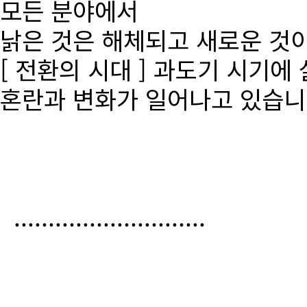
모든 분야에서
낡은 것은 해체되고 새로운 것
[ 전환의 시대 ] 과도기 시기에
혼란과 변화가 일어나고 있습니
............................