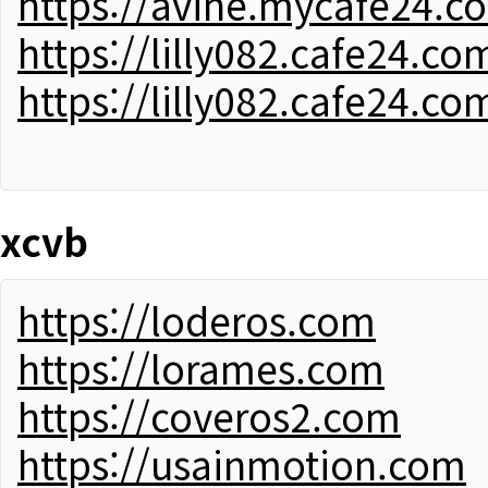
https://avine.mycafe24.c
https://lilly082.cafe24.co
https://lilly082.cafe24.co
xcvb
https://loderos.com
https://lorames.com
https://coveros2.com
https://usainmotion.com